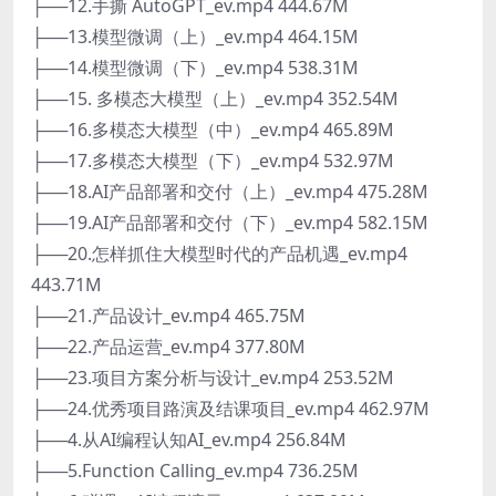
├──12.手撕 AutoGPT_ev.mp4 444.67M
├──13.模型微调（上）_ev.mp4 464.15M
├──14.模型微调（下）_ev.mp4 538.31M
├──15. 多模态大模型（上）_ev.mp4 352.54M
├──16.多模态大模型（中）_ev.mp4 465.89M
├──17.多模态大模型（下）_ev.mp4 532.97M
├──18.AI产品部署和交付（上）_ev.mp4 475.28M
├──19.AI产品部署和交付（下）_ev.mp4 582.15M
├──20.怎样抓住大模型时代的产品机遇_ev.mp4
443.71M
├──21.产品设计_ev.mp4 465.75M
├──22.产品运营_ev.mp4 377.80M
├──23.项目方案分析与设计_ev.mp4 253.52M
├──24.优秀项目路演及结课项目_ev.mp4 462.97M
├──4.从AI编程认知AI_ev.mp4 256.84M
├──5.Function Calling_ev.mp4 736.25M