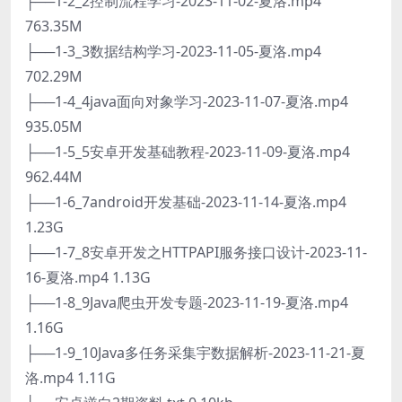
├──1-2_2控制流程学习-2023-11-02-夏洛.mp4
763.35M
├──1-3_3数据结构学习-2023-11-05-夏洛.mp4
702.29M
├──1-4_4java面向对象学习-2023-11-07-夏洛.mp4
935.05M
├──1-5_5安卓开发基础教程-2023-11-09-夏洛.mp4
962.44M
├──1-6_7android开发基础-2023-11-14-夏洛.mp4
1.23G
├──1-7_8安卓开发之HTTPAPI服务接口设计-2023-11-
16-夏洛.mp4 1.13G
├──1-8_9Java爬虫开发专题-2023-11-19-夏洛.mp4
1.16G
├──1-9_10Java多任务采集宇数据解析-2023-11-21-夏
洛.mp4 1.11G