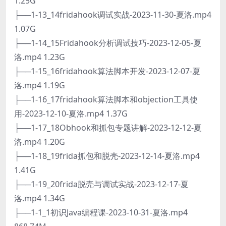
1.25G
├──1-13_14fridahook调试实战-2023-11-30-夏洛.mp4
1.07G
├──1-14_15Fridahook分析调试技巧-2023-12-05-夏
洛.mp4 1.23G
├──1-15_16fridahook算法脚本开发-2023-12-07-夏
洛.mp4 1.19G
├──1-16_17fridahook算法脚本和objection工具使
用-2023-12-10-夏洛.mp4 1.37G
├──1-17_18Obhook和抓包专题讲解-2023-12-12-夏
洛.mp4 1.20G
├──1-18_19frida抓包和脱壳-2023-12-14-夏洛.mp4
1.41G
├──1-19_20frida脱壳与调试实战-2023-12-17-夏
洛.mp4 1.34G
├──1-1_1初识Java编程课-2023-10-31-夏洛.mp4