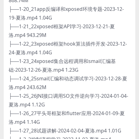
868.74M
├──1-20_21app反编译和xposed环境专题-2023-12-
19-夏洛.mp4 1.04G
├──1-21_22xposed框架API学习-2023-12-21-夏
洛.mp4 943.29M
├──1-22_23xposed框架hook算法插件开发-2023-12-
24-夏洛.mp4 1.04G
├──1-23_24xposed集合远程调用和smail汇编基
础-2023-12-26-夏洛.mp4 1.23G
├──1-24_25smail汇编和动态调试学习-2023-12-28-夏
洛.mp4 243.62M
├──1-25_26JNI接口调用SO文件逆向学习-2024-01-04-
夏洛.mp4 1.12G
├──1-26_27平头哥框架和flutter应用-2024-01-09-夏
洛.mp4 1.14G
├──1-27_28试题讲解-2024-02-04-夏洛.mp4 1.01G