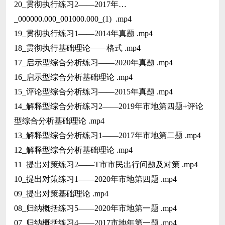
20_贯彻执行练习2——2017年…
_000000.000_001000.000_(1) .mp4
19_贯彻执行练习1——2014年真题 .mp4
18_贯彻执行基础理论——格式 .mp4
17_启示型综合分析练习——2020年真题 .mp4
16_启示型综合分析基础理论 .mp4
15_评论型综合分析练习——2015年真题 .mp4
14_解释型综合分析练习2——2019年市地第四题+评论
型综合分析基础理论 .mp4
13_解释型综合分析练习1——2017年市地第二题 .mp4
12_解释型综合分析基础理论 .mp4
11_提出对策练习2——T市市民出行问题及对策 .mp4
10_提出对策练习1——2020年市地第四题 .mp4
09_提出对策基础理论 .mp4
08_归纳概括练习5——2020年市地第一题 .mp4
07_归纳概括练习4——2017市地年第一题 .mp4