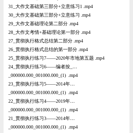
31_大作文基础第三部分+立意练习1 .mp4
30_大作文基础第三部分+立意练习 .mp4
29_大作文基础理论第二部分 .mp4
28_大作文考情+基础理论第一部分 .mp4
27_贯彻执行格式总结第二部分 .mp4
26_贯彻执行格式总结的第一部分 .mp4
25_贯彻执行练习7——2020年市地第五题 .mp4
24_贯彻执行练习6——编者按_…
_000000.000_001000.000_(1) .mp4
23_贯彻执行练习5——2014年…
_000000.000_001000.000_(1) .mp4
22_贯彻执行练习4——2019年…
_000000.000_001000.000_(1) .mp4
21_贯彻执行练习3——2014年…
_000000.000_001000.000_(1) .mp4