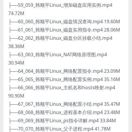
├──59_059_韩顺平Linux_增加磁盘应用实例.mp4
74.72M
├──60_060_韩顺平Linux_磁盘情况查询.mp4 19.60M
├──61_061_韩顺平Linux_磁盘实用指令.mp4 28.06M
├──62_062_韩顺平Linux_磁盘分区挂载小结.mp4
38.36M
├──63_063_韩顺平Linux_NAT网络原理图.mp4
30.94M
├──64_064_韩顺平Linux_网络配置指令.mp4 23.09M
├──65_065_韩顺平Linux_网络配置实例.mp4 35.16M
├──66_066_韩顺平Linux_主机名和hosts映射.mp4
90.90M
├──67_067_韩顺平Linux_网络配置小结.mp4 35.47M
├──68_068_韩顺平Linux_进程基本介绍.mp4 23.48M
├──69_069_韩顺平Linux_ps指令详解.mp4 33.84M
├──70_070_韩顺平Linux_父子进程.mp4 41.78M