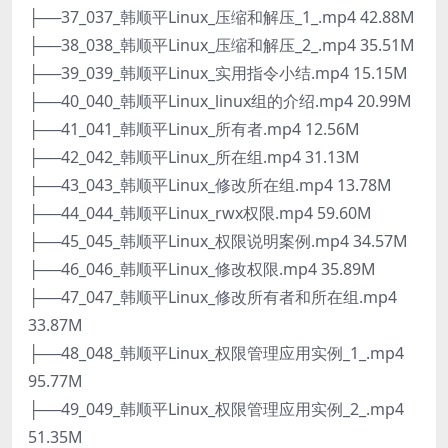
├──37_037_韩顺平Linux_压缩和解压_1_.mp4 42.88M
├──38_038_韩顺平Linux_压缩和解压_2_.mp4 35.51M
├──39_039_韩顺平Linux_实用指令小结.mp4 15.15M
├──40_040_韩顺平Linux_linux组的介绍.mp4 20.99M
├──41_041_韩顺平Linux_所有者.mp4 12.56M
├──42_042_韩顺平Linux_所在组.mp4 31.13M
├──43_043_韩顺平Linux_修改所在组.mp4 13.78M
├──44_044_韩顺平Linux_rwx权限.mp4 59.60M
├──45_045_韩顺平Linux_权限说明案例.mp4 34.57M
├──46_046_韩顺平Linux_修改权限.mp4 35.89M
├──47_047_韩顺平Linux_修改所有者和所在组.mp4
33.87M
├──48_048_韩顺平Linux_权限管理应用实例_1_.mp4
95.77M
├──49_049_韩顺平Linux_权限管理应用实例_2_.mp4
51.35M