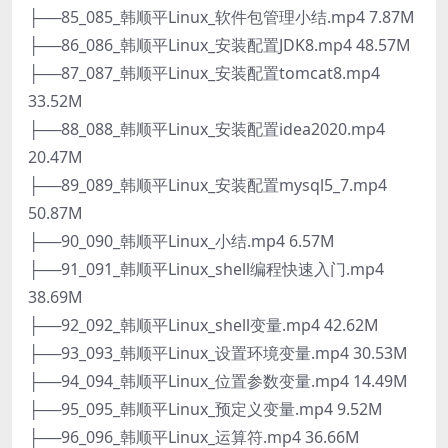
├──85_085_韩顺平Linux_软件包管理小结.mp4 7.87M
├──86_086_韩顺平Linux_安装配置JDK8.mp4 48.57M
├──87_087_韩顺平Linux_安装配置tomcat8.mp4
33.52M
├──88_088_韩顺平Linux_安装配置idea2020.mp4
20.47M
├──89_089_韩顺平Linux_安装配置mysql5_7.mp4
50.87M
├──90_090_韩顺平Linux_小结.mp4 6.57M
├──91_091_韩顺平Linux_shell编程快速入门.mp4
38.69M
├──92_092_韩顺平Linux_shell变量.mp4 42.62M
├──93_093_韩顺平Linux_设置环境变量.mp4 30.53M
├──94_094_韩顺平Linux_位置参数变量.mp4 14.49M
├──95_095_韩顺平Linux_预定义变量.mp4 9.52M
├──96_096_韩顺平Linux_运算符.mp4 36.66M