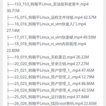
├──153_153_韩顺平Linux_卖油翁和老黄牛.mp4
30.71M
├──15_015_韩顺平Linux_远程文件传输.mp4 42.57M
├──16_016_韩顺平Linux_vi_vim快速入门.mp4
27.14M
├──17_017_韩顺平Linux_vi_vim快捷键.mp4 49.93M
├──18_018_韩顺平Linux_vi_vim内容梳理.mp4
22.80M
├──19_019_韩顺平Linux_关机重启.mp4 26.22M
├──20_020_韩顺平Linux_登录注销.mp4 27.27M
├──21_021_韩顺平Linux_用户管理_1_.mp4 47.45M
├──22_022_韩顺平Linux_用户管理_2_.mp4 12.79M
├──23_023_韩顺平Linux_用户管理_3_.mp4 86.86M
├──24_024_韩顺平Linux_用户管理_4_.mp4 42.55M
├──25_025_韩顺平Linux_运行级别.mp4 37.84M
├──26_026_韩顺平Linux_找回root密码.mp4 22.65M