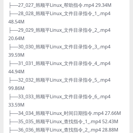
├──27_027_韩顺平Linux_帮助指令.mp4 29.34M
├──28_028_韩顺平Linux_文件目录指令_1_.mp4
48.54M
├──29_029_韩顺平Linux_文件目录指令_2_.mp4
20.64M
├──30_030_韩顺平Linux_文件目录指令_3_.mp4
39.59M
├──31_031_韩顺平Linux_文件目录指令_4_.mp4
44.94M
├──32_032_韩顺平Linux_文件目录指令_5_.mp4
99.86M
├──33_033_韩顺平Linux_文件目录指令_6_.mp4
33.59M
├──34_034_韩顺平Linux_时间日期指令.mp4 27.66M
├──35_035_韩顺平Linux_查找指令_1_.mp4 52.43M
├──36_036_韩顺平Linux_查找指令_2_.mp4 28.88M