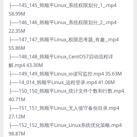
├──145_145_韩顺平Linux_系统权限划分_1_.mp4
58.99M
├──146_146_韩顺平Linux_系统权限划分_2_.mp4
22.35M
├──147_147_韩顺平Linux_权限思考题_有趣_.mp4
55.86M
├──148_148_韩顺平Linux_CentOS7启动流程详
解.mp4 43.30M
├──149_149_韩顺平Linux_io读写监控.mp4 35.63M
├──14_014_韩顺平Linux_远程登录.mp4 41.06M
├──150_150_韩顺平Linux_统计文件个数和行数.mp4
40.71M
├──151_151_韩顺平Linux_无人值守备份目录.mp4
27.12M
├──152_152_韩顺平Linux_Linux系统优化策略.mp4
98.87M