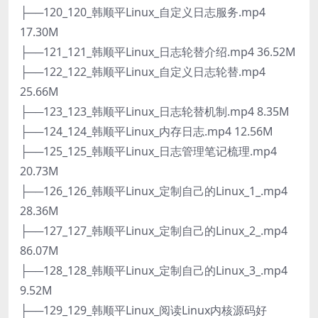
├──120_120_韩顺平Linux_自定义日志服务.mp4
17.30M
├──121_121_韩顺平Linux_日志轮替介绍.mp4 36.52M
├──122_122_韩顺平Linux_自定义日志轮替.mp4
25.66M
├──123_123_韩顺平Linux_日志轮替机制.mp4 8.35M
├──124_124_韩顺平Linux_内存日志.mp4 12.56M
├──125_125_韩顺平Linux_日志管理笔记梳理.mp4
20.73M
├──126_126_韩顺平Linux_定制自己的Linux_1_.mp4
28.36M
├──127_127_韩顺平Linux_定制自己的Linux_2_.mp4
86.07M
├──128_128_韩顺平Linux_定制自己的Linux_3_.mp4
9.52M
├──129_129_韩顺平Linux_阅读Linux内核源码好