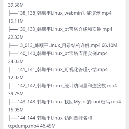
39.58M
├──138_138_韩顺平Linux_webmin功能演示.mp4
19.11M
├──139_139_韩顺平Linux_bt宝塔介绍和安装.mp4
22.33M
├──13_013_韩顺平Linux_目录结构详解.mp4 66.10M
├──140_140_韩顺平Linux_bt宝塔应用实例.mp4
24.03M
├──141_141_韩顺平Linux_可视化管理小结.mp4
12.02M
├──142_142_韩顺平Linux_统计访问量和连接数.mp4
39.75M
├──143_143_韩顺平Linux_找回Mysql的root密码.mp4
15.05M
├──144_144_韩顺平Linux_访问量排名和
tcpdump.mp4 46.45M