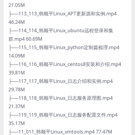
21.05M
├──113_113_韩顺平Linux_APT更新源和实例.mp4
46.24M
├──114_114_韩顺平Linux_ubuntu远程登录和集
群.mp4 60.69M
├──115_115_韩顺平Linux_python定制篇梳理.mp4
14.09M
├──116_116_韩顺平Linux_centos8安装和介绍.mp4
39.81M
├──117_117_韩顺平Linux_日志介绍和实例.mp4
29.78M
├──118_118_韩顺平Linux_日志服务原理图.mp4
21.37M
├──119_119_韩顺平Linux_日志服务配置文件.mp4
35.17M
├──11_011_韩顺平Linux_vmtools.mp4 77.47M