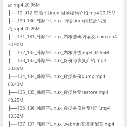
处.mp4 20.96M
├──12_012_韩顺平Linux_目录结构介绍.mp4 20.15M
├──130_130_韩顺平Linux_阅读Linux内核源码技
巧.mp4 20.26M
├──131_131_韩顺平Linux_内核源码阅读及main.mp4
34.90M
├──132_132_韩顺平Linux_内核升级.mp4 44.95M
├──133_133_韩顺平Linux_备份与恢复介绍.mp4
30.89M
├──134_134_韩顺平Linux_数据备份dump.mp4
60.43M
├──135_135_韩顺平Linux_数据恢复restore.mp4
48.25M
├──136_136_韩顺平Linux_数据备份恢复梳理.mp4
13.32M
├──137_137_韩顺平Linux_webmin安装和配置.mp4