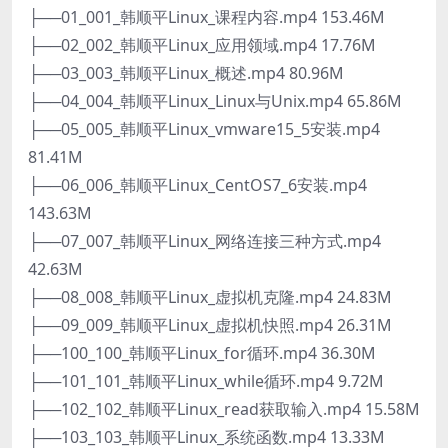
├──01_001_韩顺平Linux_课程内容.mp4 153.46M
├──02_002_韩顺平Linux_应用领域.mp4 17.76M
├──03_003_韩顺平Linux_概述.mp4 80.96M
├──04_004_韩顺平Linux_Linux与Unix.mp4 65.86M
├──05_005_韩顺平Linux_vmware15_5安装.mp4
81.41M
├──06_006_韩顺平Linux_CentOS7_6安装.mp4
143.63M
├──07_007_韩顺平Linux_网络连接三种方式.mp4
42.63M
├──08_008_韩顺平Linux_虚拟机克隆.mp4 24.83M
├──09_009_韩顺平Linux_虚拟机快照.mp4 26.31M
├──100_100_韩顺平Linux_for循环.mp4 36.30M
├──101_101_韩顺平Linux_while循环.mp4 9.72M
├──102_102_韩顺平Linux_read获取输入.mp4 15.58M
├──103_103_韩顺平Linux_系统函数.mp4 13.33M