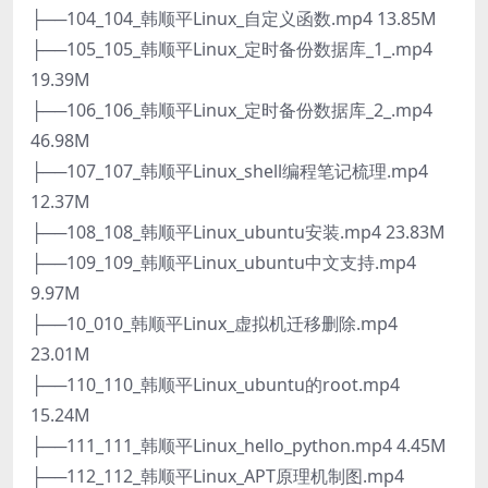
├──104_104_韩顺平Linux_自定义函数.mp4 13.85M
├──105_105_韩顺平Linux_定时备份数据库_1_.mp4
19.39M
├──106_106_韩顺平Linux_定时备份数据库_2_.mp4
46.98M
├──107_107_韩顺平Linux_shell编程笔记梳理.mp4
12.37M
├──108_108_韩顺平Linux_ubuntu安装.mp4 23.83M
├──109_109_韩顺平Linux_ubuntu中文支持.mp4
9.97M
├──10_010_韩顺平Linux_虚拟机迁移删除.mp4
23.01M
├──110_110_韩顺平Linux_ubuntu的root.mp4
15.24M
├──111_111_韩顺平Linux_hello_python.mp4 4.45M
├──112_112_韩顺平Linux_APT原理机制图.mp4