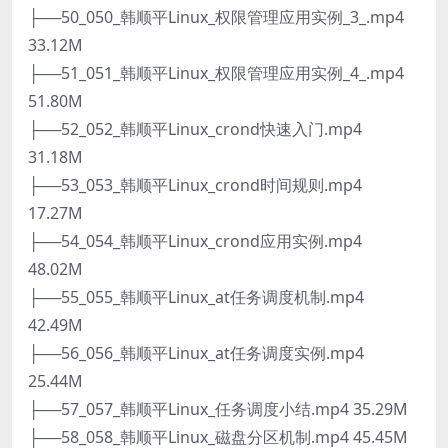
├──50_050_韩顺平Linux_权限管理应用实例_3_.mp4
33.12M
├──51_051_韩顺平Linux_权限管理应用实例_4_.mp4
51.80M
├──52_052_韩顺平Linux_crond快速入门.mp4
31.18M
├──53_053_韩顺平Linux_crond时间规则.mp4
17.27M
├──54_054_韩顺平Linux_crond应用实例.mp4
48.02M
├──55_055_韩顺平Linux_at任务调度机制.mp4
42.49M
├──56_056_韩顺平Linux_at任务调度实例.mp4
25.44M
├──57_057_韩顺平Linux_任务调度小结.mp4 35.29M
├──58_058_韩顺平Linux_磁盘分区机制.mp4 45.45M