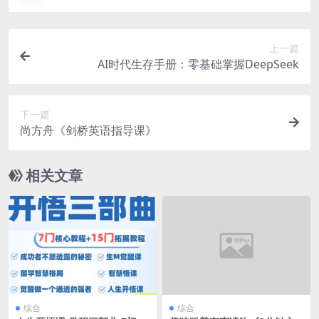
上一篇
AI时代生存手册：零基础掌握DeepSeek
下一篇
尚方舟《剑桥英语指导课》
相关文章
综合
综合