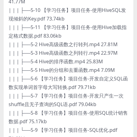
41.77M
| | | ├──5-10 【学习任务】项目任务-使用HiveSQL发
现倾斜的Key.pdf 73.74kb
| | | ├──5-11 【学习任务】项目任务-使用Hive加载指
定格式数据.pdf 83.06kb
| | | ├──5-2 Hive高级函数之行转列.mp4 27.81M
| | | ├──5-3 Hive高级函数之列转行.mp4 22.97M
| | | ├──5-4 Hive的排序函数.mp4 25.83M
| | | ├──5-5 Hive的分组和去重函数.mp4 7.09M
| | | ├──5-6 【学习任务】项目任务-开发自定义SQL函
数实现单词首字母大写转换.pdf 79.71kb
| | | ├──5-7 【学习任务】项目任务-开发只产生一次
shuffle且无子查询的SQL语.pdf 79.04kb
| | | ├──5-8 【学习任务】项目任务-使用SQL统计销售
数据.pdf 75.17kb
| | | └──5-9 【学习任务】项目任务-SQL优化.pdf