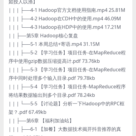
如授人以渔】
| | | ├──4-1 Hadoop官方文档使用指南.mp4 25.81M
| | | ├──4-2 Hadoop在CDH中的使用.mp4 46.09M
| | | └──4-3 Hadoop在HDP中的使用.mp4 17.21M
| | ├──第5章 Hadoop核心复盘
| | | ├──5-1 本周总结+寄语.mp4 31.15M
| | | ├──5-2 【学习任务】项目任务-在MapReduce程
序中使用gzip数据压缩提高计.pdf 73.76kb
| | | ├──5-3 【学习任务】项目任务-在MapReduce程
序中同时处理多个输入目录.pdf 79.78kb
| | | ├──5-4 【学习任务】项目任务-MapReduce程序
将结果数据输出到多个目录.pdf 78.24kb
| | | └──5-5 【讨论题】分析一下Hadoop中的RPC框
架？.pdf 67.49kb
| | ├──第6章 【福利加油站】
| | | ├──6-1 【加餐】大数据技术揭开抖音推荐的真