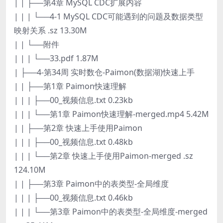
| | ├──第4章 MySQL CDC扩展内容
| | | └──4-1 MySQL CDC可能遇到的问题及数据类型
映射关系 .sz 13.30M
| | └──附件
| | | └──33.pdf 1.87M
| ├──4-第34周 实时数仓-Paimon(数据湖)快速上手
| | ├──第1章 Paimon快速理解
| | | ├──00_视频信息.txt 0.23kb
| | | └──第1章 Paimon快速理解-merged.mp4 5.42M
| | ├──第2章 快速上手使用Paimon
| | | ├──00_视频信息.txt 0.48kb
| | | └──第2章 快速上手使用Paimon-merged .sz
124.10M
| | ├──第3章 Paimon中的表类型-全局维度
| | | ├──00_视频信息.txt 0.46kb
| | | └──第3章 Paimon中的表类型-全局维度-merged