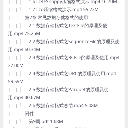
| | | ├──1-6 Lz4+Snappy压缩格式演示.mp4 16.70M
| | | └──1-7 Lzo压缩格式演示.mp4 55.22M
| | ├──第2章 常见数据存储格式的使用
| | | ├──2-1 数据存储格式之TextFile的原理及使
用.mp4 75.26M
| | | ├──2-2 数据存储格式之SequenceFile的原理及使
用.mp4 60.34M
| | | ├──2-3 数据存储格式之RCFile的原理及使用.mp4
27.00M
| | | ├──2-4 数据存储格式之ORC的原理及使用.mp4
59.59M
| | | ├──2-5 数据存储格式之Parquet的原理及使
用.mp4 40.67M
| | | └──2-6 数据存储格式总结.mp4 5.08M
| | └──附件
| | | └──第9周.pdf 1.68M