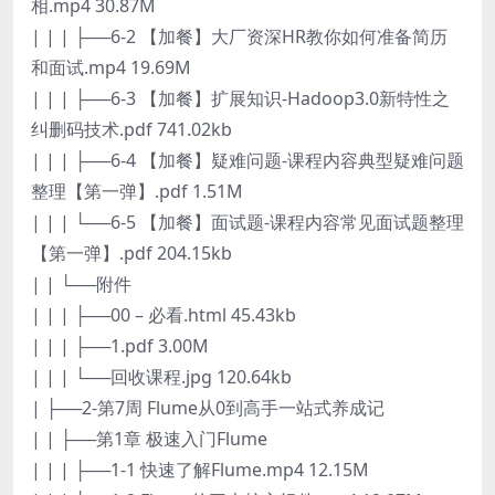
相.mp4 30.87M
| | | ├──6-2 【加餐】大厂资深HR教你如何准备简历
和面试.mp4 19.69M
| | | ├──6-3 【加餐】扩展知识-Hadoop3.0新特性之
纠删码技术.pdf 741.02kb
| | | ├──6-4 【加餐】疑难问题-课程内容典型疑难问题
整理【第一弹】.pdf 1.51M
| | | └──6-5 【加餐】面试题-课程内容常见面试题整理
【第一弹】.pdf 204.15kb
| | └──附件
| | | ├──00 – 必看.html 45.43kb
| | | ├──1.pdf 3.00M
| | | └──回收课程.jpg 120.64kb
| ├──2-第7周 Flume从0到高手一站式养成记
| | ├──第1章 极速入门Flume
| | | ├──1-1 快速了解Flume.mp4 12.15M