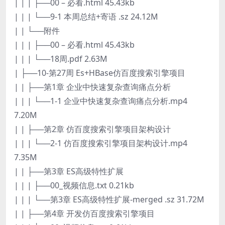
| | | ├──00 – 必看.html 45.43kb
| | | └──9-1 本周总结+寄语 .sz 24.12M
| | └──附件
| | | ├──00 – 必看.html 45.43kb
| | | └──18周.pdf 2.63M
| ├──10-第27周 Es+HBase仿百度搜索引擎项目
| | ├──第1章 企业中快速复杂查询痛点分析
| | | └──1-1 企业中快速复杂查询痛点分析.mp4
7.20M
| | ├──第2章 仿百度搜索引擎项目架构设计
| | | └──2-1 仿百度搜索引擎项目架构设计.mp4
7.35M
| | ├──第3章 ES高级特性扩展
| | | ├──00_视频信息.txt 0.21kb
| | | └──第3章 ES高级特性扩展-merged .sz 31.72M
| | ├──第4章 开发仿百度搜索引擎项目