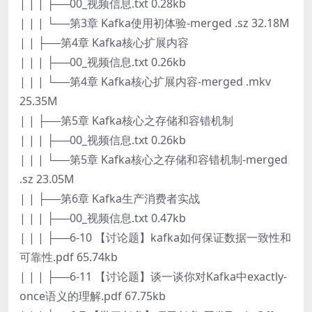
| | | ├──00_视频信息.txt 0.28kb
| | | └──第3章 Kafka使用初体验-merged .sz 32.18M
| | ├──第4章 Kafka核心扩展内容
| | | ├──00_视频信息.txt 0.26kb
| | | └──第4章 Kafka核心扩展内容-merged .mkv
25.35M
| | ├──第5章 Kafka核心之存储和容错机制
| | | ├──00_视频信息.txt 0.26kb
| | | └──第5章 Kafka核心之存储和容错机制-merged
.sz 23.05M
| | ├──第6章 Kafka生产消费者实战
| | | ├──00_视频信息.txt 0.47kb
| | | ├──6-10 【讨论题】kafka如何保证数据一致性和
可靠性.pdf 65.74kb
| | | ├──6-11 【讨论题】谈一谈你对Kafka中exactly-
once语义的理解.pdf 67.75kb