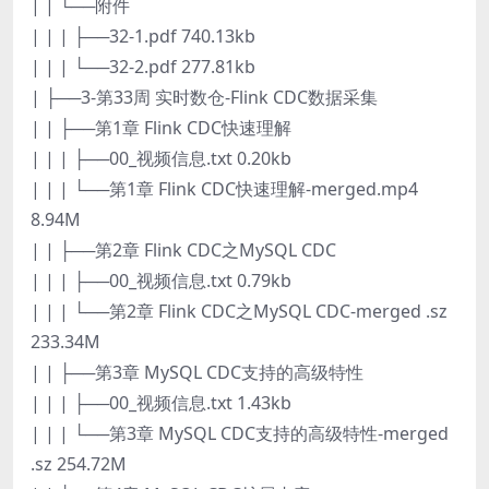
| | └──附件
| | | ├──32-1.pdf 740.13kb
| | | └──32-2.pdf 277.81kb
| ├──3-第33周 实时数仓-Flink CDC数据采集
| | ├──第1章 Flink CDC快速理解
| | | ├──00_视频信息.txt 0.20kb
| | | └──第1章 Flink CDC快速理解-merged.mp4
8.94M
| | ├──第2章 Flink CDC之MySQL CDC
| | | ├──00_视频信息.txt 0.79kb
| | | └──第2章 Flink CDC之MySQL CDC-merged .sz
233.34M
| | ├──第3章 MySQL CDC支持的高级特性
| | | ├──00_视频信息.txt 1.43kb
| | | └──第3章 MySQL CDC支持的高级特性-merged
.sz 254.72M