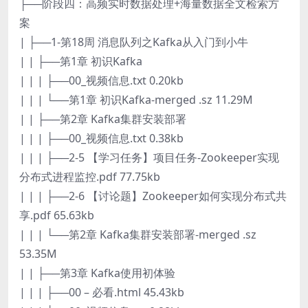
├──阶段四：高频实时数据处理+海量数据全文检索方
案
| ├──1-第18周 消息队列之Kafka从入门到小牛
| | ├──第1章 初识Kafka
| | | ├──00_视频信息.txt 0.20kb
| | | └──第1章 初识Kafka-merged .sz 11.29M
| | ├──第2章 Kafka集群安装部署
| | | ├──00_视频信息.txt 0.38kb
| | | ├──2-5 【学习任务】项目任务-Zookeeper实现
分布式进程监控.pdf 77.75kb
| | | ├──2-6 【讨论题】Zookeeper如何实现分布式共
享.pdf 65.63kb
| | | └──第2章 Kafka集群安装部署-merged .sz
53.35M
| | ├──第3章 Kafka使用初体验
| | | ├──00 – 必看.html 45.43kb