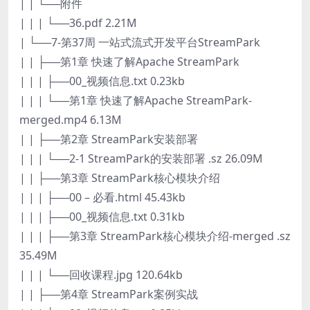
| | └──附件
| | | └──36.pdf 2.21M
| └──7-第37周 一站式流式开发平台StreamPark
| | ├──第1章 快速了解Apache StreamPark
| | | ├──00_视频信息.txt 0.23kb
| | | └──第1章 快速了解Apache StreamPark-
merged.mp4 6.13M
| | ├──第2章 StreamPark安装部署
| | | └──2-1 StreamPark的安装部署 .sz 26.09M
| | ├──第3章 StreamPark核心模块介绍
| | | ├──00 – 必看.html 45.43kb
| | | ├──00_视频信息.txt 0.31kb
| | | ├──第3章 StreamPark核心模块介绍-merged .sz
35.49M
| | | └──回收课程.jpg 120.64kb
| | ├──第4章 StreamPark案例实战