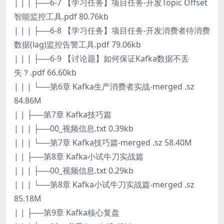
| | | ├──6-7 【学习任务】项目任务-开发Topic Offset
智能监控工具.pdf 80.76kb
| | | ├──6-8 【学习任务】项目任务-开发消费者待消费
数据(lag)监控告警工具.pdf 79.06kb
| | | ├──6-9 【讨论题】如何保证Kafka数据不丢
失？.pdf 66.60kb
| | | └──第6章 Kafka生产消费者实战-merged .sz
84.86M
| | ├──第7章 Kafka技巧篇
| | | ├──00_视频信息.txt 0.39kb
| | | └──第7章 Kafka技巧篇-merged .sz 58.40M
| | ├──第8章 Kafka小试牛刀实战篇
| | | ├──00_视频信息.txt 0.29kb
| | | └──第8章 Kafka小试牛刀实战篇-merged .sz
85.18M
| | ├──第9章 Kafka核心复盘