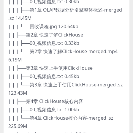
| | | ├──00_视频信息.txt 0.30kb
| | | ├──第1章 OLAP数据分析引擎整体概述-merged
.sz 14.45M
| | | └──回收课程.jpg 120.64kb
| | ├──第2章 快速了解ClickHouse
| | | ├──00_视频信息.txt 0.33kb
| | | └──第2章 快速了解ClickHouse-merged.mp4
6.19M
| | ├──第3章 快速上手使用ClickHouse
| | | ├──00_视频信息.txt 0.45kb
| | | └──第3章 快速上手使用ClickHouse-merged .sz
123.43M
| | ├──第4章 ClickHouse核心内容
| | | ├──00_视频信息.txt 1.00kb
| | | └──第4章 ClickHouse核心内容-merged .sz
225.69M