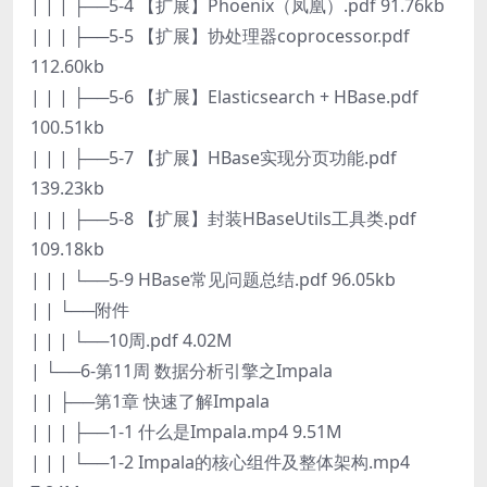
| | | ├──5-4 【扩展】Phoenix（凤凰）.pdf 91.76kb
| | | ├──5-5 【扩展】协处理器coprocessor.pdf
112.60kb
| | | ├──5-6 【扩展】Elasticsearch + HBase.pdf
100.51kb
| | | ├──5-7 【扩展】HBase实现分页功能.pdf
139.23kb
| | | ├──5-8 【扩展】封装HBaseUtils工具类.pdf
109.18kb
| | | └──5-9 HBase常见问题总结.pdf 96.05kb
| | └──附件
| | | └──10周.pdf 4.02M
| └──6-第11周 数据分析引擎之Impala
| | ├──第1章 快速了解Impala
| | | ├──1-1 什么是Impala.mp4 9.51M
| | | └──1-2 Impala的核心组件及整体架构.mp4