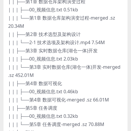
| | ├──第1章 数据仓库架构演变过程
| | | ├──00_视频信息.txt 0.51kb
| | | └──第1章 数据仓库架构演变过程-merged .sz
20.34M
| | ├──第2章 技术选型及架构设计
| | | └──2-1 技术选项及架构设计.mp4 7.54M
| | ├──第3章 实时数据仓库(湖仓一体)开发
| | | ├──00_视频信息.txt 2.03kb
| | | └──第3章 实时数据仓库(湖仓一体)开发-merged
.sz 452.01M
| | ├──第4章 数据可视化
| | | ├──00_视频信息.txt 0.46kb
| | | └──第4章 数据可视化-merged .sz 66.01M
| | ├──第5章 任务调度
| | | ├──00_视频信息.txt 0.32kb
| | | └──第5章 任务调度-merged .sz 70.88M