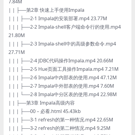
7.84M
| | ├──第2章 快速上手使用Impala
| | | ├──2-1 Impala的安装部署.mp4 23.77M
| | | ├──2-2 Impala-shell客户端命令行的使用.mp4
21.80M
| | | ├──2-3 Impala-shell中的高级参数命令.mp4
27.71M
| | | ├──2-4 JDBC代码操作Impala.mp4 20.66M
| | | ├──2-5 Hue页面工具操作Impala.mp4 7.21M
| | | ├──2-6 Impala中内部表的使用.mp4 47.12M
| | | ├──2-7 Impala中外部表的使用.mp4 7.60M
| | | └──2-8 Impala中分区表的使用.mp4 22.98M
| | ├──第3章 Impala高级内容
| | | ├──00 – 必看.html 45.43kb
| | | ├──3-1 refresh的第一种情况.mp4 22.65M
| | | ├──3-2 refresh的第二种情况.mp4 9.25M