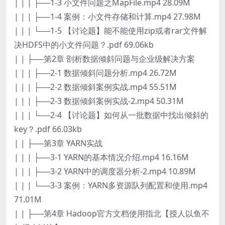
| | | ├──1-3 小文件问题之MapFile.mp4 28.09M
| | | ├──1-4 案例：小文件存储和计算.mp4 27.98M
| | | └──1-5 【讨论题】能不能使用zip或者rar文件解
决HDFS中的小文件问题？.pdf 69.06kb
| | ├──第2章 剖析数据倾斜问题与企业级解决方案
| | | ├──2-1 数据倾斜问题分析.mp4 26.72M
| | | ├──2-2 数据倾斜案例实战.mp4 55.51M
| | | ├──2-3 数据倾斜案例实战-2.mp4 50.31M
| | | └──2-4 【讨论题】如何从一批数据中找出倾斜的
key？.pdf 66.03kb
| | ├──第3章 YARN实战
| | | ├──3-1 YARN的基本情况介绍.mp4 16.16M
| | | ├──3-2 YARN中的调度器分析-2.mp4 10.89M
| | | └──3-3 案例：YARN多资源队列配置和使用.mp4
71.01M
| | ├──第4章 Hadoop官方文档使用指北【授人以鱼不