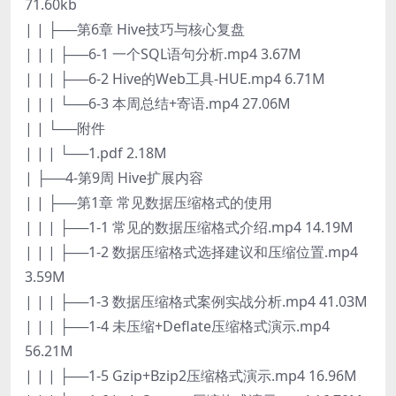
71.60kb
| | ├──第6章 Hive技巧与核心复盘
| | | ├──6-1 一个SQL语句分析.mp4 3.67M
| | | ├──6-2 Hive的Web工具-HUE.mp4 6.71M
| | | └──6-3 本周总结+寄语.mp4 27.06M
| | └──附件
| | | └──1.pdf 2.18M
| ├──4-第9周 Hive扩展内容
| | ├──第1章 常见数据压缩格式的使用
| | | ├──1-1 常见的数据压缩格式介绍.mp4 14.19M
| | | ├──1-2 数据压缩格式选择建议和压缩位置.mp4
3.59M
| | | ├──1-3 数据压缩格式案例实战分析.mp4 41.03M
| | | ├──1-4 未压缩+Deflate压缩格式演示.mp4
56.21M
| | | ├──1-5 Gzip+Bzip2压缩格式演示.mp4 16.96M