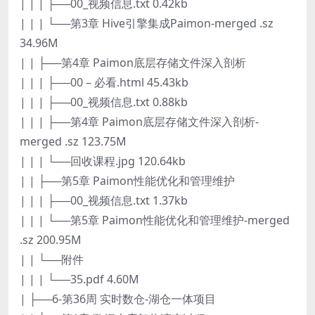
| | | ├──00_视频信息.txt 0.42kb
| | | └──第3章 Hive引擎集成Paimon-merged .sz
34.96M
| | ├──第4章 Paimon底层存储文件深入剖析
| | | ├──00 – 必看.html 45.43kb
| | | ├──00_视频信息.txt 0.88kb
| | | ├──第4章 Paimon底层存储文件深入剖析-
merged .sz 123.75M
| | | └──回收课程.jpg 120.64kb
| | ├──第5章 Paimon性能优化和管理维护
| | | ├──00_视频信息.txt 1.37kb
| | | └──第5章 Paimon性能优化和管理维护-merged
.sz 200.95M
| | └──附件
| | | └──35.pdf 4.60M
| ├──6-第36周 实时数仓-湖仓一体项目