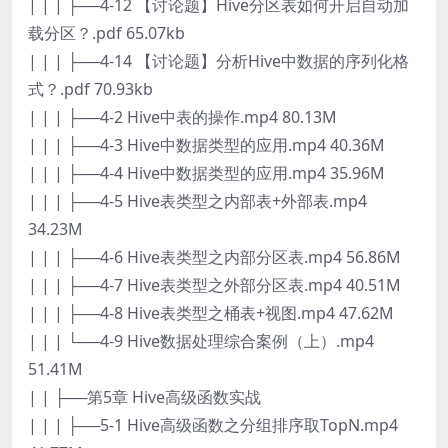
| | | ├──4-12 【讨论题】Hive分区表如何开启自动加
载分区？.pdf 65.07kb
| | | ├──4-14 【讨论题】分析Hive中数据的序列化格
式？.pdf 70.93kb
| | | ├──4-2 Hive中表的操作.mp4 80.13M
| | | ├──4-3 Hive中数据类型的应用.mp4 40.36M
| | | ├──4-4 Hive中数据类型的应用.mp4 35.96M
| | | ├──4-5 Hive表类型之内部表+外部表.mp4
34.23M
| | | ├──4-6 Hive表类型之内部分区表.mp4 56.86M
| | | ├──4-7 Hive表类型之外部分区表.mp4 40.51M
| | | ├──4-8 Hive表类型之桶表+视图.mp4 47.62M
| | | └──4-9 Hive数据处理综合案例（上）.mp4
51.41M
| | ├──第5章 Hive高级函数实战
| | | ├──5-1 Hive高级函数之分组排序取TopN.mp4