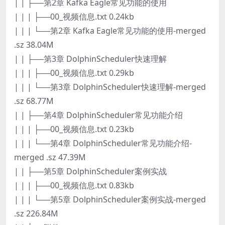
| | ├──第2章 Kafka Eagle常见功能的使用
| | | ├──00_视频信息.txt 0.24kb
| | | └──第2章 Kafka Eagle常见功能的使用-merged
.sz 38.04M
| | ├──第3章 DolphinScheduler快速理解
| | | ├──00_视频信息.txt 0.29kb
| | | └──第3章 DolphinScheduler快速理解-merged
.sz 68.77M
| | ├──第4章 DolphinScheduler常见功能介绍
| | | ├──00_视频信息.txt 0.23kb
| | | └──第4章 DolphinScheduler常见功能介绍-
merged .sz 47.39M
| | ├──第5章 DolphinScheduler案例实战
| | | ├──00_视频信息.txt 0.83kb
| | | └──第5章 DolphinScheduler案例实战-merged
.sz 226.84M