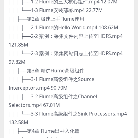
| | | ├──1-2 Flume的三大核心组件.mp4 12.07M
| | | └──1-3 Flume安装部署.mp4 22.77M
| | ├──第2章 极速上手Flume使用
| | | ├──2-1 Flume的Hello World.mp4 108.62M
| | | ├──2-2 案例：采集文件内容上传至HDFS.mp4
121.85M
| | | └──2-3 案例：采集网站日志上传至HDFS.mp4
97.82M
| | ├──第3章 精讲Flume高级组件
| | | ├──3-1 Flume高级组件之Source
Interceptors.mp4 90.70M
| | | ├──3-2 Flume高级组件之Channel
Selectors.mp4 67.01M
| | | └──3-3 Flume高级组件之Sink Processors.mp4
132.58M
| | ├──第4章 Flume出神入化篇