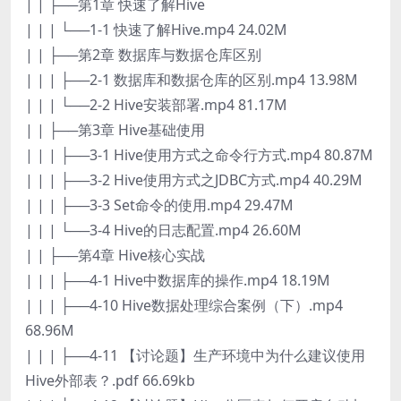
| | ├──第1章 快速了解Hive
| | | └──1-1 快速了解Hive.mp4 24.02M
| | ├──第2章 数据库与数据仓库区别
| | | ├──2-1 数据库和数据仓库的区别.mp4 13.98M
| | | └──2-2 Hive安装部署.mp4 81.17M
| | ├──第3章 Hive基础使用
| | | ├──3-1 Hive使用方式之命令行方式.mp4 80.87M
| | | ├──3-2 Hive使用方式之JDBC方式.mp4 40.29M
| | | ├──3-3 Set命令的使用.mp4 29.47M
| | | └──3-4 Hive的日志配置.mp4 26.60M
| | ├──第4章 Hive核心实战
| | | ├──4-1 Hive中数据库的操作.mp4 18.19M
| | | ├──4-10 Hive数据处理综合案例（下）.mp4
68.96M
| | | ├──4-11 【讨论题】生产环境中为什么建议使用
Hive外部表？.pdf 66.69kb