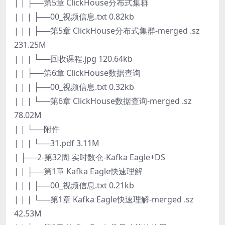
| | ├──第5章 ClickHouse分布式集群
| | | ├──00_视频信息.txt 0.82kb
| | | ├──第5章 ClickHouse分布式集群-merged .sz
231.25M
| | | └──回收课程.jpg 120.64kb
| | ├──第6章 ClickHouse数据查询
| | | ├──00_视频信息.txt 0.32kb
| | | └──第6章 ClickHouse数据查询-merged .sz
78.02M
| | └──附件
| | | └──31.pdf 3.11M
| ├──2-第32周 实时数仓-Kafka Eagle+DS
| | ├──第1章 Kafka Eagle快速理解
| | | ├──00_视频信息.txt 0.21kb
| | | └──第1章 Kafka Eagle快速理解-merged .sz
42.53M