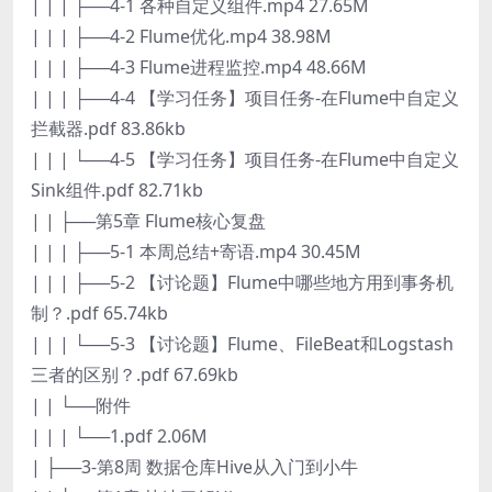
| | | ├──4-1 各种自定义组件.mp4 27.65M
| | | ├──4-2 Flume优化.mp4 38.98M
| | | ├──4-3 Flume进程监控.mp4 48.66M
| | | ├──4-4 【学习任务】项目任务-在Flume中自定义
拦截器.pdf 83.86kb
| | | └──4-5 【学习任务】项目任务-在Flume中自定义
Sink组件.pdf 82.71kb
| | ├──第5章 Flume核心复盘
| | | ├──5-1 本周总结+寄语.mp4 30.45M
| | | ├──5-2 【讨论题】Flume中哪些地方用到事务机
制？.pdf 65.74kb
| | | └──5-3 【讨论题】Flume、FileBeat和Logstash
三者的区别？.pdf 67.69kb
| | └──附件
| | | └──1.pdf 2.06M
| ├──3-第8周 数据仓库Hive从入门到小牛