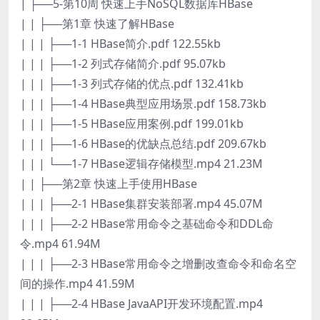
| ├──5-第10周 快速上手NoSQL数据库HBase
| | ├──第1章 快速了解HBase
| | | ├──1-1 HBase简介.pdf 122.55kb
| | | ├──1-2 列式存储简介.pdf 95.07kb
| | | ├──1-3 列式存储的优点.pdf 132.41kb
| | | ├──1-4 HBase典型应用场景.pdf 158.73kb
| | | ├──1-5 HBase应用案例.pdf 199.01kb
| | | ├──1-6 HBase的优缺点总结.pdf 209.67kb
| | | └──1-7 HBase逻辑存储模型.mp4 21.23M
| | ├──第2章 快速上手使用HBase
| | | ├──2-1 HBase集群安装部署.mp4 45.07M
| | | ├──2-2 HBase常用命令之基础命令和DDL命
令.mp4 61.94M
| | | ├──2-3 HBase常用命令之增删改查命令和命名空
间的操作.mp4 41.59M
| | | ├──2-4 HBase JavaAPI开发环境配置.mp4