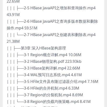
22.65M
| | | ├──2-5 HBase JavaAPI之增加和查询操作.mp4
43.91M
| | | ├──2-6 HBase JavaAPI之查询多版本数据和删除
操作.mp4 59.51M
| | | └──2-7 HBase JavaAPI之创建表和删除表.mp4
21.38M
| | ├──第3章 深入HBase架构原理
| | | ├──3-1 Region概念详解.mp4 10.06M
| | | ├──3-2 HBase物理架构.pdf 223.93kb
| | | ├──3-3 HBase架构详解.mp4 22.66M
| | | ├──3-4 WAL预写日志系统.mp4 4.61M
| | | ├──3-5 HFile文件及布隆过滤器介绍.mp4 7.16M
| | | ├──3-6 HFile的合并机制.mp4 6.33M
| | | ├──3-7 Region的分裂机制.mp4 8.69M
| | | └──3-8 Region的负载均衡策略.mp4 8.41M