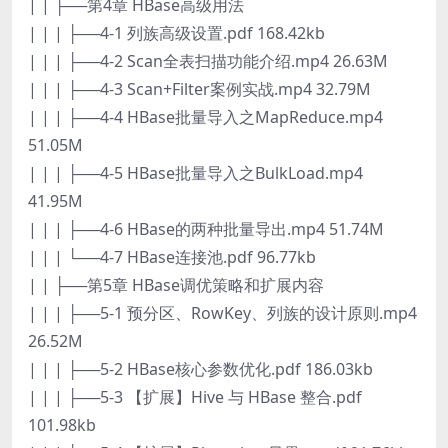
| | ├──第4章 HBase高级用法
| | | ├──4-1 列族高级设置.pdf 168.42kb
| | | ├──4-2 Scan全表扫描功能介绍.mp4 26.63M
| | | ├──4-3 Scan+Filter案例实战.mp4 32.79M
| | | ├──4-4 HBase批量导入之MapReduce.mp4
51.05M
| | | ├──4-5 HBase批量导入之BulkLoad.mp4
41.95M
| | | ├──4-6 HBase的两种批量导出.mp4 51.74M
| | | └──4-7 HBase连接池.pdf 96.77kb
| | ├──第5章 HBase调优策略和扩展内容
| | | ├──5-1 预分区、RowKey、列族的设计原则.mp4
26.52M
| | | ├──5-2 HBase核心参数优化.pdf 186.03kb
| | | ├──5-3 【扩展】Hive 与 HBase 整合.pdf
101.98kb