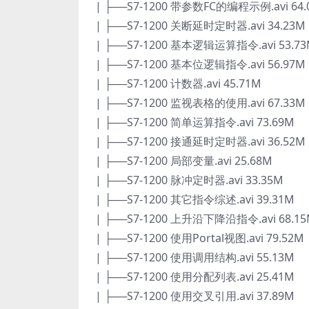
| ├──S7-1200 带参数FC的编程示例.avi 64.
| ├──S7-1200 关断延时定时器.avi 34.23M
| ├──S7-1200 基本逻辑运算指令.avi 53.7
| ├──S7-1200 基本位逻辑指令.avi 56.97M
| ├──S7-1200 计数器.avi 45.71M
| ├──S7-1200 监视表格的使用.avi 67.33M
| ├──S7-1200 简单运算指令.avi 73.69M
| ├──S7-1200 接通延时定时器.avi 36.52M
| ├──S7-1200 局部变量.avi 25.68M
| ├──S7-1200 脉冲定时器.avi 33.35M
| ├──S7-1200 其它指令综述.avi 39.31M
| ├──S7-1200 上升沿下降沿指令.avi 68.1
| ├──S7-1200 使用Portal视图.avi 79.52M
| ├──S7-1200 使用调用结构.avi 55.13M
| ├──S7-1200 使用分配列表.avi 25.41M
| ├──S7-1200 使用交叉引用.avi 37.89M