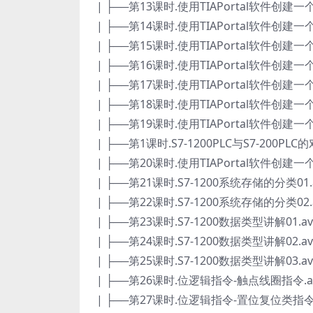
| ├──第13课时.使用TIAPortal软件创建一个简
| ├──第14课时.使用TIAPortal软件创建一个简
| ├──第15课时.使用TIAPortal软件创建一个简
| ├──第16课时.使用TIAPortal软件创建一个简
| ├──第17课时.使用TIAPortal软件创建一个简
| ├──第18课时.使用TIAPortal软件创建一个简
| ├──第19课时.使用TIAPortal软件创建一个简
| ├──第1课时.S7-1200PLC与S7-200PLC的对
| ├──第20课时.使用TIAPortal软件创建一个简
| ├──第21课时.S7-1200系统存储的分类01.av
| ├──第22课时.S7-1200系统存储的分类02.av
| ├──第23课时.S7-1200数据类型讲解01.avi
| ├──第24课时.S7-1200数据类型讲解02.avi
| ├──第25课时.S7-1200数据类型讲解03.avi
| ├──第26课时.位逻辑指令-触点线圈指令.avi
| ├──第27课时.位逻辑指令-置位复位类指令.av