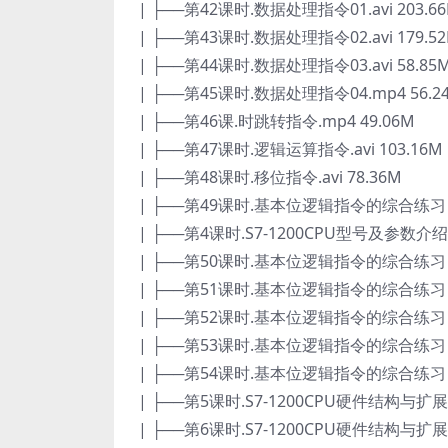
| ├──第42课时.数据处理指令01.avi 203.6
| ├──第43课时.数据处理指令02.avi 179.5
| ├──第44课时.数据处理指令03.avi 58.85
| ├──第45课时.数据处理指令04.mp4 56.2
| ├──第46课.时跳转指令.mp4 49.06M
| ├──第47课时.逻辑运算指令.avi 103.16M
| ├──第48课时.移位指令.avi 78.36M
| ├──第49课时.基本位逻辑指令的综合练习（一
| ├──第4课时.S7-1200CPU型号及参数介绍02.
| ├──第50课时.基本位逻辑指令的综合练习（一
| ├──第51课时.基本位逻辑指令的综合练习（二
| ├──第52课时.基本位逻辑指令的综合练习（二
| ├──第53课时.基本位逻辑指令的综合练习（三
| ├──第54课时.基本位逻辑指令的综合练习（三
| ├──第5课时.S7-1200CPU硬件结构与扩展模
| ├──第6课时.S7-1200CPU硬件结构与扩展模