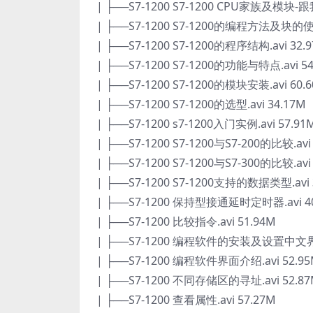
| ├──S7-1200 S7-1200 CPU家族及模块-跟我
| ├──S7-1200 S7-1200的编程方法及块的使用
| ├──S7-1200 S7-1200的程序结构.avi 32.
| ├──S7-1200 S7-1200的功能与特点.avi 5
| ├──S7-1200 S7-1200的模块安装.avi 60.
| ├──S7-1200 S7-1200的选型.avi 34.17M
| ├──S7-1200 s7-1200入门实例.avi 57.91
| ├──S7-1200 S7-1200与S7-200的比较.avi
| ├──S7-1200 S7-1200与S7-300的比较.avi
| ├──S7-1200 S7-1200支持的数据类型.avi 
| ├──S7-1200 保持型接通延时定时器.avi 4
| ├──S7-1200 比较指令.avi 51.94M
| ├──S7-1200 编程软件的安装及设置中文界面.
| ├──S7-1200 编程软件界面介绍.avi 52.9
| ├──S7-1200 不同存储区的寻址.avi 52.8
| ├──S7-1200 查看属性.avi 57.27M