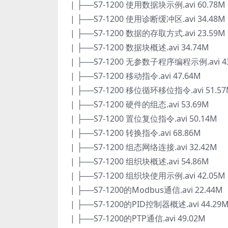
| ├──S7-1200 使用数据块示例.avi 60.78M
| ├──S7-1200 使用诊断缓冲区.avi 34.48M
| ├──S7-1200 数据的存取方式.avi 23.59M
| ├──S7-1200 数据块概述.avi 34.74M
| ├──S7-1200 无参数子程序编程示例.avi 4
| ├──S7-1200 移动指令.avi 47.64M
| ├──S7-1200 移位循环移位指令.avi 51.5
| ├──S7-1200 硬件的组态.avi 53.69M
| ├──S7-1200 置位复位指令.avi 50.14M
| ├──S7-1200 转换指令.avi 68.86M
| ├──S7-1200 组态网络连接.avi 32.42M
| ├──S7-1200 组织块概述.avi 54.86M
| ├──S7-1200 组织块使用示例.avi 42.05M
| ├──S7-1200的Modbus通信.avi 22.44M
| ├──S7-1200的PID控制器概述.avi 44.29
| ├──S7-1200的PTP通信.avi 49.02M