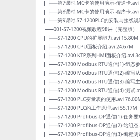
| ├──第7课时.MC卡的使用演示-传送卡.avi 1
| ├──第8课时.MC卡的使用演示-程序卡.avi 8
| └──第9课时.S7-1200PLC的安装与接线说明01
├──001-S7-1200视频教程98讲（完整版）
| ├──S7-1200 CPU的扩展能力.avi 15.80M
| ├──S7-1200 CPU面板介绍.avi 24.67M
| ├──S7-1200 KTP系列HMI面板介绍.avi 3
| ├──S7-1200 Modbus RTU通信(1)-组态参数
| ├──S7-1200 Modbus RTU通信(2)-编写从
| ├──S7-1200 Modbus RTU通信(3)-编写主
| ├──S7-1200 Modbus RTU通信(4)-测试.av
| ├──S7-1200 PLC变量表的使用.avi 76.00
| ├──S7-1200 PLC的工作原理.avi 55.17M
| ├──S7-1200 Profibus-DP通信(1)-任务要求
| ├──S7-1200 Profibus-DP通信(2)-站组态.a
| ├──S7-1200 Profibus-DP通信(3)-编程测试