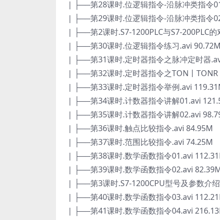
| ├──第28课时.位逻辑指令-沿脉冲类指令01.a
| ├──第29课时.位逻辑指令-沿脉冲类指令02.a
| ├──第2课时.S7-1200PLC与S7-200PLC的对
| ├──第30课时.位逻辑指令练习.avi 90.72
| ├──第31课时.定时器指令之脉冲定时器.avi 
| ├──第32课时.定时器指令之TON丨TONR丨TO
| ├──第33课时.定时器指令举例.avi 119.3
| ├──第34课时.计数器指令讲解01.avi 121.
| ├──第35课时.计数器指令讲解02.avi 98.7
| ├──第36课时.触点比较指令.avi 84.95M
| ├──第37课时.范围比较指令.avi 74.25M
| ├──第38课时.数学函数指令01.avi 112.3
| ├──第39课时.数学函数指令02.avi 82.39
| ├──第3课时.S7-1200CPU型号及参数介绍01.
| ├──第40课时.数学函数指令03.avi 112.2
| ├──第41课时.数学函数指令04.avi 216.1