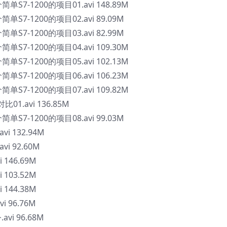
单S7-1200的项目01.avi 148.89M
单S7-1200的项目02.avi 89.09M
单S7-1200的项目03.avi 82.99M
单S7-1200的项目04.avi 109.30M
单S7-1200的项目05.avi 102.13M
单S7-1200的项目06.avi 106.23M
单S7-1200的项目07.avi 109.82M
比01.avi 136.85M
单S7-1200的项目08.avi 99.03M
i 132.94M
i 92.60M
 146.69M
 103.52M
 144.38M
 96.76M
i 96.68M