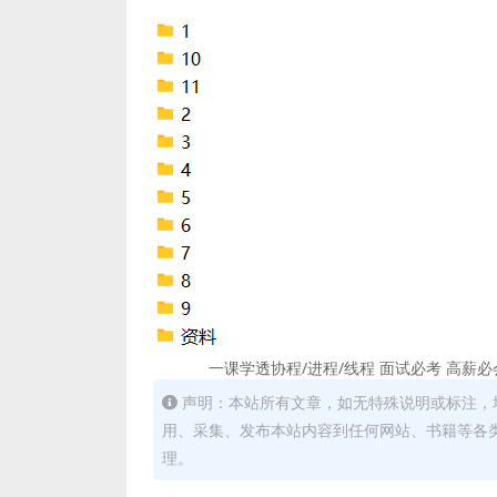
一课学透协程/进程/线程 面试必考 高薪
声明：本站所有文章，如无特殊说明或标注，
用、采集、发布本站内容到任何网站、书籍等各
理。