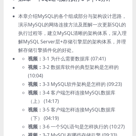
本章介绍MySQL的各个组成部分与架构设计思路，
演示MySQL的网络连接方法及图解一次更新SQL的
执行过程等，建立MySQL清晰的架构体系，深入理
解MySQL Server层+存储引擎层的架构体系，并理
解存储引擎插件化的好处。
视频：
3-1 为什么需要数据库 (07:41)
视频：
3-2 数据库软件的典型架构是怎样的
(10:04)
视频：
3-3 MySQL软件架构是怎样的 (09:23)
视频：
3-4 客户端怎样连接MySQL数据库
（上） (14:17)
视频：
3-5 客户端怎样连接MySQL数据库
（下） (04:19)
视频：
3-6 一个SQL语句是怎样执行的 (10:27)
视频：
3-7 MySQL有哪些存储引擎 (09:33)