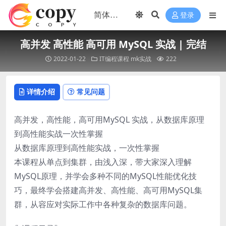
登录
高并发 高性能 高可用 MySQL 实战 | 完结
2022-01-22
IT编程课程
mk实战
222
详情介绍
常见问题
高并发，高性能，高可用MySQL 实战，从数据库原理
到高性能实战一次性掌握
从数据库原理到高性能实战，一次性掌握
本课程从单点到集群，由浅入深，带大家深入理解
MySQL原理，并学会多种不同的MySQL性能优化技
巧，最终学会搭建高并发、高性能、高可用MySQL集
群，从容应对实际工作中各种复杂的数据库问题。