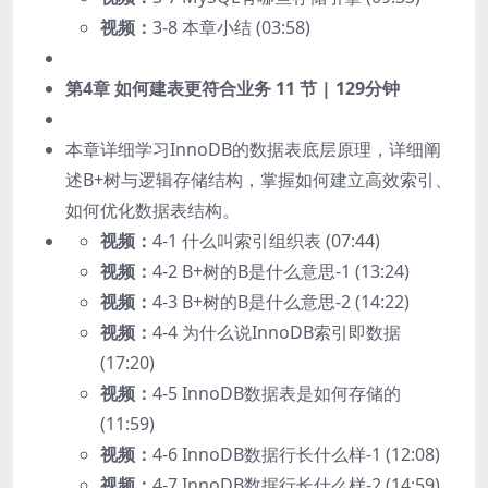
视频：
3-8 本章小结 (03:58)
第4章 如何建表更符合业务
11 节 | 129分钟
本章详细学习InnoDB的数据表底层原理，详细阐
述B+树与逻辑存储结构，掌握如何建立高效索引、
如何优化数据表结构。
视频：
4-1 什么叫索引组织表 (07:44)
视频：
4-2 B+树的B是什么意思-1 (13:24)
视频：
4-3 B+树的B是什么意思-2 (14:22)
视频：
4-4 为什么说InnoDB索引即数据
(17:20)
视频：
4-5 InnoDB数据表是如何存储的
(11:59)
视频：
4-6 InnoDB数据行长什么样-1 (12:08)
视频：
4-7 InnoDB数据行长什么样-2 (14:59)