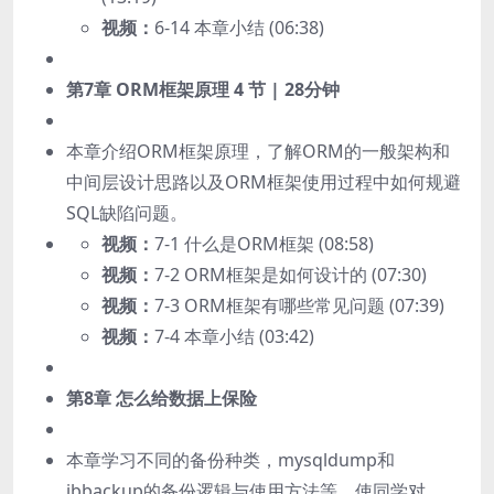
视频：
6-14 本章小结 (06:38)
第7章 ORM框架原理
4 节 | 28分钟
本章介绍ORM框架原理，了解ORM的一般架构和
中间层设计思路以及ORM框架使用过程中如何规避
SQL缺陷问题。
视频：
7-1 什么是ORM框架 (08:58)
视频：
7-2 ORM框架是如何设计的 (07:30)
视频：
7-3 ORM框架有哪些常见问题 (07:39)
视频：
7-4 本章小结 (03:42)
第8章 怎么给数据上保险
本章学习不同的备份种类，mysqldump和
ibbackup的备份逻辑与使用方法等，使同学对