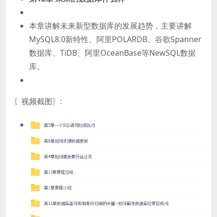
本章讲解未来新型数据库的发展趋势，主要讲解
MySQL8.0新特性、阿里POLARDB、谷歌Spanner
数据库、TiDB、阿里OceanBase等NewSQL数据
库。
〖视频截图〗: