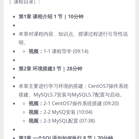
〖课程目录〗:
第1章 课程介绍
1 节 | 10分钟
本章对课程内容、知识点、授课过程进行引导性说
明。
视频：
1-1 课程导学 (09:14)
第2章 环境搭建
3 节 | 28分钟
本章主要进行学习环境的搭建：CentOS7操作系统
搭建、MySQL5.7安装与MySQL5.7配置与启动。
视频：
2-1 CentOS7操作系统搭建 (09:20)
视频：
2-2 MySQ安装 (10:04)
视频：
2-3 MySQL配置 (07:38)
第3章 一个SQL语句如何执行
8 节 | 70分钟