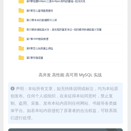
高并发 高性能 高可用 MySQL 实战
声明：本站所有文章，如无特殊说明或标注，均为本站原
创发布。任何个人或组织，在未征得本站同意时，禁止复
制、盗用、采集、发布本站内容到任何网站、书籍等各类媒
体平台。如若本站内容侵犯了原著者的合法权益，可联系我
们进行处理。