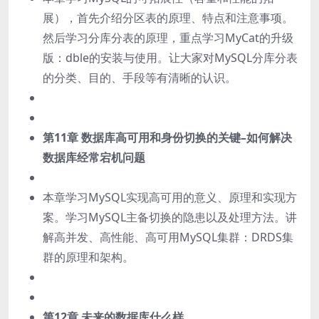
展），首先介绍分区表的原理、特点和注意事项。
然后学习分库分表的原理，重点学习MyCat的升级
版：dble的安装与使用。让大家对MySQL分库分表
的分类、目的、手段等有清晰的认识。
第11章 数据库高可用和身份切换的关键–如何解决
数据库经常宕机问题
本章学习MySQL实现高可用的意义、原理和实现方
案。学习MySQL主备切换的隐患以及处理方法。讲
解高并发、高性能、高可用MySQL集群：DRDS集
群的原理和架构。
第12章 未来的数据库什么样