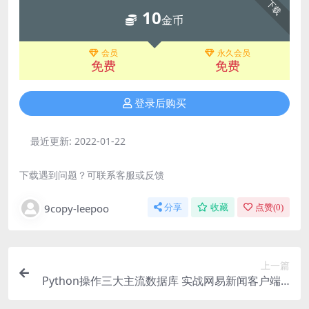
下载
10
金币
会员
永久会员
免费
免费
登录后购买
最近更新:
2022-01-22
下载遇到问题？可联系客服或反馈
9copy-leepoo
分享
收藏
点赞(
0
)
上一篇
Python操作三大主流数据库 实战网易新闻客户端 |
完结