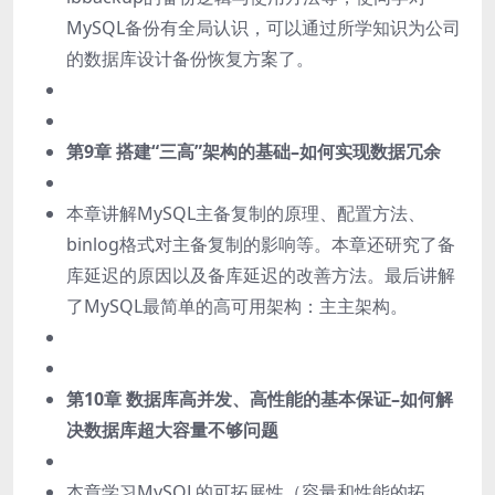
MySQL备份有全局认识，可以通过所学知识为公司
的数据库设计备份恢复方案了。
第9章 搭建“三高”架构的基础–如何实现数据冗余
本章讲解MySQL主备复制的原理、配置方法、
binlog格式对主备复制的影响等。本章还研究了备
库延迟的原因以及备库延迟的改善方法。最后讲解
了MySQL最简单的高可用架构：主主架构。
第10章 数据库高并发、高性能的基本保证–如何解
决数据库超大容量不够问题
本章学习MySQL的可拓展性（容量和性能的拓