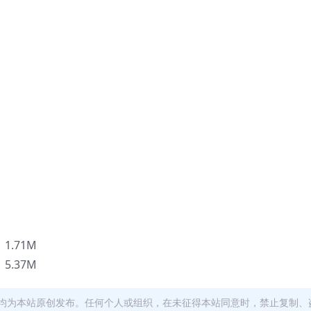
1.71M
5.37M
均为本站原创发布。任何个人或组织，在未征得本站同意时，禁止复制、