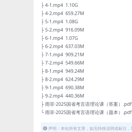
├ 4-1.mp4 1.10G
├ 4-2.mp4 659.27M
├ 5-1.mp4 1.08G
├ 5-2.mp4 916.09M
├ 6-1.mp4 1.07G
├ 6-2.mp4 637.03M
├ 7-1.mp4 909.21M
├ 7-2.mp4 549.66M
├ 8-1.mp4 949.24M
├ 8-2.mp4 624.29M
├ 9-1.mp4 690.38M
├ 9-2.mp4 440.36M
├ 雨菲·2025国省考言语理论课（答案）.pdf 
└ 雨菲·2025国省考言语理论课（题本）.pdf 
声明：本站所有文章，如无特殊说明或标注，