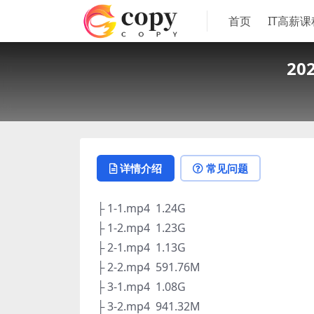
首页
IT高薪课
2
详情介绍
常见问题
├ 1-1.mp4 1.24G
├ 1-2.mp4 1.23G
├ 2-1.mp4 1.13G
├ 2-2.mp4 591.76M
├ 3-1.mp4 1.08G
├ 3-2.mp4 941.32M