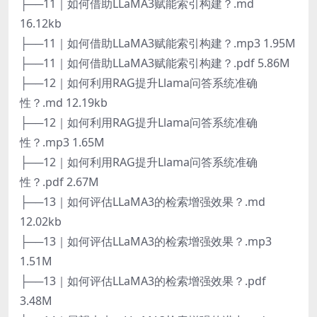
├──11｜如何借助LLaMA3赋能索引构建？.md
16.12kb
├──11｜如何借助LLaMA3赋能索引构建？.mp3 1.95M
├──11｜如何借助LLaMA3赋能索引构建？.pdf 5.86M
├──12｜如何利用RAG提升Llama问答系统准确
性？.md 12.19kb
├──12｜如何利用RAG提升Llama问答系统准确
性？.mp3 1.65M
├──12｜如何利用RAG提升Llama问答系统准确
性？.pdf 2.67M
├──13｜如何评估LLaMA3的检索增强效果？.md
12.02kb
├──13｜如何评估LLaMA3的检索增强效果？.mp3
1.51M
├──13｜如何评估LLaMA3的检索增强效果？.pdf
3.48M