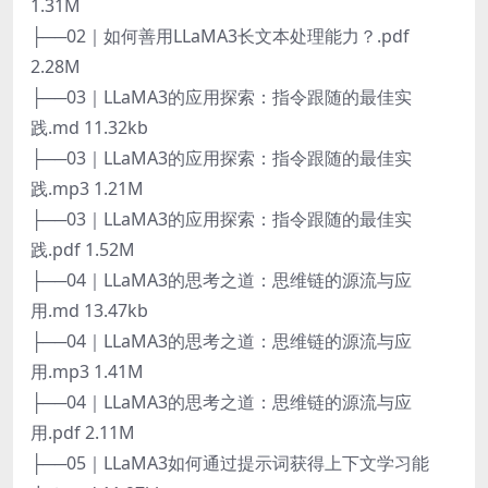
1.31M
├──02｜如何善用LLaMA3长文本处理能力？.pdf
2.28M
├──03｜LLaMA3的应用探索：指令跟随的最佳实
践.md 11.32kb
├──03｜LLaMA3的应用探索：指令跟随的最佳实
践.mp3 1.21M
├──03｜LLaMA3的应用探索：指令跟随的最佳实
践.pdf 1.52M
├──04｜LLaMA3的思考之道：思维链的源流与应
用.md 13.47kb
├──04｜LLaMA3的思考之道：思维链的源流与应
用.mp3 1.41M
├──04｜LLaMA3的思考之道：思维链的源流与应
用.pdf 2.11M
├──05｜LLaMA3如何通过提示词获得上下文学习能