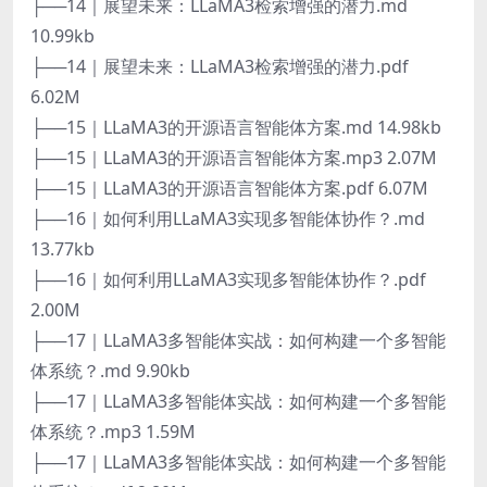
├──14｜展望未来：LLaMA3检索增强的潜力.md
10.99kb
├──14｜展望未来：LLaMA3检索增强的潜力.pdf
6.02M
├──15｜LLaMA3的开源语言智能体方案.md 14.98kb
├──15｜LLaMA3的开源语言智能体方案.mp3 2.07M
├──15｜LLaMA3的开源语言智能体方案.pdf 6.07M
├──16｜如何利用LLaMA3实现多智能体协作？.md
13.77kb
├──16｜如何利用LLaMA3实现多智能体协作？.pdf
2.00M
├──17｜LLaMA3多智能体实战：如何构建一个多智能
体系统？.md 9.90kb
├──17｜LLaMA3多智能体实战：如何构建一个多智能
体系统？.mp3 1.59M
├──17｜LLaMA3多智能体实战：如何构建一个多智能