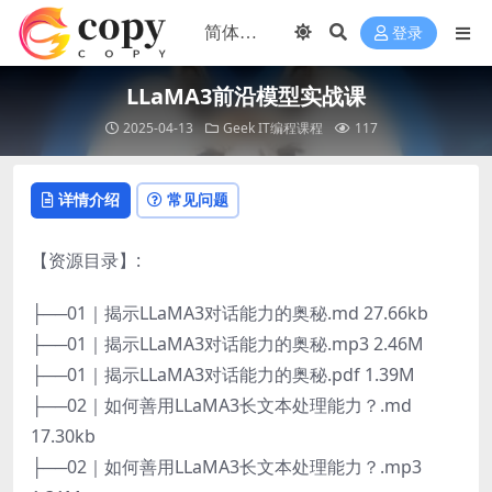
登录
LLaMA3前沿模型实战课
2025-04-13
Geek
IT编程课程
117
详情介绍
常见问题
【资源目录】:
├──01｜揭示LLaMA3对话能力的奥秘.md 27.66kb
├──01｜揭示LLaMA3对话能力的奥秘.mp3 2.46M
├──01｜揭示LLaMA3对话能力的奥秘.pdf 1.39M
├──02｜如何善用LLaMA3长文本处理能力？.md
17.30kb
├──02｜如何善用LLaMA3长文本处理能力？.mp3