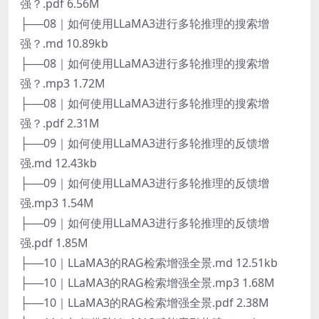
强？.pdf 6.56M
├──08｜如何使用LLaMA3进行多轮推理的搜索增
强？.md 10.89kb
├──08｜如何使用LLaMA3进行多轮推理的搜索增
强？.mp3 1.72M
├──08｜如何使用LLaMA3进行多轮推理的搜索增
强？.pdf 2.31M
├──09｜如何使用LLaMA3进行多轮推理的反馈增
强.md 12.43kb
├──09｜如何使用LLaMA3进行多轮推理的反馈增
强.mp3 1.54M
├──09｜如何使用LLaMA3进行多轮推理的反馈增
强.pdf 1.85M
├──10｜LLaMA3的RAG检索增强全景.md 12.51kb
├──10｜LLaMA3的RAG检索增强全景.mp3 1.68M
├──10｜LLaMA3的RAG检索增强全景.pdf 2.38M