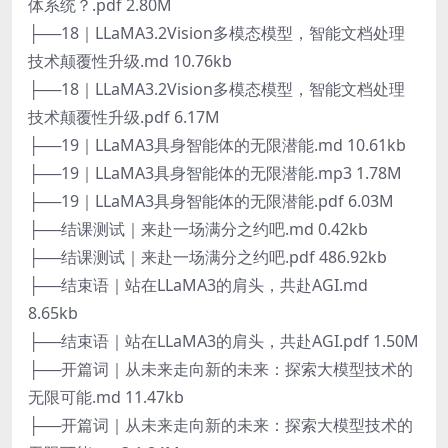
体系统？.pdf 2.80M
├──18｜LLaMA3.2Vision多模态模型，智能文档处理
技术颠覆性升级.md 10.76kb
├──18｜LLaMA3.2Vision多模态模型，智能文档处理
技术颠覆性升级.pdf 6.17M
├──19｜LLaMA3具身智能体的无限潜能.md 10.61kb
├──19｜LLaMA3具身智能体的无限潜能.mp3 1.78M
├──19｜LLaMA3具身智能体的无限潜能.pdf 6.03M
├──结课测试｜来赴一场满分之约吧.md 0.42kb
├──结课测试｜来赴一场满分之约吧.pdf 486.92kb
├──结束语｜站在LLaMA3的肩头，共赴AGI.md
8.65kb
├──结束语｜站在LLaMA3的肩头，共赴AGI.pdf 1.50M
├──开篇词｜从未来走向新的未来：探索大模型技术的
无限可能.md 11.47kb
├──开篇词｜从未来走向新的未来：探索大模型技术的