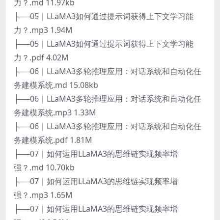
力？.md 11.97kb
├──05｜LLaMA3如何通过提示词获得上下文学习能
力？.mp3 1.94M
├──05｜LLaMA3如何通过提示词获得上下文学习能
力？.pdf 4.02M
├──06｜LLaMA3多轮推理应用：对话系统和自动化任
务建模系统.md 15.08kb
├──06｜LLaMA3多轮推理应用：对话系统和自动化任
务建模系统.mp3 1.33M
├──06｜LLaMA3多轮推理应用：对话系统和自动化任
务建模系统.pdf 1.81M
├──07｜如何运用LLaMA3的思维链实现频率增
强？.md 10.70kb
├──07｜如何运用LLaMA3的思维链实现频率增
强？.mp3 1.65M
├──07｜如何运用LLaMA3的思维链实现频率增