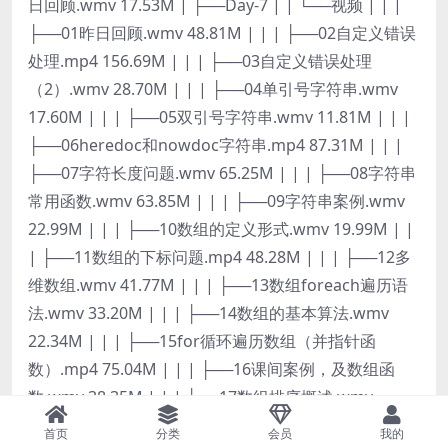
首页
分类
会员
我的