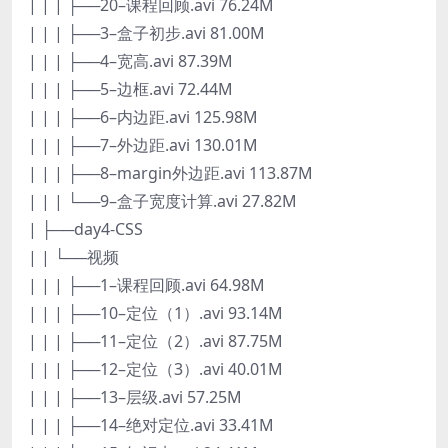
| | | ├──20–课程回顾.avi 76.24M
| | | ├──3–盒子初步.avi 81.00M
| | | ├──4–宽高.avi 87.39M
| | | ├──5–边框.avi 72.44M
| | | ├──6–内边距.avi 125.98M
| | | ├──7–外边距.avi 130.01M
| | | ├──8–margin外边距.avi 113.87M
| | | └──9–盒子宽度计算.avi 27.82M
| ├──day4-CSS
| | └──视频
| | | ├──1–课程回顾.avi 64.98M
| | | ├──10–定位（1）.avi 93.14M
| | | ├──11–定位（2）.avi 87.75M
| | | ├──12–定位（3）.avi 40.01M
| | | ├──13–层级.avi 57.25M
| | | ├──14–绝对定位.avi 33.41M