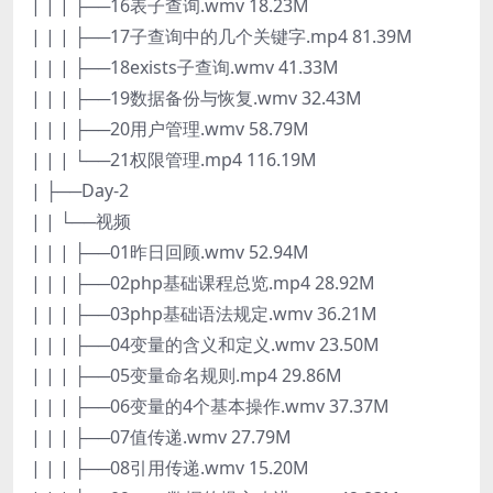
| | | ├──16表子查询.wmv 18.23M
| | | ├──17子查询中的几个关键字.mp4 81.39M
| | | ├──18exists子查询.wmv 41.33M
| | | ├──19数据备份与恢复.wmv 32.43M
| | | ├──20用户管理.wmv 58.79M
| | | └──21权限管理.mp4 116.19M
| ├──Day-2
| | └──视频
| | | ├──01昨日回顾.wmv 52.94M
| | | ├──02php基础课程总览.mp4 28.92M
| | | ├──03php基础语法规定.wmv 36.21M
| | | ├──04变量的含义和定义.wmv 23.50M
| | | ├──05变量命名规则.mp4 29.86M
| | | ├──06变量的4个基本操作.wmv 37.37M
| | | ├──07值传递.wmv 27.79M
| | | ├──08引用传递.wmv 15.20M