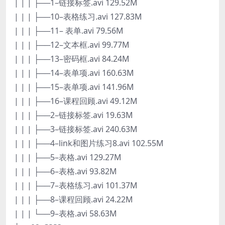
| | | ├──1–链接标签.avi 129.52M
| | | ├──10–表格练习.avi 127.83M
| | | ├──11– 表单.avi 79.56M
| | | ├──12–文本框.avi 99.77M
| | | ├──13–密码框.avi 84.24M
| | | ├──14–表单项.avi 160.63M
| | | ├──15–表单项.avi 141.96M
| | | ├──16–课程回顾.avi 49.12M
| | | ├──2–链接标签.avi 19.63M
| | | ├──3–链接标签.avi 240.63M
| | | ├──4–link和图片练习8.avi 102.55M
| | | ├──5–表格.avi 129.27M
| | | ├──6–表格.avi 93.82M
| | | ├──7–表格练习.avi 101.37M
| | | ├──8–课程回顾.avi 24.22M
| | | └──9–表格.avi 58.63M