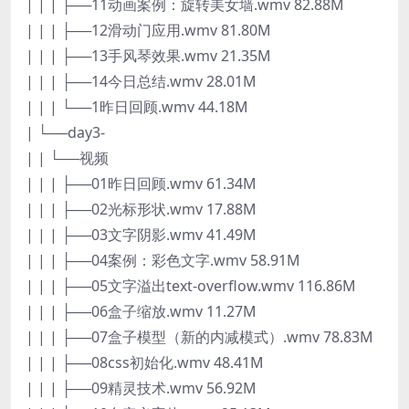
| | | ├──11动画案例：旋转美女墙.wmv 82.88M
| | | ├──12滑动门应用.wmv 81.80M
| | | ├──13手风琴效果.wmv 21.35M
| | | ├──14今日总结.wmv 28.01M
| | | └──1昨日回顾.wmv 44.18M
| └──day3-
| | └──视频
| | | ├──01昨日回顾.wmv 61.34M
| | | ├──02光标形状.wmv 17.88M
| | | ├──03文字阴影.wmv 41.49M
| | | ├──04案例：彩色文字.wmv 58.91M
| | | ├──05文字溢出text-overflow.wmv 116.86M
| | | ├──06盒子缩放.wmv 11.27M
| | | ├──07盒子模型（新的内减模式）.wmv 78.83M
| | | ├──08css初始化.wmv 48.41M
| | | ├──09精灵技术.wmv 56.92M