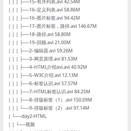
| | | ├──15–有序列表.avi 42.54M
| | | ├──16–定义列表.avi 58.86M
| | | ├──16–图片标签.avi 94.42M
| | | ├──17–图片标签，路径.avi 146.67M
| | | ├──18–路径.avi 58.80M
| | | ├──19–回顾.avi 21.00M
| | | ├──2–编辑器.avi 59.26M
| | | ├──3–网页原理.avi 81.53M
| | | ├──4–HTML介绍avi.avi 40.92M
| | | ├──5–W3C介绍.avi 12.13M
| | | ├──6–标签认识.avi 57.57M
| | | ├──7–HTML标签认识.avi 84.25M
| | | ├──8–排版标签（1）.avi 150.09M
| | | └──9–排版标签（2）.avi 97.14M
| └──day2-HTML
| | └──视频