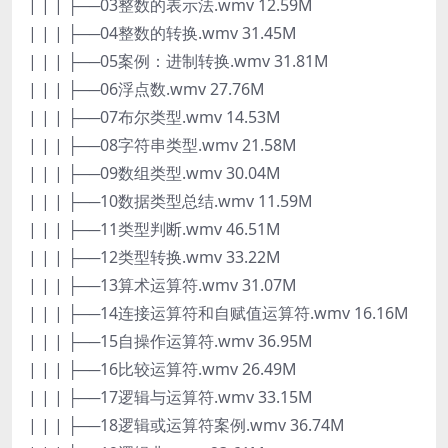
| | | ├──03整数的表示法.wmv 12.59M
| | | ├──04整数的转换.wmv 31.45M
| | | ├──05案例：进制转换.wmv 31.81M
| | | ├──06浮点数.wmv 27.76M
| | | ├──07布尔类型.wmv 14.53M
| | | ├──08字符串类型.wmv 21.58M
| | | ├──09数组类型.wmv 30.04M
| | | ├──10数据类型总结.wmv 11.59M
| | | ├──11类型判断.wmv 46.51M
| | | ├──12类型转换.wmv 33.22M
| | | ├──13算术运算符.wmv 31.07M
| | | ├──14连接运算符和自赋值运算符.wmv 16.16M
| | | ├──15自操作运算符.wmv 36.95M
| | | ├──16比较运算符.wmv 26.49M
| | | ├──17逻辑与运算符.wmv 33.15M
| | | ├──18逻辑或运算符案例.wmv 36.74M