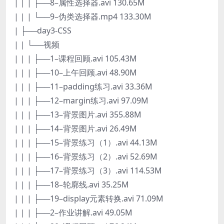
| | | ├──8–属性选择器.avi 130.65M
| | | └──9–伪类选择器.mp4 133.30M
| ├──day3-CSS
| | └──视频
| | | ├──1–课程回顾.avi 105.43M
| | | ├──10–上午回顾.avi 48.90M
| | | ├──11–padding练习.avi 33.36M
| | | ├──12–margin练习.avi 97.09M
| | | ├──13–背景图片.avi 355.88M
| | | ├──14–背景图片.avi 26.49M
| | | ├──15–背景练习（1）.avi 44.13M
| | | ├──16–背景练习（2）.avi 52.69M
| | | ├──17–背景练习（3）.avi 114.53M
| | | ├──18–轮廓线.avi 35.25M
| | | ├──19–display元素转换.avi 71.09M
| | | ├──2–作业讲解.avi 49.05M