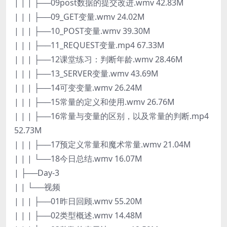
| | | ├──09post数据的提交改进.wmv 42.83M
| | | ├──09_GET变量.wmv 24.02M
| | | ├──10_POST变量.wmv 39.30M
| | | ├──11_REQUEST变量.mp4 67.33M
| | | ├──12课堂练习：判断年龄.wmv 28.46M
| | | ├──13_SERVER变量.wmv 43.69M
| | | ├──14可变变量.wmv 26.24M
| | | ├──15常量的定义和使用.wmv 26.76M
| | | ├──16常量与变量的区别，以及常量的判断.mp4
52.73M
| | | ├──17预定义常量和魔术常量.wmv 21.04M
| | | └──18今日总结.wmv 16.07M
| ├──Day-3
| | └──视频
| | | ├──01昨日回顾.wmv 55.20M
| | | ├──02类型概述.wmv 14.48M