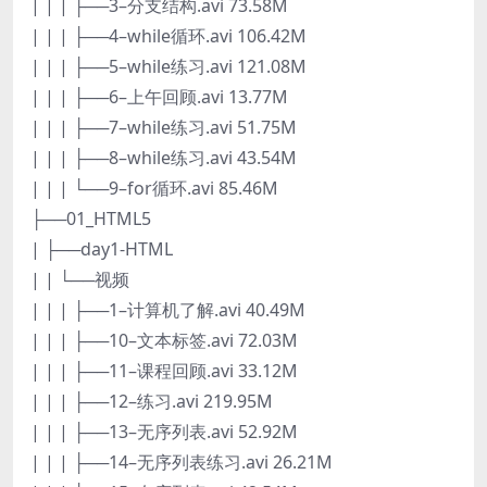
| | | ├──3–分支结构.avi 73.58M
| | | ├──4–while循环.avi 106.42M
| | | ├──5–while练习.avi 121.08M
| | | ├──6–上午回顾.avi 13.77M
| | | ├──7–while练习.avi 51.75M
| | | ├──8–while练习.avi 43.54M
| | | └──9–for循环.avi 85.46M
├──01_HTML5
| ├──day1-HTML
| | └──视频
| | | ├──1–计算机了解.avi 40.49M
| | | ├──10–文本标签.avi 72.03M
| | | ├──11–课程回顾.avi 33.12M
| | | ├──12–练习.avi 219.95M
| | | ├──13–无序列表.avi 52.92M
| | | ├──14–无序列表练习.avi 26.21M