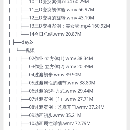
| | | ├──10二D变换案例.mp4 60.29M
| | | ├──11三D变换初体验.wmv 66.97M
| | | ├──12三D变换的旋转.wmv 43.10M
| | | ├──13三D变换案例：美女墙.mp4 160.92M
| | | └──14今日总结.wmv 20.87M
| ├──day2-
| | └──视频
| | | ├──02作业-立方体(1).wmv 38.34M
| | | ├──03作业-立方体(2).wmv 20.39M
| | | ├──04过渡初步.wmv 39.90M
| | | ├──05过渡属性的细节.wmv 38.80M
| | | ├──06过渡的5种方式.wmv 29.44M
| | | ├──07过渡案例（1）.wmv 27.71M
| | | ├──08过渡案例：芝麻开门.wmv 37.24M
| | | ├──09动画初步.wmv 35.21M
| | | ├──10动画属性详情.wmv 72.79M