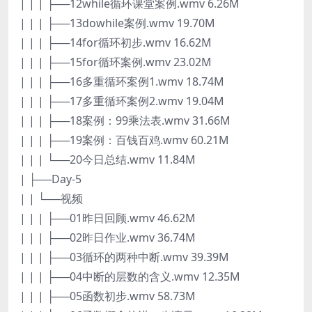
| | | ├──12while循环课堂案例.wmv 6.26M
| | | ├──13dowhile案例.wmv 19.70M
| | | ├──14for循环初步.wmv 16.62M
| | | ├──15for循环案例.wmv 23.02M
| | | ├──16多重循环案例1.wmv 18.74M
| | | ├──17多重循环案例2.wmv 19.04M
| | | ├──18案例：99乘法表.wmv 31.66M
| | | ├──19案例：百钱百鸡.wmv 60.21M
| | | └──20今日总结.wmv 11.84M
| ├──Day-5
| | └──视频
| | | ├──01昨日回顾.wmv 46.62M
| | | ├──02昨日作业.wmv 36.74M
| | | ├──03循环的两种中断.wmv 39.39M
| | | ├──04中断的层数的含义.wmv 12.35M
| | | ├──05函数初步.wmv 58.73M