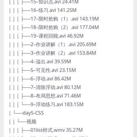
| | | ├──15–知识点.avi 24.41M
| | | ├──16–练习.avi 141.25M
| | | ├──17–限时抢购（1）.avi 143.19M
| | | ├──18–限时抢购（2）.avi 177.04M
| | | ├──19–课程回顾.avi 46.92M
| | | ├──2–作业讲解（1）.avi 205.69M
| | | ├──3–作业讲解（2）.avi 153.84M
| | | ├──4–溢出.avi 39.59M
| | | ├──5–可见性.avi 23.15M
| | | ├──6–浮动.avi 86.42M
| | | ├──7–清除浮动.avi 80.12M
| | | ├──8–布局思想.avi 71.46M
| | | └──9–浮动练习.avi 183.15M
| └──day5-CSS
| | └──视频
| | | ├──01list样式.wmv 35.27M