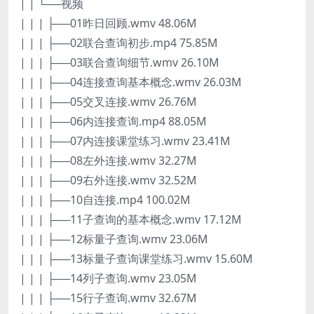
| | └──视频
| | | ├──01昨日回顾.wmv 48.06M
| | | ├──02联合查询初步.mp4 75.85M
| | | ├──03联合查询细节.wmv 26.10M
| | | ├──04连接查询基本概念.wmv 26.03M
| | | ├──05交叉连接.wmv 26.76M
| | | ├──06内连接查询.mp4 88.05M
| | | ├──07内连接课堂练习.wmv 23.41M
| | | ├──08左外连接.wmv 32.27M
| | | ├──09右外连接.wmv 32.52M
| | | ├──10自连接.mp4 100.02M
| | | ├──11子查询的基本概念.wmv 17.12M
| | | ├──12标量子查询.wmv 23.06M
| | | ├──13标量子查询课堂练习.wmv 15.60M
| | | ├──14列子查询.wmv 23.05M
| | | ├──15行子查询.wmv 32.67M