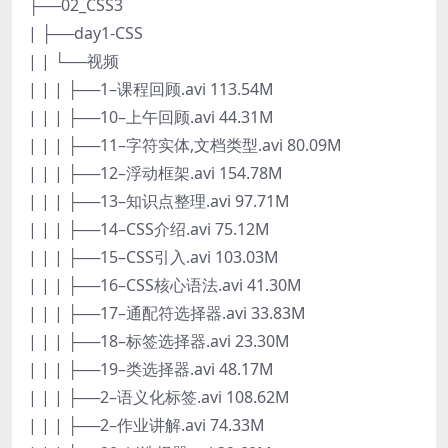
├──02_CSS3
| ├──day1-CSS
| | └──视频
| | | ├──1–课程回顾.avi 113.54M
| | | ├──10–上午回顾.avi 44.31M
| | | ├──11–字符实体,文档类型.avi 80.09M
| | | ├──12–浮动框架.avi 154.78M
| | | ├──13–知识点整理.avi 97.71M
| | | ├──14–CSS介绍.avi 75.12M
| | | ├──15–CSS引入.avi 103.03M
| | | ├──16–CSS核心语法.avi 41.30M
| | | ├──17–通配符选择器.avi 33.83M
| | | ├──18–标签选择器.avi 23.30M
| | | ├──19–类选择器.avi 48.17M
| | | ├──2–语义化标签.avi 108.62M
| | | ├──2–作业讲解.avi 74.33M