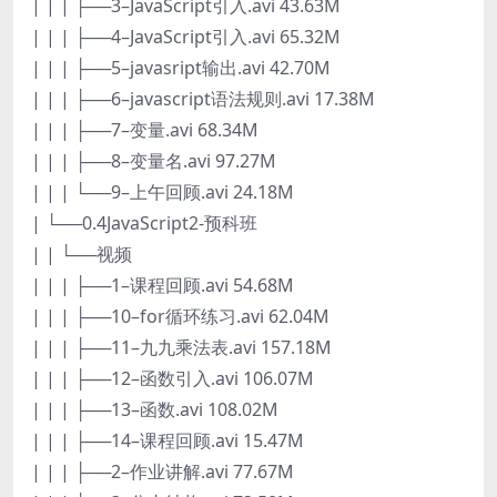
| | | ├──3–JavaScript引入.avi 43.63M
| | | ├──4–JavaScript引入.avi 65.32M
| | | ├──5–javasript输出.avi 42.70M
| | | ├──6–javascript语法规则.avi 17.38M
| | | ├──7–变量.avi 68.34M
| | | ├──8–变量名.avi 97.27M
| | | └──9–上午回顾.avi 24.18M
| └──0.4JavaScript2-预科班
| | └──视频
| | | ├──1–课程回顾.avi 54.68M
| | | ├──10–for循环练习.avi 62.04M
| | | ├──11–九九乘法表.avi 157.18M
| | | ├──12–函数引入.avi 106.07M
| | | ├──13–函数.avi 108.02M
| | | ├──14–课程回顾.avi 15.47M
| | | ├──2–作业讲解.avi 77.67M