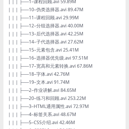
| | | ├──1–课程回顾.avi 59.89M
| | | ├──10–伪类选择器.avi 89.47M
| | | ├──11–课程回顾.avi 29.99M
| | | ├──12–分组选择器.avi 40.00M
| | | ├──13–后代选择器.avi 42.25M
| | | ├──14–子代选择器.avi 27.62M
| | | ├──15–元素包含.avi 25.41M
| | | ├──16–选择器优先级.avi 97.51M
| | | ├──17–宽高和元素转换.avi 67.86M
| | | ├──18–字体.avi 42.76M
| | | ├──19–文本.avi 91.74M
| | | ├──2–作业讲解.avi 84.65M
| | | ├──20–练习和回顾.avi 253.22M
| | | ├──3–HTML通用属性.avi 72.97M
| | | ├──4–标签关系.avi 48.67M
| | | ├──5–CSS介绍.avi 42.46M