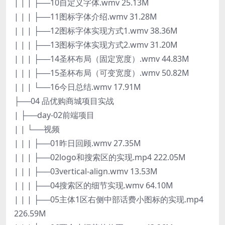
| | | ├──10自定义字体.wmv 25.13M
| | | ├──11图标字体介绍.wmv 31.28M
| | | ├──12图标字体实现方式1.wmv 38.36M
| | | ├──13图标字体实现方式2.wmv 31.20M
| | | ├──14圣杯布局（固定宽度）.wmv 44.83M
| | | ├──15圣杯布局（可变宽度）.wmv 50.82M
| | | └──16今日总结.wmv 17.91M
├──04 品优购商城项目实战
| ├──day-02前端项目
| | └──视频
| | | ├──01昨日回顾.wmv 27.35M
| | | ├──02logo和搜索区的实现.mp4 222.05M
| | | ├──03vertical-align.wmv 13.53M
| | | ├──04搜索区的细节实现.wmv 64.10M
| | | ├──05主体1区右侧中部话费小图标的实现.mp4
226.59M