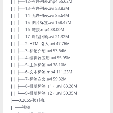
| | | ├──12–有序列表.mp4 55.62M
| | | ├──13–有序列表.avi 53.83M
| | | ├──14–无序列表.avi 85.64M
| | | ├──15–图片标签.avi 158.47M
| | | ├──16–链接.mp4 38.00M
| | | ├──17–课程回顾.avi 21.32M
| | | ├──2–HTML引入.avi 47.76M
| | | ├──3–标记介绍.avi 53.64M
| | | ├──4–编辑器应用.avi 55.95M
| | | ├──5–主体标签.avi 38.10M
| | | ├──6–文本标签.mp4 111.23M
| | | ├──7–标签嵌套.avi 59.32M
| | | ├──8–排版标签（1）.avi 83.28M
| | | └──9–排版标签（2）.avi 50.35M
| ├──0.2CSS-预科班
| | └──视频