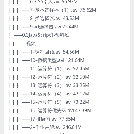
| | | ├──6–CSS引入.avi 56.97M
| | | ├──7–基本选择器（1）.avi 76.62M
| | | ├──8–类选择器.avi 43.52M
| | | └──9–id选择器.avi 22.44M
| ├──0.3JavaScript1-预科班
| | └──视频
| | | ├──1–课程回顾.avi 54.56M
| | | ├──10–数据类型.avi 121.64M
| | | ├──11–运算符（1）.avi 92.45M
| | | ├──12–运算符（2）.avi 32.50M
| | | ├──13–运算符（3）.avi 33.25M
| | | ├──14–运算符（4）.avi 42.12M
| | | ├──15–运算符（5）.avi 73.22M
| | | ├──16–运算符优先级.avi 47.39M
| | | ├──17–if语句.avi 77.55M
| | | ├──2–作业讲解.avi 246.81M