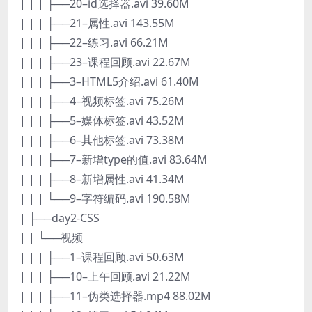
| | | ├──20–id选择器.avi 39.60M
| | | ├──21–属性.avi 143.55M
| | | ├──22–练习.avi 66.21M
| | | ├──23–课程回顾.avi 22.67M
| | | ├──3–HTML5介绍.avi 61.40M
| | | ├──4–视频标签.avi 75.26M
| | | ├──5–媒体标签.avi 43.52M
| | | ├──6–其他标签.avi 73.38M
| | | ├──7–新增type的值.avi 83.64M
| | | ├──8–新增属性.avi 41.34M
| | | └──9–字符编码.avi 190.58M
| ├──day2-CSS
| | └──视频
| | | ├──1–课程回顾.avi 50.63M
| | | ├──10–上午回顾.avi 21.22M
| | | ├──11–伪类选择器.mp4 88.02M