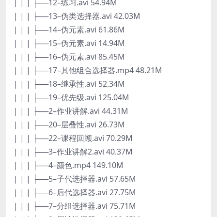
| | | ├──12–练习.avi 54.94M
| | | ├──13–伪类选择器.avi 42.03M
| | | ├──14–伪元素.avi 61.86M
| | | ├──15–伪元素.avi 14.94M
| | | ├──16–伪元素.avi 85.45M
| | | ├──17–其他组合选择器.mp4 48.21M
| | | ├──18–继承性.avi 52.34M
| | | ├──19–优先级.avi 125.04M
| | | ├──2–作业讲解.avi 44.31M
| | | ├──20–层叠性.avi 26.73M
| | | ├──22–课程回顾.avi 70.29M
| | | ├──3–作业讲解2.avi 40.37M
| | | ├──4–颜色.mp4 149.10M
| | | ├──5–子代选择器.avi 57.65M
| | | ├──6–后代选择器.avi 27.75M
| | | ├──7–分组选择器.avi 75.71M