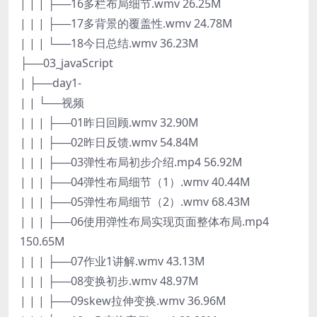
| | | ├──16多栏布局细节.wmv 26.25M
| | | ├──17多背景的覆盖性.wmv 24.78M
| | | └──18今日总结.wmv 36.23M
├──03_javaScript
| ├──day1-
| | └──视频
| | | ├──01昨日回顾.wmv 32.90M
| | | ├──02昨日反馈.wmv 54.84M
| | | ├──03弹性布局初步介绍.mp4 56.92M
| | | ├──04弹性布局细节（1）.wmv 40.44M
| | | ├──05弹性布局细节（2）.wmv 68.43M
| | | ├──06使用弹性布局实现页面整体布局.mp4
150.65M
| | | ├──07作业1讲解.wmv 43.13M
| | | ├──08变换初步.wmv 48.97M
| | | ├──09skew拉伸变换.wmv 36.96M