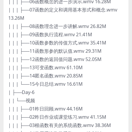
| | | ├──06函数概念的进一步演示.wmv 16.28M
| | | ├──07函数的定义和调用基本形式和概念.wmv
13.26M
| | | ├──08函数理念进一步讲解.wmv 26.82M
| | | ├──09函数执行流程.wmv 21.41M
| | | ├──10函数参数的传值方式.wmv 35.41M
| | | ├──11函数形参的默认值.wmv 29.31M
| | | ├──12函数的返回值问题.wmv 52.05M
| | | ├──13可变函数.wmv 61.10M
| | | ├──14匿名函数.wmv 20.85M
| | | └──15今日总结.wmv 16.61M
| ├──Day-6
| | └──视频
| | | ├──01昨日回顾.wmv 44.16M
| | | ├──02昨日作业或课堂练习.wmv 41.15M
| | | ├──03根函数有关的系统函数.wmv 38.36M