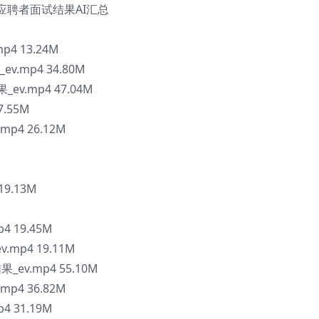
】 应聘者面试结果AI汇总
p4 13.24M
v.mp4 34.80M
ev.mp4 47.04M
7.55M
p4 26.12M
9.13M
4 19.45M
.mp4 19.11M
ev.mp4 55.10M
mp4 36.82M
4 31.19M