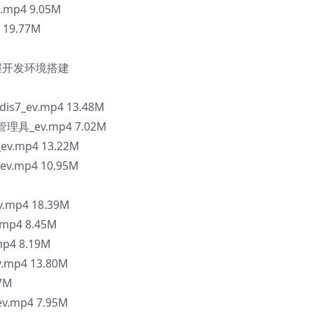
mp4 9.05M
19.77M
掌握开发环境搭建
7_ev.mp4 13.48M
理具_ev.mp4 7.02M
v.mp4 13.22M
v.mp4 10.95M
.mp4 18.39M
p4 8.45M
p4 8.19M
mp4 13.80M
7M
mp4 7.95M