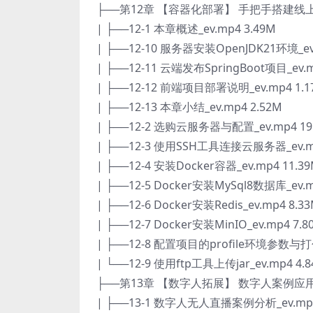
├──第12章 【容器化部署】 手把手搭建线
| ├──12-1 本章概述_ev.mp4 3.49M
| ├──12-10 服务器安装OpenJDK21环境_ev.
| ├──12-11 云端发布SpringBoot项目_ev.m
| ├──12-12 前端项目部署说明_ev.mp4 1.1
| ├──12-13 本章小结_ev.mp4 2.52M
| ├──12-2 选购云服务器与配置_ev.mp4 19
| ├──12-3 使用SSH工具连接云服务器_ev.mp
| ├──12-4 安装Docker容器_ev.mp4 11.3
| ├──12-5 Docker安装MySql8数据库_ev.m
| ├──12-6 Docker安装Redis_ev.mp4 8.3
| ├──12-7 Docker安装MinIO_ev.mp4 7.8
| ├──12-8 配置项目的profile环境参数与打包_
| └──12-9 使用ftp工具上传jar_ev.mp4 4.
├──第13章 【数字人拓展】 数字人案例应
| ├──13-1 数字人无人直播案例分析_ev.mp4