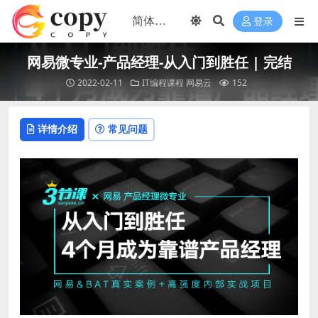
登录
网易微专业-产品经理-从入门到胜任 | 完结
2022-02-11
IT编程课程
网易云
152
详情介绍
常见问题