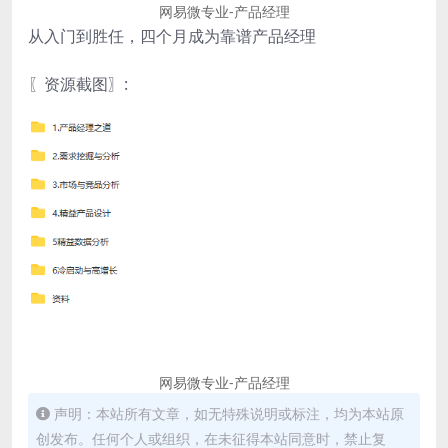
网易微专业-产品经理
从入门到胜任，四个月成为靠谱产品经理
〖资源截图〗:
网易微专业-产品经理
声明：本站所有文章，如无特殊说明或标注，均为本站原
创发布。任何个人或组织，在未征得本站同意时，禁止复