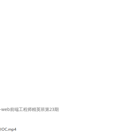
-web前端工程师精英班第23期