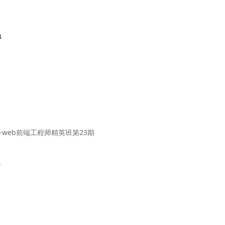
-web前端工程师精英班第23期