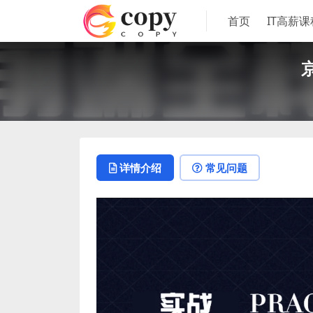
首页
IT高薪课
详情介绍
常见问题