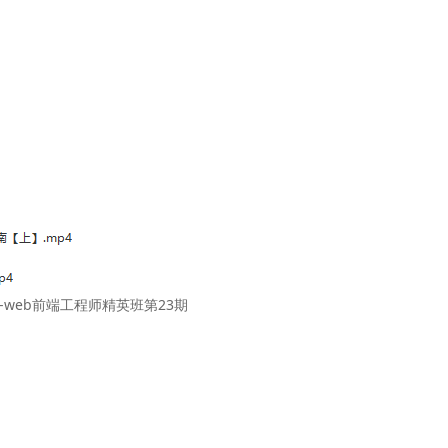
-web前端工程师精英班第23期