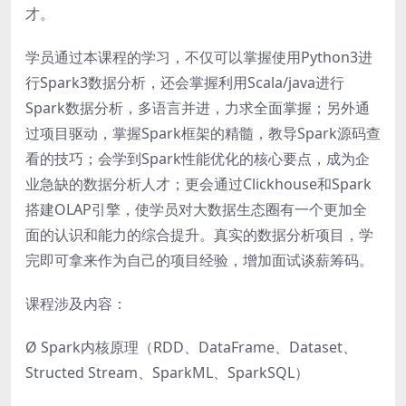
才。
学员通过本课程的学习，不仅可以掌握使用Python3进
行Spark3数据分析，还会掌握利用Scala/java进行
Spark数据分析，多语言并进，力求全面掌握；另外通
过项目驱动，掌握Spark框架的精髓，教导Spark源码查
看的技巧；会学到Spark性能优化的核心要点，成为企
业急缺的数据分析人才；更会通过Clickhouse和Spark
搭建OLAP引擎，使学员对大数据生态圈有一个更加全
面的认识和能力的综合提升。真实的数据分析项目，学
完即可拿来作为自己的项目经验，增加面试谈薪筹码。
课程涉及内容：
Ø Spark内核原理（RDD、DataFrame、Dataset、
Structed Stream、SparkML、SparkSQL）