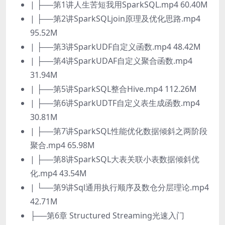
| ├──第1讲人生苦短我用SparkSQL.mp4 60.40M
| ├──第2讲SparkSQLjoin原理及优化思路.mp4
95.52M
| ├──第3讲SparkUDF自定义函数.mp4 48.42M
| ├──第4讲SparkUDAF自定义聚合函数.mp4
31.94M
| ├──第5讲SparkSQL整合Hive.mp4 112.26M
| ├──第6讲SparkUDTF自定义表生成函数.mp4
30.81M
| ├──第7讲SparkSQL性能优化数据倾斜之两阶段
聚合.mp4 65.98M
| ├──第8讲SparkSQL大表关联小表数据倾斜优
化.mp4 43.54M
| └──第9讲Sql通用执行顺序及数仓分层理论.mp4
42.71M
├──第6章 Structured Streaming光速入门