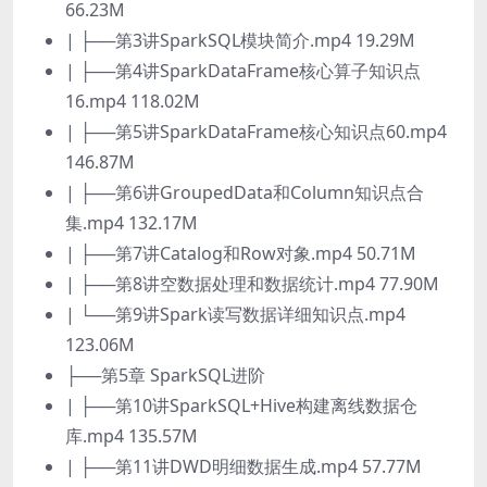
66.23M
| ├──第3讲SparkSQL模块简介.mp4 19.29M
| ├──第4讲SparkDataFrame核心算子知识点
16.mp4 118.02M
| ├──第5讲SparkDataFrame核心知识点60.mp4
146.87M
| ├──第6讲GroupedData和Column知识点合
集.mp4 132.17M
| ├──第7讲Catalog和Row对象.mp4 50.71M
| ├──第8讲空数据处理和数据统计.mp4 77.90M
| └──第9讲Spark读写数据详细知识点.mp4
123.06M
├──第5章 SparkSQL进阶
| ├──第10讲SparkSQL+Hive构建离线数据仓
库.mp4 135.57M
| ├──第11讲DWD明细数据生成.mp4 57.77M