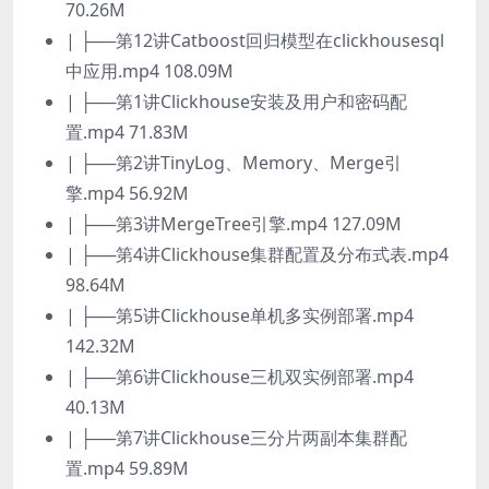
70.26M
| ├──第12讲Catboost回归模型在clickhousesql
中应用.mp4 108.09M
| ├──第1讲Clickhouse安装及用户和密码配
置.mp4 71.83M
| ├──第2讲TinyLog、Memory、Merge引
擎.mp4 56.92M
| ├──第3讲MergeTree引擎.mp4 127.09M
| ├──第4讲Clickhouse集群配置及分布式表.mp4
98.64M
| ├──第5讲Clickhouse单机多实例部署.mp4
142.32M
| ├──第6讲Clickhouse三机双实例部署.mp4
40.13M
| ├──第7讲Clickhouse三分片两副本集群配
置.mp4 59.89M