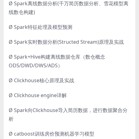
Ø Spark离线数据分析(千万简历数据分析、雪花模型离
线数仓构建)
Ø Spark特征处理及模型预测
Ø Spark实时数据分析(Structed Stream)原理及实战
Ø Spark+Hive构建离线数据仓库（数仓概念
ODS/DWD/DWS/ADS）
Ø Clickhouse核心原理及实战
Ø Clickhouse engine详解
Ø Spark向Clickhouse导入简历数据，进行数据聚合分
析
Ø catboost训练房价预测机器学习模型