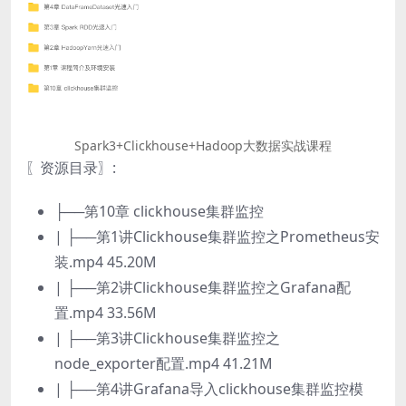
Spark3+Clickhouse+Hadoop大数据实战课程
〖资源目录〗:
├──第10章 clickhouse集群监控
| ├──第1讲Clickhouse集群监控之Prometheus安
装.mp4 45.20M
| ├──第2讲Clickhouse集群监控之Grafana配
置.mp4 33.56M
| ├──第3讲Clickhouse集群监控之
node_exporter配置.mp4 41.21M
| ├──第4讲Grafana导入clickhouse集群监控模