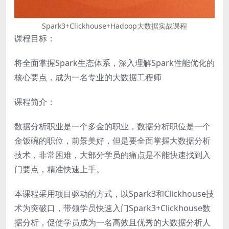
Spark3+Clickhouse+Hadoop大数据实战课程
课程目标：
将全面掌握Spark生态体系，深入理解Spark性能优化的
核心要点，成为一名专业的大数据工程师
课程简介：
数据分析职业是一个多金的职业，数据分析职位是一个
金饭碗的职位，前景美好，但是要全面掌握大数据分析
技术，非常困难，大部分学员的痛点是不能快速找到入
门要点，精准快速上手。
本课程采用项目驱动的方式，以Spark3和Clickhouse技
术为突破口，带领学员快速入门Spark3+Clickhouse数
据分析，促使学员成为一名高效且优秀的大数据分析人