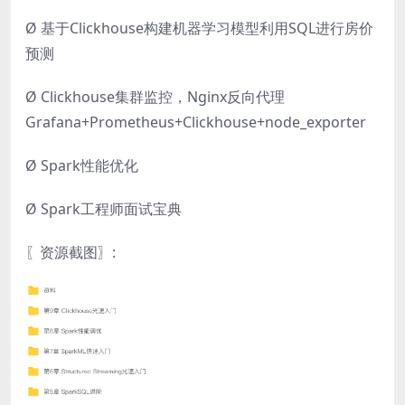
Ø 基于Clickhouse构建机器学习模型利用SQL进行房价
预测
Ø Clickhouse集群监控，Nginx反向代理
Grafana+Prometheus+Clickhouse+node_exporter
Ø Spark性能优化
Ø Spark工程师面试宝典
〖资源截图〗: