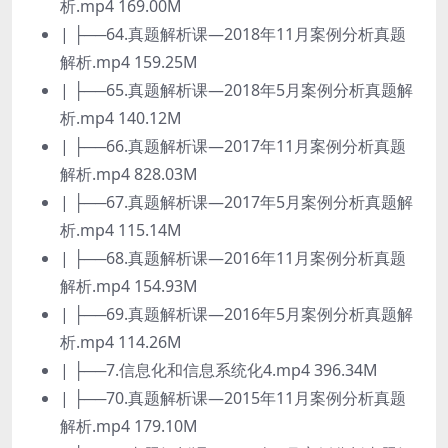
析.mp4 169.00M
| ├──64.真题解析课—2018年11月案例分析真题
解析.mp4 159.25M
| ├──65.真题解析课—2018年5月案例分析真题解
析.mp4 140.12M
| ├──66.真题解析课—2017年11月案例分析真题
解析.mp4 828.03M
| ├──67.真题解析课—2017年5月案例分析真题解
析.mp4 115.14M
| ├──68.真题解析课—2016年11月案例分析真题
解析.mp4 154.93M
| ├──69.真题解析课—2016年5月案例分析真题解
析.mp4 114.26M
| ├──7.信息化和信息系统化4.mp4 396.34M
| ├──70.真题解析课—2015年11月案例分析真题
解析.mp4 179.10M