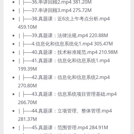
| ├──36.串讲回顾2.mp4 381.20M
| ├──37.串讲回顾3.mp4 275.72M
| ├──38.真题课：近6次上午考点分析.mp4
459.10M
| ├──39.真题课：法律法规.mp4 220.88M
| ├──4.信息化和信息系统化1.mp4 305.47M
| ├──40.真题课：技术标准规范.mp4 210.98M
| ├──41.真题课：信息化和信息系统1.mp4
199.39M
| ├──42.真题课：信息化和信息系统2.mp4
270.80M
| ├──43.真题课：信息系统项目管理基础.mp4
266.70M
| ├──44.真题课：立项管理、整体管理.mp4
281.37M
| ├──45.真题课：范围管理.mp4 284.91M