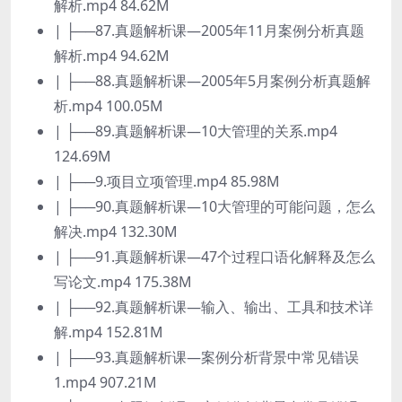
解析.mp4 84.62M
| ├──87.真题解析课—2005年11月案例分析真题
解析.mp4 94.62M
| ├──88.真题解析课—2005年5月案例分析真题解
析.mp4 100.05M
| ├──89.真题解析课—10大管理的关系.mp4
124.69M
| ├──9.项目立项管理.mp4 85.98M
| ├──90.真题解析课—10大管理的可能问题，怎么
解决.mp4 132.30M
| ├──91.真题解析课—47个过程口语化解释及怎么
写论文.mp4 175.38M
| ├──92.真题解析课—输入、输出、工具和技术详
解.mp4 152.81M
| ├──93.真题解析课—案例分析背景中常见错误
1.mp4 907.21M