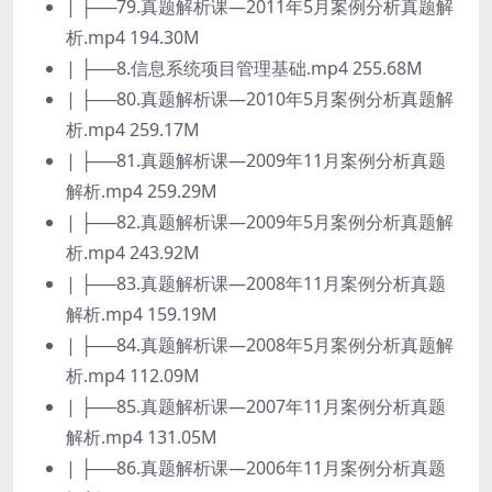
| ├──79.真题解析课—2011年5月案例分析真题解
析.mp4 194.30M
| ├──8.信息系统项目管理基础.mp4 255.68M
| ├──80.真题解析课—2010年5月案例分析真题解
析.mp4 259.17M
| ├──81.真题解析课—2009年11月案例分析真题
解析.mp4 259.29M
| ├──82.真题解析课—2009年5月案例分析真题解
析.mp4 243.92M
| ├──83.真题解析课—2008年11月案例分析真题
解析.mp4 159.19M
| ├──84.真题解析课—2008年5月案例分析真题解
析.mp4 112.09M
| ├──85.真题解析课—2007年11月案例分析真题
解析.mp4 131.05M
| ├──86.真题解析课—2006年11月案例分析真题