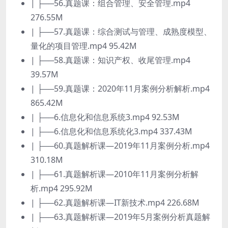
| ├──56.真题课：组合管理、安全管理.mp4
276.55M
| ├──57.真题课：综合测试与管理、成熟度模型、
量化的项目管理.mp4 95.42M
| ├──58.真题课：知识产权、收尾管理.mp4
39.57M
| ├──59.真题课：2020年11月案例分析解析.mp4
865.42M
| ├──6.信息化和信息系统3.mp4 92.53M
| ├──6.信息化和信息系统化3.mp4 337.43M
| ├──60.真题解析课—2019年11月案例分析.mp4
310.18M
| ├──61.真题解析课—2010年11月案例分析解
析.mp4 295.92M
| ├──62.真题解析课—IT新技术.mp4 226.68M
| ├──63.真题解析课—2019年5月案例分析真题解