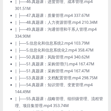
| ├──46.真题课：进度管理、成本管理.mp4
301.51M
| ├──47.真题课：质量管理.mp4 337.67M
| ├──48.真题课：人力资源管理.mp4 210.34M
| ├──49.真题课：沟通管理和干系人管理.mp4
334.90M
| ├──5.信息化和信息系统2.mp4 103.79M
| ├──5.信息化和信息系统化2.mp4 358.47M
| ├──50.真题课：风险管理.mp4 340.62M
| ├──51.真题课：采购管理(1).mp4 167.47M
| ├──51.真题课：采购管理.mp4 167.47M
| ├──53.真题课：文档配置管理.mp4 298.75M
| ├──54.真题课：知识管理、变更管理.mp4
144.49M
| ├──55.真题课：战略管理、组织级管理、流程管
理、项目集管理.mp4 353.74M