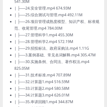
541.30M
| ├──24.安全管理.mp4 674.93M
| ├──25.综合测试与管理.mp4 492.11M
| ├──26.项目管理成熟度模型、知识产权、标准规
范、收尾管理.mp4 784.00M
| ├──27.管理科学1.mp4 455.30M
| ├──28.管理科学2.mp4 572.19M
| ├──29.招投标法、政府采购法.mp4 1.11G
| ├──3.案例基础、常见名词解释.mp4 305.47M
| ├──30.实施条例、合同法、著作权法.mp4
825.05M
| ├──31.技术标准.mp4 707.89M
| ├──32.计算题1.mp4 516.59M
| ├──33.计算题2.mp4 580.58M
| ├──34.计算题3.mp4 626.01M
| ├──35.串讲回顾1.mp4 344.87M