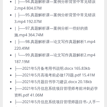
| ├──94.真题解析课—案例分析背景中常见错误
2.mp4 804.07M
| ├──95.真题解析课—案例分析背景中常见错误
3.mp4 192.07M
| ├──97.真题解析课—案例分析一些好的措
施.mp4 364.74M
| ├──98.真题解析课—论文写作真题解析1.mp4
220.49M
| └──99.真题解析课—论文写作真题解析2.mp4
187.19M
├──2021年5月备考用书说明.docx 165.83kb
├──2021年5月高项考前必做170题.pdf 15.41M
├──2021年5月题目书学习建议.docx 20.18kb
├──2021年5月信息系统项目管理师考前冲刺必学
资料.pdf 41.06M
├──2021年5月信息系统项目管理师题目书–人手一