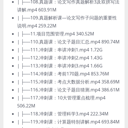
| ├──108.真题课：论文写作真题解析3及双拼写法
讲解.mp4 603.91M
| ├──109.真题解析课—论文写作子问题的重要性
说明.mp4 259.22M
| ├──11.项目范围管理.mp4 340.52M
| ├──110.真题课：论文子题目汇总.mp4 890.74M
| ├──111.冲刺课：串讲冲刺1.mp4 1.72G
| ├──112.冲刺课：串讲冲刺2.mp4 1.43G
| ├──113.冲刺课：串讲冲刺3.mp4 1.66G
| ├──114.冲刺课：考前170题.mp4 853.76M
| ├──115.冲刺课：考点大数据分析.mp4 358.69M
| ├──116.冲刺课：论文子题目猜测.mp4 386.61M
| ├──117.冲刺课：10大管理重点梳理.mp4
506.22M
| ├──118.冲刺课：管理科学3.mp4 222.34M
| ├──119.冲刺课：计算题特别讲解.mp4 693.84M