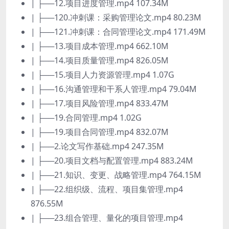
| ├──12.项目进度管理.mp4 107.34M
| ├──120.冲刺课：采购管理论文.mp4 80.23M
| ├──121.冲刺课：合同管理论文.mp4 171.49M
| ├──13.项目成本管理.mp4 662.10M
| ├──14.项目质量管理.mp4 826.05M
| ├──15.项目人力资源管理.mp4 1.07G
| ├──16.沟通管理和干系人管理.mp4 79.04M
| ├──17.项目风险管理.mp4 833.47M
| ├──19.合同管理.mp4 1.02G
| ├──19.项目合同管理.mp4 832.07M
| ├──2.论文写作基础.mp4 247.35M
| ├──20.项目文档与配置管理.mp4 883.24M
| ├──21.知识、变更、战略管理.mp4 764.15M
| ├──22.组织级、流程、项目集管理.mp4
876.55M
| ├──23.组合管理、量化的项目管理.mp4