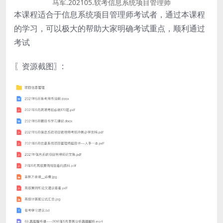
马军.202105.软考信息系统项目管理师
本课程适合于信息系统项目管理师考试者，通过本课程
的学习，可以极大的帮助大家明确考试重点，顺利通过
考试
〖资源截图〗: