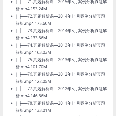
| ├──71.真题解析课—2015年5月案例分析真题解
析.mp4 153.24M
| ├──72.真题解析课—2014年11月案例分析真题
解析.mp4 175.60M
| ├──73.真题解析课—2014年5月案例分析真题解
析.mp4 133.86M
| ├──74.真题解析课—2013年11月案例分析真题
解析.mp4 163.03M
| ├──75.真题解析课—2013年5月案例分析真题解
析.mp4 101.70M
| ├──76.真题解析课—2012年11月案例分析真题
解析.mp4 122.05M
| ├──77.真题解析课—2012年5月案例分析真题解
析.mp4 146.66M
| ├──78.真题解析课—2011年11月案例分析真题
解析.mp4 133.01M