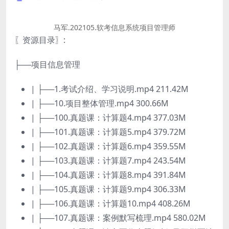
马军.202105.软考信息系统项目管理师
〖资源目录〗:
├──项目信息管理
| ├──1.考试介绍、学习说明.mp4 211.42M
| ├──10.项目整体管理.mp4 300.66M
| ├──100.真题课：计算题4.mp4 377.03M
| ├──101.真题课：计算题5.mp4 379.72M
| ├──102.真题课：计算题6.mp4 359.55M
| ├──103.真题课：计算题7.mp4 243.54M
| ├──104.真题课：计算题8.mp4 391.84M
| ├──105.真题课：计算题9.mp4 306.33M
| ├──106.真题课：计算题10.mp4 408.26M
| ├──107.真题课：案例默写梳理.mp4 580.02M