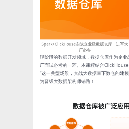
Spark+ClickHouse实战企业级数据仓库，进军大
厂必备
现阶段的数据开发领域，数据仓库作为企业
厂面试必考的一环。本课程结合ClickHous
“这一典型场景，实战大数据量下数仓的建模、设
为晋级大数据架构师铺路！