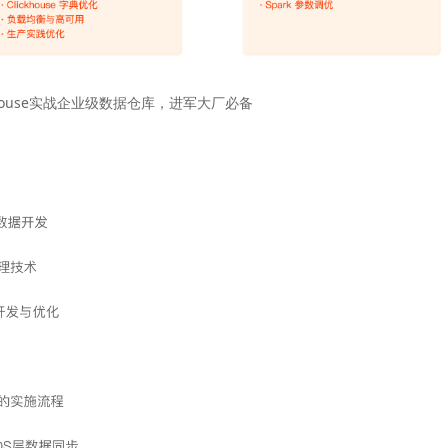
ickHouse实战企业级数据仓库，进军大厂必备