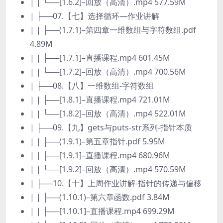
| | └──[1.6.2]–回放（高清）.mp4 577.59M
| ├──07.【七】选择循环—作业讲解
| | ├──(1.7.1)–第四章一维数组与字符数组.pdf
4.89M
| | ├──[1.7.1]–直播课程.mp4 601.45M
| | └──[1.7.2]–回放（高清）.mp4 700.56M
| ├──08.【八】一维数组-字符数组
| | ├──[1.8.1]–直播课程.mp4 721.01M
| | └──[1.8.2]–回放（高清）.mp4 522.01M
| ├──09.【九】gets与puts-str系列-指针本质
| | ├──(1.9.1)–第五章指针.pdf 5.95M
| | ├──[1.9.1]–直播课程.mp4 680.96M
| | └──[1.9.2]–回放（高清）.mp4 570.59M
| ├──10.【十】上周作业讲解-指针的传递与偏移
| | ├──(1.10.1)–第六章函数.pdf 3.84M
| | ├──[1.10.1]–直播课程.mp4 699.29M