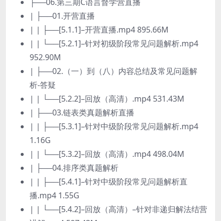
├──06.第三期C语言督学营直播
| ├──01.开营直播
| | ├──[5.1.1]–开营直播.mp4 895.66M
| | └──[5.2.1]–针对初级阶段常见问题解析.mp4
952.90M
| ├──02.（一）到（八）内容总结及常见问题解
析-答疑
| | └──[5.2.2]–回放（高清）.mp4 531.43M
| ├──03.链表类真题解析直播
| | ├──[5.3.1]–针对中级阶段常见问题解析.mp4
1.16G
| | └──[5.3.2]–回放（高清）.mp4 498.04M
| ├──04.排序类真题解析
| | ├──[5.4.1]–针对中级阶段常见问题解析直
播.mp4 1.55G
| | └──[5.4.2]–回放（高清）–针对非递归解法结营