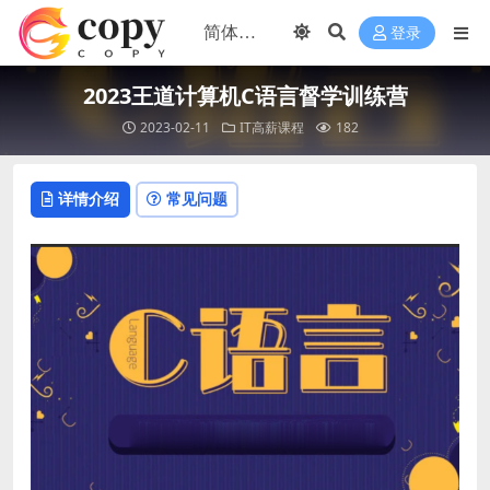
登录
2023王道计算机C语言督学训练营
2023-02-11
IT高薪课程
182
详情介绍
常见问题