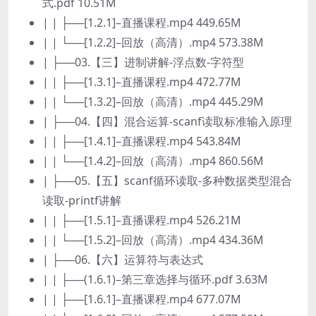
式.pdf 10.51M
| | ├──[1.2.1]–直播课程.mp4 449.65M
| | └──[1.2.2]–回放（高清）.mp4 573.38M
| ├──03.【三】进制讲解-浮点数-字符型
| | ├──[1.3.1]–直播课程.mp4 472.77M
| | └──[1.3.2]–回放（高清）.mp4 445.29M
| ├──04.【四】混合运算-scanf读取标准输入原理
| | ├──[1.4.1]–直播课程.mp4 543.84M
| | └──[1.4.2]–回放（高清）.mp4 860.56M
| ├──05.【五】scanf循环读取-多种数据类型混合
读取-printf讲解
| | ├──[1.5.1]–直播课程.mp4 526.21M
| | └──[1.5.2]–回放（高清）.mp4 434.36M
| ├──06.【六】运算符与表达式
| | ├──(1.6.1)–第三章选择与循环.pdf 3.63M
| | ├──[1.6.1]–直播课程.mp4 677.07M