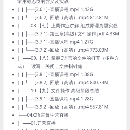
常用标志位的含义及实战
| | ├──[3.6.1]–直播课程.mp4 1.42G
| | └──[3.6.2]–回放（高清）.mp4 812.81M
| ├──08.【七】上周作业讲解-组成原理真题实战
| | ├──(3.7.1)–第三章(高级)-文件操作.pdf 4.33M
| | ├──[3.7.1]–直播课程.mp4 1.27G
| | └──[3.7.2]–回放（高清）.mp4 773.03M
| ├──09.【八】掌握C语言的文件的打开（多种方
式），读写，关闭，文件指针偏
| | ├──[3.8.1]–直播课程.mp4 1.38G
| | └──[3.8.2]–回放（高清）.mp4 800.73M
| └──10.【九】文件操作-高级阶段总结
| | ├──[3.9.1]–直播课程.mp4 1.28G
| | └──[3.9.2]–回放（高清）.mp4 557.81M
├──04.C语言督学营直播
| ├──01.开营直播