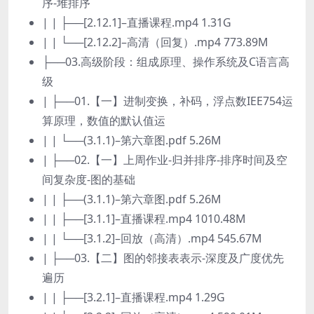
序-堆排序
| | ├──[2.12.1]–直播课程.mp4 1.31G
| | └──[2.12.2]–高清（回复）.mp4 773.89M
├──03.高级阶段：组成原理、操作系统及C语言高
级
| ├──01.【一】进制变换，补码，浮点数IEE754运
算原理，数值的默认值运
| | └──(3.1.1)–第六章图.pdf 5.26M
| ├──02.【一】上周作业-归并排序-排序时间及空
间复杂度-图的基础
| | ├──(3.1.1)–第六章图.pdf 5.26M
| | ├──[3.1.1]–直播课程.mp4 1010.48M
| | └──[3.1.2]–回放（高清）.mp4 545.67M
| ├──03.【二】图的邻接表表示-深度及广度优先
遍历
| | ├──[3.2.1]–直播课程.mp4 1.29G