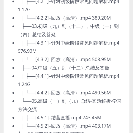
| | ├──[4.2.1]–针对初级阶段常见问题解析.mp4
1.12G
| | └──[4.2.2]–回放（高清）.mp4 389.20M
| ├──03.初级（九）到（十二），中级（一）到
（四）总结及答疑
| | ├──[4.3.1]–针对中级阶段常见问题解析.mp4
976.92M
| | └──[4.3.2]–回放（高清）.mp4 508.95M
| ├──04.中级（五）到（十二）总结及答疑
| | ├──[4.4.1]–针对中级阶段常见问题解析.mp4
1.24G
| | └──[4.4.2]–回放（高清）.mp4 490.56M
| └──05.高级（一）到（九）总结-真题解析-学习
方法交流
| | ├──[4.5.1]–结营直播.mp4 743.45M
| | └──[4.5.2]–回放（高清）.mp4 403.17M