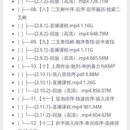
| | └──[2.7.2]–回放（高清）.mp4 728.71M
| ├──08.【八】二叉树中序-后序-层序遍历-线索二
叉树
| | ├──[2.8.1]–直播课程.mp4 1.16G
| | └──[2.8.2]–回放（高清）.mp4 648.79M
| ├──09.【九】二叉查找树-顺序查找-折半查找
| | ├──[2.9.1]–直播课程.mp4 1.11G
| | └──[2.9.2]–回放（高清）.mp4 665.56M
| ├──10.【十】上周作业-散列-串的暴力与KMP
| | ├──(2.10.1)–第八章排序.pdf 6.88M
| | ├──[2.10.1]–直播课程.mp4 1.26G
| | └──[2.10.2]–回放（高清）.mp4 856.07M
| ├──11.【十一】冒泡排序-快速排序-插入排序
| | ├──[2.11.1]–直播课程.mp4 961.34M
| | └──[2.11.2]–回放（高清）.mp4 604.62M
| └──12.【十二】折半插入排序-希尔排序-选择排