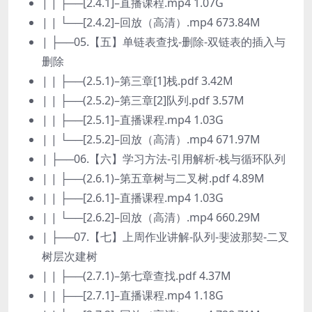
| | ├──[2.4.1]–直播课程.mp4 1.07G
| | └──[2.4.2]–回放（高清）.mp4 673.84M
| ├──05.【五】单链表查找-删除-双链表的插入与
删除
| | ├──(2.5.1)–第三章[1]栈.pdf 3.42M
| | ├──(2.5.2)–第三章[2]队列.pdf 3.57M
| | ├──[2.5.1]–直播课程.mp4 1.03G
| | └──[2.5.2]–回放（高清）.mp4 671.97M
| ├──06.【六】学习方法-引用解析-栈与循环队列
| | ├──(2.6.1)–第五章树与二叉树.pdf 4.89M
| | ├──[2.6.1]–直播课程.mp4 1.03G
| | └──[2.6.2]–回放（高清）.mp4 660.29M
| ├──07.【七】上周作业讲解-队列-斐波那契-二叉
树层次建树
| | ├──(2.7.1)–第七章查找.pdf 4.37M
| | ├──[2.7.1]–直播课程.mp4 1.18G