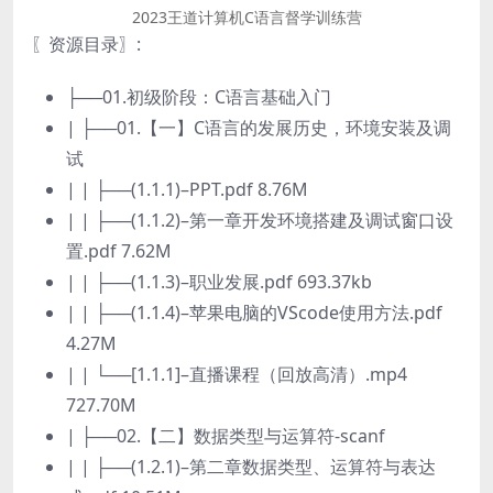
2023王道计算机C语言督学训练营
〖资源目录〗:
├──01.初级阶段：C语言基础入门
| ├──01.【一】C语言的发展历史，环境安装及调
试
| | ├──(1.1.1)–PPT.pdf 8.76M
| | ├──(1.1.2)–第一章开发环境搭建及调试窗口设
置.pdf 7.62M
| | ├──(1.1.3)–职业发展.pdf 693.37kb
| | ├──(1.1.4)–苹果电脑的VScode使用方法.pdf
4.27M
| | └──[1.1.1]–直播课程（回放高清）.mp4
727.70M
| ├──02.【二】数据类型与运算符-scanf
| | ├──(1.2.1)–第二章数据类型、运算符与表达