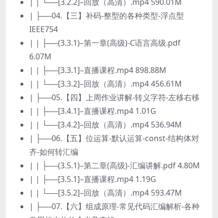
| | └──[3.2.2]–回放（高清）.mp4 590.01M
| ├──04.【三】补码-整型的各种类型-浮点型
IEEE754
| | ├──(3.3.1)–第一章(高级)-C语言高级.pdf
6.07M
| | ├──[3.3.1]–直播课程.mp4 898.88M
| | └──[3.3.2]–回放（高清）.mp4 456.61M
| ├──05.【四】上周作业讲解-转义字符-左移右移
| | ├──[3.4.1]–直播课程.mp4 1.01G
| | └──[3.4.2]–回放（高清）.mp4 536.94M
| ├──06.【五】位运算-默认运算-const-结构体对
齐-如何转汇编
| | ├──(3.5.1)–第二章(高级)-汇编讲解.pdf 4.80M
| | ├──[3.5.1]–直播课程.mp4 1.19G
| | └──[3.5.2]–回放（高清）.mp4 593.47M
| ├──07.【六】组成原理-常见代码汇编解析-各种