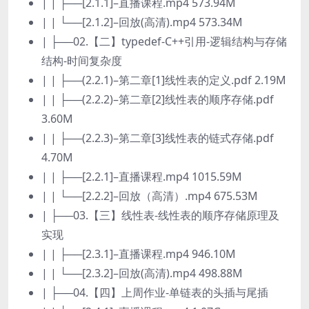
| | ├──[2.1.1]–直播课程.mp4 573.94M
| | └──[2.1.2]–回放(高清).mp4 573.34M
| ├──02.【二】typedef-C++引用-逻辑结构与存储
结构-时间复杂度
| | ├──(2.2.1)–第二章[1]线性表的定义.pdf 2.19M
| | ├──(2.2.2)–第二章[2]线性表的顺序存储.pdf
3.60M
| | ├──(2.2.3)–第二章[3]线性表的链式存储.pdf
4.70M
| | ├──[2.2.1]–直播课程.mp4 1015.59M
| | └──[2.2.2]–回放（高清）.mp4 675.53M
| ├──03.【三】线性表-线性表的顺序存储原理及
实现
| | ├──[2.3.1]–直播课程.mp4 946.10M
| | └──[2.3.2]–回放(高清).mp4 498.88M
| ├──04.【四】上周作业-单链表的头插与尾插