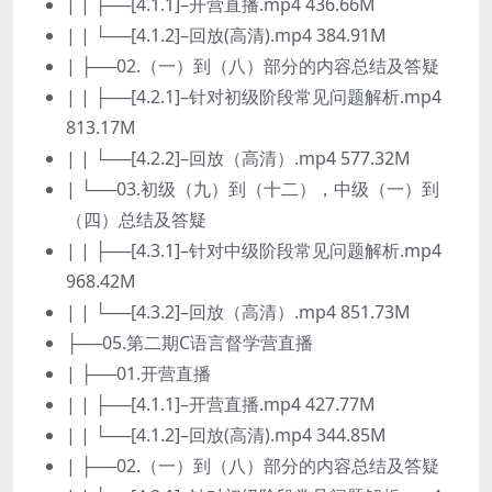
| | ├──[4.1.1]–开营直播.mp4 436.66M
| | └──[4.1.2]–回放(高清).mp4 384.91M
| ├──02.（一）到（八）部分的内容总结及答疑
| | ├──[4.2.1]–针对初级阶段常见问题解析.mp4
813.17M
| | └──[4.2.2]–回放（高清）.mp4 577.32M
| └──03.初级（九）到（十二），中级（一）到
（四）总结及答疑
| | ├──[4.3.1]–针对中级阶段常见问题解析.mp4
968.42M
| | └──[4.3.2]–回放（高清）.mp4 851.73M
├──05.第二期C语言督学营直播
| ├──01.开营直播
| | ├──[4.1.1]–开营直播.mp4 427.77M
| | └──[4.1.2]–回放(高清).mp4 344.85M
| ├──02.（一）到（八）部分的内容总结及答疑