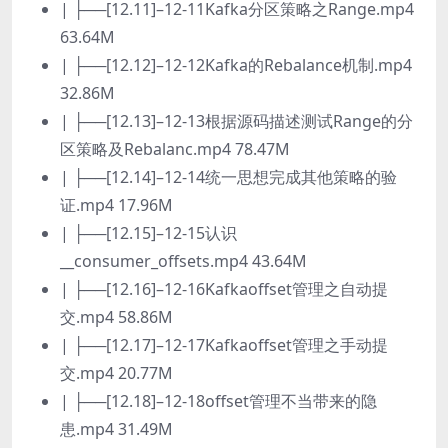
| ├──[12.11]–12-11Kafka分区策略之Range.mp4
63.64M
| ├──[12.12]–12-12Kafka的Rebalance机制.mp4
32.86M
| ├──[12.13]–12-13根据源码描述测试Range的分
区策略及Rebalanc.mp4 78.47M
| ├──[12.14]–12-14统一思想完成其他策略的验
证.mp4 17.96M
| ├──[12.15]–12-15认识
__consumer_offsets.mp4 43.64M
| ├──[12.16]–12-16Kafkaoffset管理之自动提
交.mp4 58.86M
| ├──[12.17]–12-17Kafkaoffset管理之手动提
交.mp4 20.77M
| ├──[12.18]–12-18offset管理不当带来的隐
患.mp4 31.49M