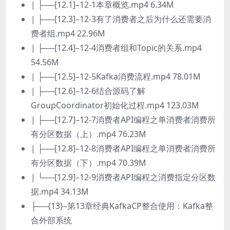
| ├──[12.1]–12-1本章概览.mp4 6.34M
| ├──[12.3]–12-3有了消费者之后为什么还需要消
费者组.mp4 22.96M
| ├──[12.4]–12-4消费者组和Topic的关系.mp4
54.56M
| ├──[12.5]–12-5Kafka消费流程.mp4 78.01M
| ├──[12.6]–12-6结合源码了解
GroupCoordinator初始化过程.mp4 123.03M
| ├──[12.7]–12-7消费者API编程之单消费者消费所
有分区数据（上）.mp4 76.23M
| ├──[12.8]–12-8消费者API编程之单消费者消费所
有分区数据（下）.mp4 70.39M
| └──[12.9]–12-9消费者API编程之消费指定分区数
据.mp4 34.13M
├──{13}–第13章经典KafkaCP整合使用：Kafka整
合外部系统