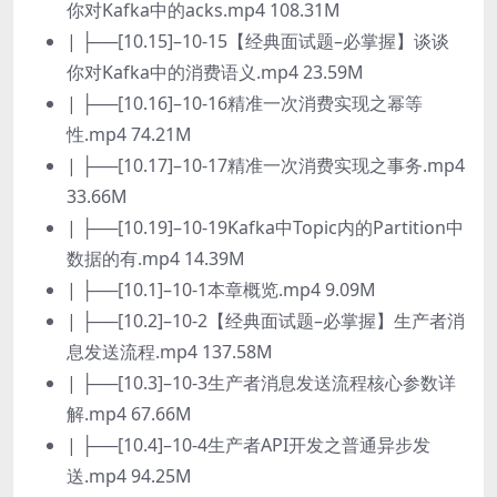
你对Kafka中的acks.mp4 108.31M
| ├──[10.15]–10-15【经典面试题–必掌握】谈谈
你对Kafka中的消费语义.mp4 23.59M
| ├──[10.16]–10-16精准一次消费实现之幂等
性.mp4 74.21M
| ├──[10.17]–10-17精准一次消费实现之事务.mp4
33.66M
| ├──[10.19]–10-19Kafka中Topic内的Partition中
数据的有.mp4 14.39M
| ├──[10.1]–10-1本章概览.mp4 9.09M
| ├──[10.2]–10-2【经典面试题–必掌握】生产者消
息发送流程.mp4 137.58M
| ├──[10.3]–10-3生产者消息发送流程核心参数详
解.mp4 67.66M
| ├──[10.4]–10-4生产者API开发之普通异步发
送.mp4 94.25M