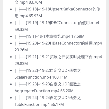
义.mp4 83.76M
| ├──[19.18]–19-18UpsertKafkaConnector的使
用.mp4 65.93M
| ├──[19.19]–19-19JDBCConnector的使用.mp4
59.33M
| ├──[19.1]–19-1本章概览.mp4 17.68M
| ├──[19.20]–19-20HBaseConnector的使用.mp4
23.26M
| ├──[19.21]–19-21拓展之开发实时处理平台.mp4
29.83M
| ├──[19.22]–19-22自定义UDF函数之
ScalarFunction.mp4 100.11M
| ├──[19.23]–19-23自定义UDF函数之
AggregateFunction.mp4 65.20M
| ├──[19.24]–19-24自定义UDF函数之
TableFunction.mp4 56.17M