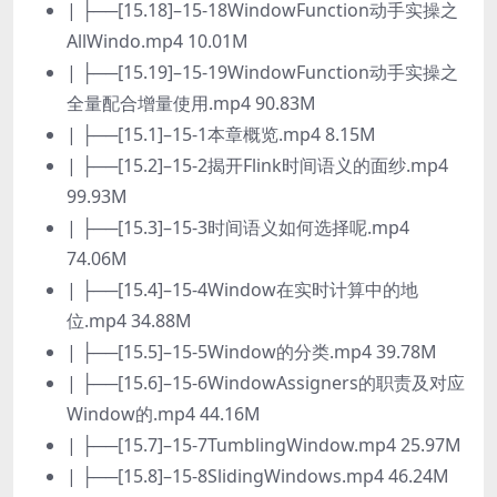
| ├──[15.18]–15-18WindowFunction动手实操之
AllWindo.mp4 10.01M
| ├──[15.19]–15-19WindowFunction动手实操之
全量配合增量使用.mp4 90.83M
| ├──[15.1]–15-1本章概览.mp4 8.15M
| ├──[15.2]–15-2揭开Flink时间语义的面纱.mp4
99.93M
| ├──[15.3]–15-3时间语义如何选择呢.mp4
74.06M
| ├──[15.4]–15-4Window在实时计算中的地
位.mp4 34.88M
| ├──[15.5]–15-5Window的分类.mp4 39.78M
| ├──[15.6]–15-6WindowAssigners的职责及对应
Window的.mp4 44.16M
| ├──[15.7]–15-7TumblingWindow.mp4 25.97M
| ├──[15.8]–15-8SlidingWindows.mp4 46.24M