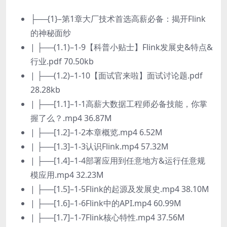
├──{1}–第1章大厂技术首选高薪必备：揭开Flink
的神秘面纱
| ├──(1.1)–1-9【科普小贴士】Flink发展史&特点&
行业.pdf 70.50kb
| ├──(1.2)–1-10【面试官来啦】面试讨论题.pdf
28.28kb
| ├──[1.1]–1-1高薪大数据工程师必备技能，你掌
握了么？.mp4 36.87M
| ├──[1.2]–1-2本章概览.mp4 6.52M
| ├──[1.3]–1-3认识Flink.mp4 57.32M
| ├──[1.4]–1-4部署应用到任意地方&运行任意规
模应用.mp4 32.23M
| ├──[1.5]–1-5Flink的起源及发展史.mp4 38.10M
| ├──[1.6]–1-6Flink中的API.mp4 60.99M
| ├──[1.7]–1-7Flink核心特性.mp4 37.56M