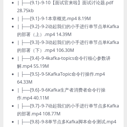
| ├──(9.1)–9-10【面试官来啦】面试讨论题.pdf
28.75kb
| ├──[9.1]–9-1本章概览.mp4 8.19M
| ├──[9.2]–9-2动起我们的小手进行单节点单Kafka
的部署（上）.mp4 14.39M
| ├──[9.3]–9-3动起我们的小手进行单节点单Kafka
的部署（下）.mp4 106.30M
| ├──[9.4]–9-4kafka-topics命令行核心参数讲
解.mp4 55.19M
| ├──[9.5]–9-5KafkaTopic命令行操作.mp4
64.33M
| ├──[9.6]–9-6Kafka生产者消费者命令行操
作.mp4 40.11M
| ├──[9.7]–9-7动起我们的小手进行单节点多Kafka
的部署.mp4 108.77M
| ├──[9.8]–9-8单节点多Kafka脚本命令测试.mp4