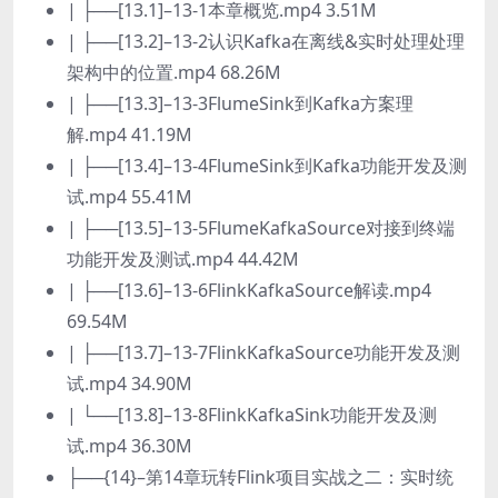
| ├──[13.1]–13-1本章概览.mp4 3.51M
| ├──[13.2]–13-2认识Kafka在离线&实时处理处理
架构中的位置.mp4 68.26M
| ├──[13.3]–13-3FlumeSink到Kafka方案理
解.mp4 41.19M
| ├──[13.4]–13-4FlumeSink到Kafka功能开发及测
试.mp4 55.41M
| ├──[13.5]–13-5FlumeKafkaSource对接到终端
功能开发及测试.mp4 44.42M
| ├──[13.6]–13-6FlinkKafkaSource解读.mp4
69.54M
| ├──[13.7]–13-7FlinkKafkaSource功能开发及测
试.mp4 34.90M
| └──[13.8]–13-8FlinkKafkaSink功能开发及测
试.mp4 36.30M
├──{14}–第14章玩转Flink项目实战之二：实时统