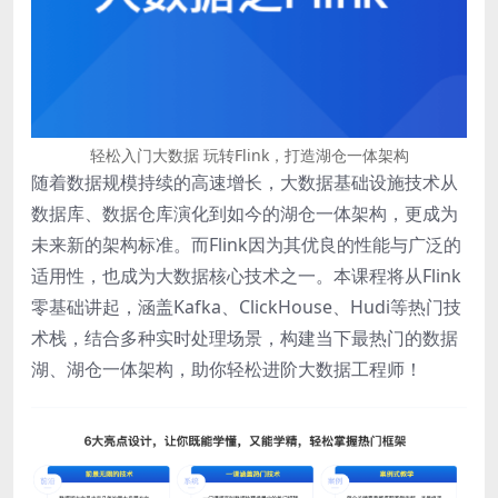
轻松入门大数据 玩转Flink，打造湖仓一体架构
随着数据规模持续的高速增长，大数据基础设施技术从
数据库、数据仓库演化到如今的湖仓一体架构，更成为
未来新的架构标准。而Flink因为其优良的性能与广泛的
适用性，也成为大数据核心技术之一。本课程将从Flink
零基础讲起，涵盖Kafka、ClickHouse、Hudi等热门技
术栈，结合多种实时处理场景，构建当下最热门的数据
湖、湖仓一体架构，助你轻松进阶大数据工程师！