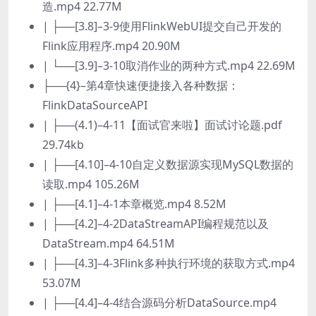
造.mp4 22.77M
| ├──[3.8]–3-9使用FlinkWebUI提交自己开发的
Flink应用程序.mp4 20.90M
| └──[3.9]–3-10取消作业的两种方式.mp4 22.69M
├──{4}–第4章快速便捷接入各种数据：
FlinkDataSourceAPI
| ├──(4.1)–4-11【面试官来啦】面试讨论题.pdf
29.74kb
| ├──[4.10]–4-10自定义数据源实现MySQL数据的
读取.mp4 105.26M
| ├──[4.1]–4-1本章概览.mp4 8.52M
| ├──[4.2]–4-2DataStreamAPI编程规范以及
DataStream.mp4 64.51M
| ├──[4.3]–4-3Flink多种执行环境的获取方式.mp4
53.07M
| ├──[4.4]–4-4结合源码分析DataSource.mp4