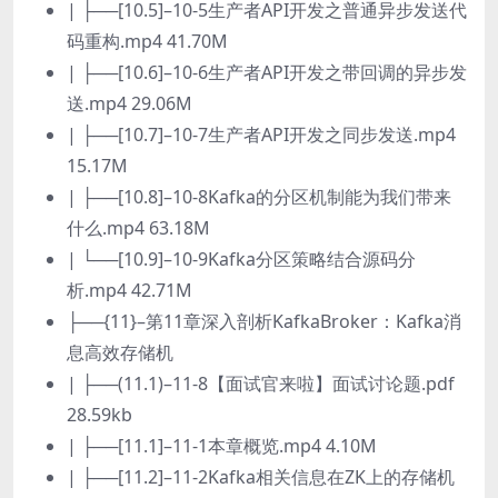
| ├──[10.5]–10-5生产者API开发之普通异步发送代
码重构.mp4 41.70M
| ├──[10.6]–10-6生产者API开发之带回调的异步发
送.mp4 29.06M
| ├──[10.7]–10-7生产者API开发之同步发送.mp4
15.17M
| ├──[10.8]–10-8Kafka的分区机制能为我们带来
什么.mp4 63.18M
| └──[10.9]–10-9Kafka分区策略结合源码分
析.mp4 42.71M
├──{11}–第11章深入剖析KafkaBroker：Kafka消
息高效存储机
| ├──(11.1)–11-8【面试官来啦】面试讨论题.pdf
28.59kb
| ├──[11.1]–11-1本章概览.mp4 4.10M
| ├──[11.2]–11-2Kafka相关信息在ZK上的存储机