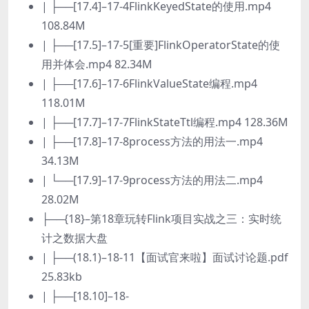
| ├──[17.4]–17-4FlinkKeyedState的使用.mp4
108.84M
| ├──[17.5]–17-5[重要]FlinkOperatorState的使
用并体会.mp4 82.34M
| ├──[17.6]–17-6FlinkValueState编程.mp4
118.01M
| ├──[17.7]–17-7FlinkStateTtl编程.mp4 128.36M
| ├──[17.8]–17-8process方法的用法一.mp4
34.13M
| └──[17.9]–17-9process方法的用法二.mp4
28.02M
├──{18}–第18章玩转Flink项目实战之三：实时统
计之数据大盘
| ├──(18.1)–18-11【面试官来啦】面试讨论题.pdf
25.83kb
| ├──[18.10]–18-