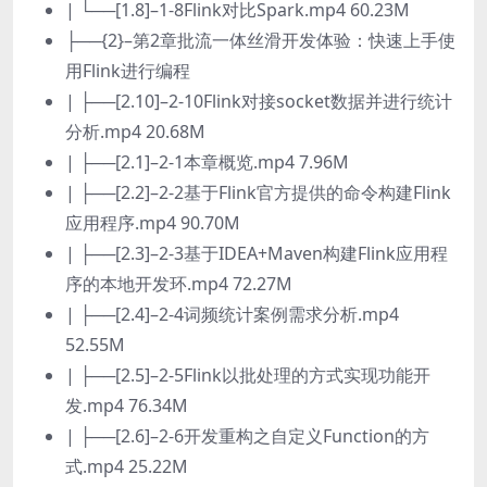
| └──[1.8]–1-8Flink对比Spark.mp4 60.23M
├──{2}–第2章批流一体丝滑开发体验：快速上手使
用Flink进行编程
| ├──[2.10]–2-10Flink对接socket数据并进行统计
分析.mp4 20.68M
| ├──[2.1]–2-1本章概览.mp4 7.96M
| ├──[2.2]–2-2基于Flink官方提供的命令构建Flink
应用程序.mp4 90.70M
| ├──[2.3]–2-3基于IDEA+Maven构建Flink应用程
序的本地开发环.mp4 72.27M
| ├──[2.4]–2-4词频统计案例需求分析.mp4
52.55M
| ├──[2.5]–2-5Flink以批处理的方式实现功能开
发.mp4 76.34M
| ├──[2.6]–2-6开发重构之自定义Function的方
式.mp4 25.22M