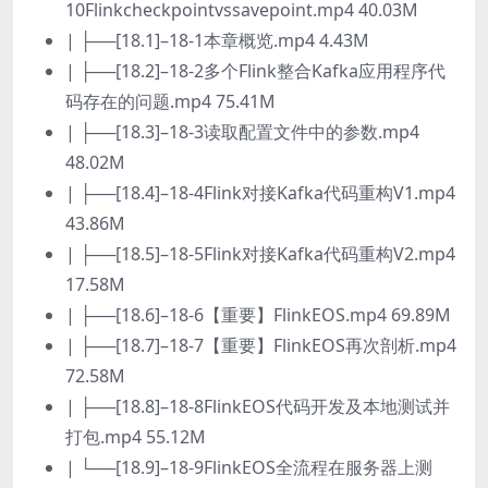
10Flinkcheckpointvssavepoint.mp4 40.03M
| ├──[18.1]–18-1本章概览.mp4 4.43M
| ├──[18.2]–18-2多个Flink整合Kafka应用程序代
码存在的问题.mp4 75.41M
| ├──[18.3]–18-3读取配置文件中的参数.mp4
48.02M
| ├──[18.4]–18-4Flink对接Kafka代码重构V1.mp4
43.86M
| ├──[18.5]–18-5Flink对接Kafka代码重构V2.mp4
17.58M
| ├──[18.6]–18-6【重要】FlinkEOS.mp4 69.89M
| ├──[18.7]–18-7【重要】FlinkEOS再次剖析.mp4
72.58M
| ├──[18.8]–18-8FlinkEOS代码开发及本地测试并
打包.mp4 55.12M
| └──[18.9]–18-9FlinkEOS全流程在服务器上测