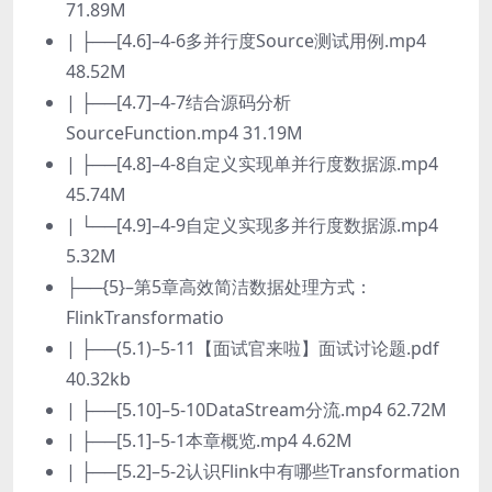
71.89M
| ├──[4.6]–4-6多并行度Source测试用例.mp4
48.52M
| ├──[4.7]–4-7结合源码分析
SourceFunction.mp4 31.19M
| ├──[4.8]–4-8自定义实现单并行度数据源.mp4
45.74M
| └──[4.9]–4-9自定义实现多并行度数据源.mp4
5.32M
├──{5}–第5章高效简洁数据处理方式：
FlinkTransformatio
| ├──(5.1)–5-11【面试官来啦】面试讨论题.pdf
40.32kb
| ├──[5.10]–5-10DataStream分流.mp4 62.72M
| ├──[5.1]–5-1本章概览.mp4 4.62M
| ├──[5.2]–5-2认识Flink中有哪些Transformation