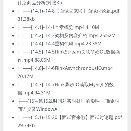
计之商品分析(对接Ka
| ├──(14.1)–14-8【面试官来啦】面试讨论题.pdf
31.38kb
| ├──[14.1]–14-1本章概览.mp4 4.10M
| ├──[14.2]–14-2架构及内容介绍.mp4 25.52M
| ├──[14.4]–14-4重构代码.mp4 23.38M
| ├──[14.5]–14-5FlinkStream关联MySQL数据操
作.mp4 88.05M
| ├──[14.6]–14-6FlinkAsynchronousIO.mp4
70.17M
| └──[14.7]–14-7Flink异步IO读取MySQL的数
据.mp4 94.31M
├──{15}–第15章时间对实时处理的影响：Flink时
间语义及WindowA
| ├──(15.1)–15-20【面试官来啦】面试讨论题.pdf
29.74kb