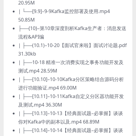
20.95M
| └──[9.9]–9-9Kafka监控部署及使用.mp4
50.85M
├──{10}–第10章深度剖析Kafka生产者：消息发送
流程&API编
| ├──(10.1)–10-20【面试官来啦】面试讨论题.pdf
31.30kb
| ├──10-18 精准一次消费实现之事务功能开发及
测试.mp4 28.59M
| ├──[10.10]–10-10Kafka分区策略结合源码分析
进行功能验证.mp4 69.00M
| ├──[10.11]–10-11Kafka自定义分区器功能开发
及测试.mp4 36.30M
| ├──[10.13]–10-13【经典面试题–必掌握】谈谈
你对Kafka中的副本以及.mp4 68.89M
| ├──[10.14]–10-14【经典面试题–必掌握】谈谈