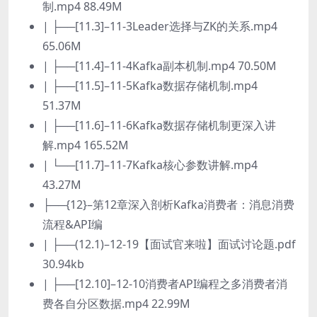
制.mp4 88.49M
| ├──[11.3]–11-3Leader选择与ZK的关系.mp4
65.06M
| ├──[11.4]–11-4Kafka副本机制.mp4 70.50M
| ├──[11.5]–11-5Kafka数据存储机制.mp4
51.37M
| ├──[11.6]–11-6Kafka数据存储机制更深入讲
解.mp4 165.52M
| └──[11.7]–11-7Kafka核心参数讲解.mp4
43.27M
├──{12}–第12章深入剖析Kafka消费者：消息消费
流程&API编
| ├──(12.1)–12-19【面试官来啦】面试讨论题.pdf
30.94kb
| ├──[12.10]–12-10消费者API编程之多消费者消
费各自分区数据.mp4 22.99M