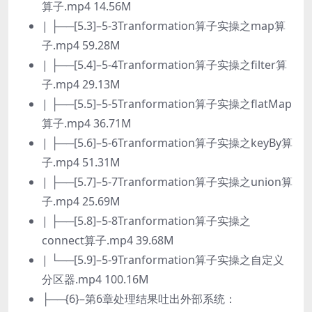
算子.mp4 14.56M
| ├──[5.3]–5-3Tranformation算子实操之map算
子.mp4 59.28M
| ├──[5.4]–5-4Tranformation算子实操之filter算
子.mp4 29.13M
| ├──[5.5]–5-5Tranformation算子实操之flatMap
算子.mp4 36.71M
| ├──[5.6]–5-6Tranformation算子实操之keyBy算
子.mp4 51.31M
| ├──[5.7]–5-7Tranformation算子实操之union算
子.mp4 25.69M
| ├──[5.8]–5-8Tranformation算子实操之
connect算子.mp4 39.68M
| └──[5.9]–5-9Tranformation算子实操之自定义
分区器.mp4 100.16M
├──{6}–第6章处理结果吐出外部系统：