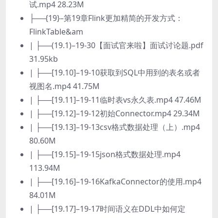
试.mp4 28.23M
├──{19}–第19章Flink更加精简的开发方式：
FlinkTable&am
| ├──(19.1)–19-30【面试官来啦】面试讨论题.pdf
31.95kb
| ├──[19.10]–19-10获取到SQL中用到的表名或者
视图名.mp4 41.75M
| ├──[19.11]–19-11临时表vs永久表.mp4 47.46M
| ├──[19.12]–19-12初始Connector.mp4 29.34M
| ├──[19.13]–19-13csv格式数据处理（上）.mp4
80.60M
| ├──[19.15]–19-15json格式数据处理.mp4
113.94M
| ├──[19.16]–19-16KafkaConnector的使用.mp4
84.01M
| ├──[19.17]–19-17时间语义在DDL中如何定