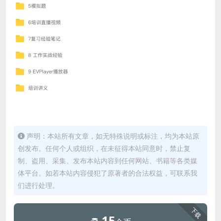
声明：本站所有文章，如无特殊说明或标注，均为本站原
创发布。任何个人或组织，在未征得本站同意时，禁止复
制、盗用、采集、发布本站内容到任何网站、书籍等各类媒
体平台。如若本站内容侵犯了原著者的合法权益，可联系我
们进行处理。
下载
15