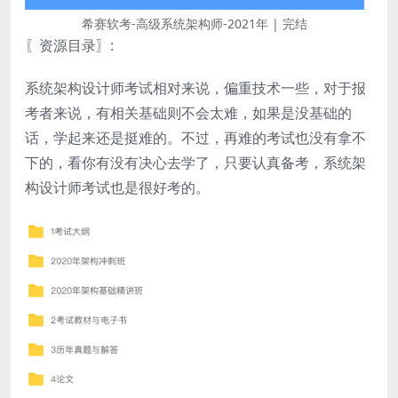
希赛软考-高级系统架构师-2021年 | 完结
〖资源目录〗
:
系统架构设计师考试相对来说，偏重技术一些，对于报
考者来说，有相关基础则不会太难，如果是没基础的
话，学起来还是挺难的。不过，再难的考试也没有拿不
下的，看你有没有决心去学了，只要认真备考，系统架
构设计师考试也是很好考的。