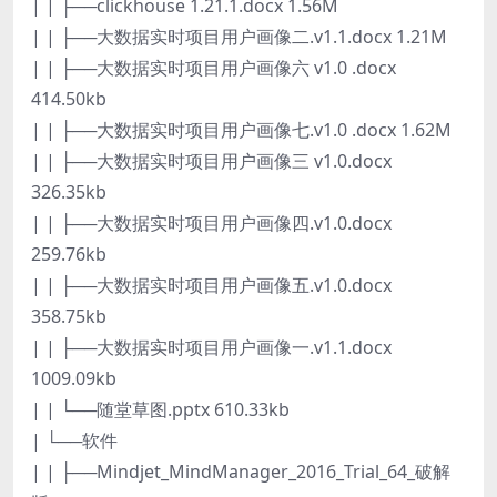
| | ├──clickhouse 1.21.1.docx 1.56M
| | ├──大数据实时项目用户画像二.v1.1.docx 1.21M
| | ├──大数据实时项目用户画像六 v1.0 .docx
414.50kb
| | ├──大数据实时项目用户画像七.v1.0 .docx 1.62M
| | ├──大数据实时项目用户画像三 v1.0.docx
326.35kb
| | ├──大数据实时项目用户画像四.v1.0.docx
259.76kb
| | ├──大数据实时项目用户画像五.v1.0.docx
358.75kb
| | ├──大数据实时项目用户画像一.v1.1.docx
1009.09kb
| | └──随堂草图.pptx 610.33kb
| └──软件
| | ├──Mindjet_MindManager_2016_Trial_64_破解