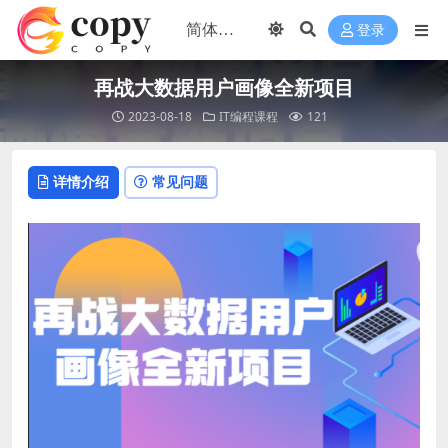
登录
再战大数据用户画像全新项目
2023-08-18
IT编程课程
121
详情介绍
常见问题