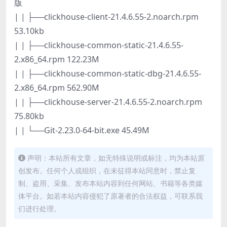
版
| | ├──clickhouse-client-21.4.6.55-2.noarch.rpm
53.10kb
| | ├──clickhouse-common-static-21.4.6.55-
2.x86_64.rpm 122.23M
| | ├──clickhouse-common-static-dbg-21.4.6.55-
2.x86_64.rpm 562.90M
| | ├──clickhouse-server-21.4.6.55-2.noarch.rpm
75.80kb
| | └──Git-2.23.0-64-bit.exe 45.49M
声明：本站所有文章，如无特殊说明或标注，均为本站原
创发布。任何个人或组织，在未征得本站同意时，禁止复
制、盗用、采集、发布本站内容到任何网站、书籍等各类媒
体平台。如若本站内容侵犯了原著者的合法权益，可联系我
们进行处理。