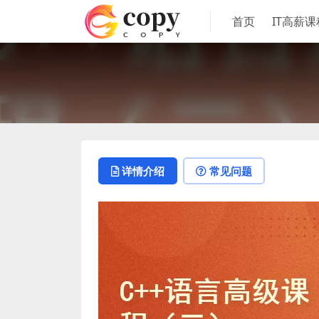
首页
IT高薪课
详情介绍
常见问题