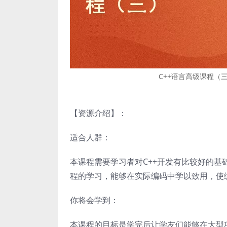
C++语言高级课程（
【资源介绍】：
适合人群：
本课程需要学习者对C++开发有比较好的
程的学习，能够在实际编码中学以致用，使
你将会学到：
本课程的目标是学完后让学友们能够在大型