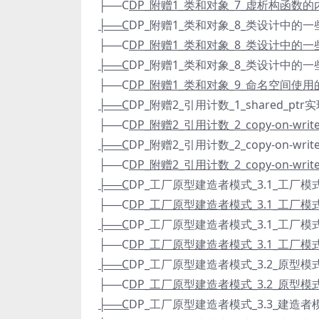
├──C
DP_附赠1_类和对象_7_虚析构函数的内
├──C
DP_附赠1_类和对象_8_类设计中的一些技巧
├──C
DP_附赠1_类和对象_8_类设计中的一些技巧
├──C
DP_附赠1_类和对象_8_类设计中的一些技巧
├──C
DP_附赠1_类和对象_9_命名空间使用的一
├──C
DP_附赠2_引用计数_1_shared_ptr实
├──C
DP_附赠2_引用计数_2_copy-on-wri
├──C
DP_附赠2_引用计数_2_copy-on-wri
├──C
DP_附赠2_引用计数_2_copy-on-wri
├──C
DP_工厂原型建造者模式_3.1_工厂模式_1.
├──C
DP_工厂原型建造者模式_3.1_工厂模式_2.
├──C
DP_工厂原型建造者模式_3.1_工厂模式_3.
├──C
DP_工厂原型建造者模式_3.1_工厂模式_4.
├──C
DP_工厂原型建造者模式_3.2_原型模式_1.
├──C
DP_工厂原型建造者模式_3.2_原型模式_2.
├──C
DP_工厂原型建造者模式_3.3_建造者模式_