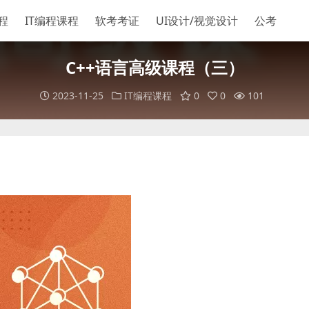
程
IT编程课程
软考考证
UI设计/视觉设计
公考
C++语言高级课程（三）
2023-11-25
IT编程课程
0
0
101