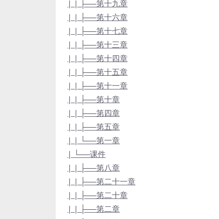
| | ├──第十九章
| | ├──第十六章
| | ├──第十七章
| | ├──第十三章
| | ├──第十四章
| | ├──第十五章
| | ├──第十一章
| | ├──第十章
| | ├──第四章
| | ├──第五章
| | └──第一章
| └──课件
| | ├──第八章
| | ├──第二十一章
| | ├──第二十章
| | ├──第二章