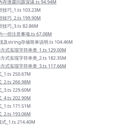
存泄露问题深谈.ts 94.94M
_1.ts 103.23M
_2.ts 199.90M
_3.ts 82.86M
些注意事项.ts 67.08M
现及string存储简单说明.ts 104.46M
te方式实现字符串类_1.ts 129.00M
te方式实现字符串类_2.ts 182.35M
te方式实现字符串类_3.ts 117.66M
ts 250.67M
ts 266.98M
ts 229.60M
ts 202.90M
ts 171.51M
ts 193.06M
1.ts 214.40M