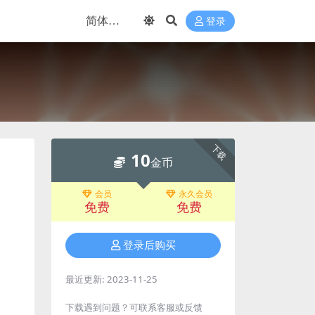
登录
下载
10
金币
会员
永久会员
免费
免费
登录后购买
最近更新:
2023-11-25
下载遇到问题？可联系客服或反馈