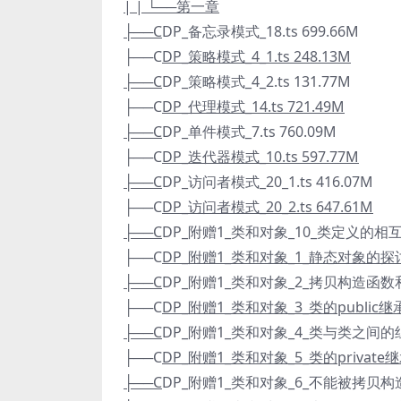
| | └──第一章
├──C
DP_备忘录模式_18.ts 699.66M
├──C
DP_策略模式_4_1.ts 248.13M
├──C
DP_策略模式_4_2.ts 131.77M
├──C
DP_代理模式_14.ts 721.49M
├──C
DP_单件模式_7.ts 760.09M
├──C
DP_迭代器模式_10.ts 597.77M
├──C
DP_访问者模式_20_1.ts 416.07M
├──C
DP_访问者模式_20_2.ts 647.61M
├──C
DP_附赠1_类和对象_10_类定义的相互
├──C
DP_附赠1_类和对象_1_静态对象的探讨
├──C
DP_附赠1_类和对象_2_拷贝构造函数和
├──C
DP_附赠1_类和对象_3_类的public继
├──C
DP_附赠1_类和对象_4_类与类之间的组
├──C
DP_附赠1_类和对象_5_类的private继承
├──C
DP_附赠1_类和对象_6_不能被拷贝构造