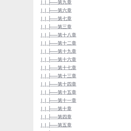
| | ├──第九章
| | ├──第六章
| | ├──第七章
| | ├──第三章
| | ├──第十八章
| | ├──第十二章
| | ├──第十九章
| | ├──第十六章
| | ├──第十七章
| | ├──第十三章
| | ├──第十四章
| | ├──第十五章
| | ├──第十一章
| | ├──第十章
| | ├──第四章
| | ├──第五章