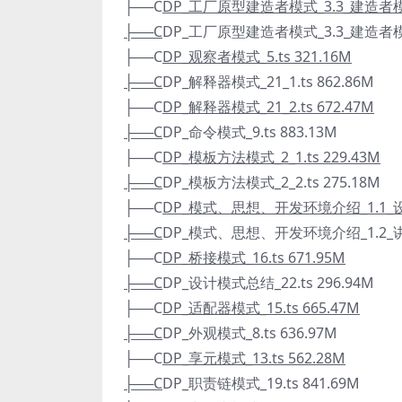
├──C
DP_工厂原型建造者模式_3.3_建造者模式_
├──C
DP_工厂原型建造者模式_3.3_建造者模式_
├──C
DP_观察者模式_5.ts 321.16M
├──C
DP_解释器模式_21_1.ts 862.86M
├──C
DP_解释器模式_21_2.ts 672.47M
├──C
DP_命令模式_9.ts 883.13M
├──C
DP_模板方法模式_2_1.ts 229.43M
├──C
DP_模板方法模式_2_2.ts 275.18M
├──C
DP_模式、思想、开发环境介绍_1.1_设计
├──C
DP_模式、思想、开发环境介绍_1.2_讲
├──C
DP_桥接模式_16.ts 671.95M
├──C
DP_设计模式总结_22.ts 296.94M
├──C
DP_适配器模式_15.ts 665.47M
├──C
DP_外观模式_8.ts 636.97M
├──C
DP_享元模式_13.ts 562.28M
├──C
DP_职责链模式_19.ts 841.69M