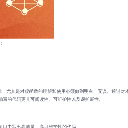
三）
基础，尤其是对虚函数的理解和使用必须做到明白、无误。通过对
编写的代码更具可阅读性、可维护性以及课扩展性。
项目中写出高质量、高可维护性的代码。