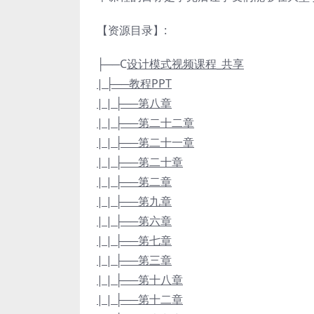
【资源目录】:
├──C
设计模式视频课程_共享
| ├──教程PPT
| | ├──第八章
| | ├──第二十二章
| | ├──第二十一章
| | ├──第二十章
| | ├──第二章
| | ├──第九章
| | ├──第六章
| | ├──第七章
| | ├──第三章
| | ├──第十八章
| | ├──第十二章