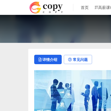
首页
IT高薪课
详情介绍
常见问题