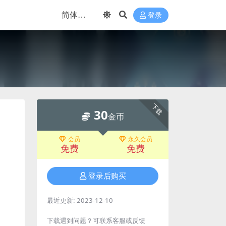
登录
下载
30
金币
会员
永久会员
免费
免费
登录后购买
最近更新:
2023-12-10
下载遇到问题？可联系客服或反馈