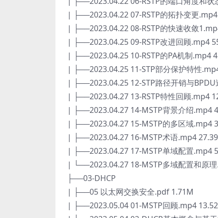
| ├──2023.04.22 06-RSTP的端口角度和状态
| ├──2023.04.22 07-RSTP的拓扑变更.mp4
| ├──2023.04.22 08-RSTP的快速收敛1.mp
| ├──2023.04.25 09-RSTP改进回顾.mp4 5
| ├──2023.04.25 10-RSTP的PA机制.mp4 4
| ├──2023.04.25 11-STP部分保护特性.mp4
| ├──2023.04.25 12-STP路径开销与BPDU
| ├──2023.04.27 13-RSTP特性回顾.mp4 1
| ├──2023.04.27 14-MSTP背景介绍.mp4 
| ├──2023.04.27 15-MSTP的多区域.mp4 
| ├──2023.04.27 16-MSTP术语.mp4 27.3
| ├──2023.04.27 17-MSTP单域配置.mp4 
| └──2023.04.27 18-MSTP多域配置和原理.
├──03-DHCP
| ├──05 以太网交换安全.pdf 1.71M
| ├──2023.05.04 01-MSTP回顾.mp4 13.5