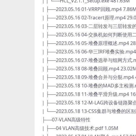
| | └──HCL_V2.1.1_Setup.exe 481.63M
| ├──2023.05.16 01-VRRP回顾.mp4 7.86
| ├──2023.05.16 02-Tracert原理.mp4 29.
| ├──2023.05.16 03-二层转发与三层转发的
| ├──2023.05.16 04-交换机如何判断使
| ├──2023.05.16 05-堆叠原理概述.mp4 28
| ├──2023.05.16 06-华三IRF堆叠实验.mp4
| ├──2023.05.16 07-堆叠选举与组网方式.m
| ├──2023.05.18 08-堆叠回顾.mp4 23.02
| ├──2023.05.18 09-堆叠合并与分裂.mp4 
| ├──2023.05.18 10-堆叠的MAD多主检测.m
| ├──2023.05.18 11-堆叠平滑升级.mp4 16
| ├──2023.05.18 12-M-LAG跨设备链路聚
| └──2023.05.18 13-CSS集群与堆叠的区别.
├──07-VLAN高级特性
| ├──04 VLAN高级技术.pdf 1.05M