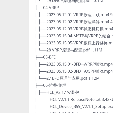
| └──29 DHCP原理与配置.pdf 1.01M
├──04-VRRP
| ├──2023.05.12 01-VRRP原理回顾.mp4 9
| ├──2023.05.12 02-VRRP原理详解.mp4 4
| ├──2023.05.12 03-VRRP状态机切换.mp4
| ├──2023.05.15 04-MSTP与VRRP的结合.
| ├──2023.05.15 05-VRRP跟踪上行链路.mp
| └──28 VRRP原理与配置.pdf 1.11M
├──05-BFD
| ├──2023.05.15 01-BFD与VRRP联动.mp4
| ├──2023.05.15 02-BFD与OSPF联动.mp4
| └──27 BFD原理与应用.pdf 1.12M
├──06-堆叠-集群
| ├──HCL_V2.1.1安装包
| | ├──HCL V2.1.1 ReleaseNote.txt 3.42k
| | ├──HCL_Device_B59_V2.1.1_Setup.ex