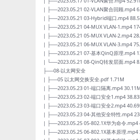
| ├──2023.05.17 01-VLAN聚合.mp4 52.9
| ├──2023.05.21 02-VLAN聚合回顾.mp4 6
| ├──2023.05.21 03-Hybrid端口.mp4 88.
| ├──2023.05.21 04-MUX VLAN-1.mp4 17
| ├──2023.05.21 05-MUX VLAN-2.mp4 28
| ├──2023.05.21 06-MUX VLAN-3.mp4 75
| ├──2023.05.21 07-基本QinQ原理.mp4 1
| └──2023.05.21 08-QinQ转发层面.mp4 8
├──08-以太网安全
| ├──05 以太网交换安全.pdf 1.71M
| ├──2023.05.23 01-端口隔离.mp4 30.11
| ├──2023.05.23 02-端口安全1.mp4 38.8
| ├──2023.05.23 03-端口安全2.mp4 40.6
| ├──2023.05.23 04-其他安全特性.mp4 23
| ├──2023.05.25 05-802.1X华为命令.mp4 
| ├──2023.05.25 06-802.1X基本原理.mp4 