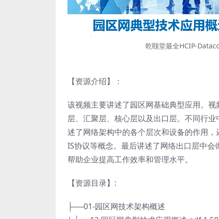
乾颐堂最全HCIP-Datac
【资源介绍】：
该视频主要讲述了园区网基础典型应用。视
层、汇聚层、核心层以及出口层。不同行业
述了网络架构中的各个层次和设备的作用，还介
IS协议等概念。最后讲述了网络出口层中会
帮助企业提高工作效率和管理水平。
【资源目录】:
├──01-园区网技术架构概述