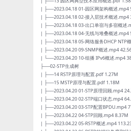
| ├──13 园区网典型技术应用概述.pdf 1.5
| ├──2023.04.18 01-园区网架构概述.mp4 
| ├──2023.04.18 02-接入层技术概述.mp4 
| ├──2023.04.18 03-出口单宿与多宿概述.m
| ├──2023.04.18 04-无线与堆叠概述.mp4 
| ├──2023.04.18 05-网络服务DHCP NTP概
| ├──2023.04.20 09-SNMP概述.mp4 42.5
| └──2023.04.20 10-组播 IPv6概述.mp4 3
├──02-STP生成树
| ├──14 RSTP原理与配置.pdf 1.27M
| ├──15 MSTP原理与配置.pdf 1.18M
| ├──2023.04.20 01-STP原理回顾.mp4 24
| ├──2023.04.20 02-STP端口状态.mp4 64
| ├──2023.04.20 03-STP配置BPDU.mp4 7
| ├──2023.04.22 04-STP回顾.mp4 8.37M
| ├──2023.04.22 05-RSTP概述.mp4 113.