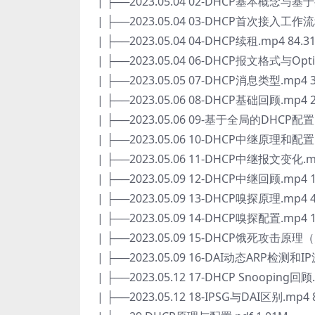
| ├──2023.05.04 02-DHCP基本概念与基
| ├──2023.05.04 03-DHCP首次接入工作流
| ├──2023.05.04 04-DHCP续租.mp4 84.3
| ├──2023.05.04 06-DHCP报文格式与Opt
| ├──2023.05.05 07-DHCP消息类型.mp4 
| ├──2023.05.06 08-DHCP基础回顾.mp4 
| ├──2023.05.06 09-基于全局的DHCP配置.
| ├──2023.05.06 10-DHCP中继原理和配置.
| ├──2023.05.06 11-DHCP中继报文变化.m
| ├──2023.05.09 12-DHCP中继回顾.mp4 
| ├──2023.05.09 13-DHCP嗅探原理.mp4 
| ├──2023.05.09 14-DHCP嗅探配置.mp4 
| ├──2023.05.09 15-DHCP饿死攻击原理（
| ├──2023.05.09 16-DAI动态ARP检测和I
| ├──2023.05.12 17-DHCP Snooping回顾
| ├──2023.05.12 18-IPSG与DAI区别.mp4 