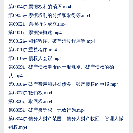
第0904讲 票据权利的消灭.mp4
第0903讲 票据权利的分类和取得等.mp4
第0902讲 票据行为成立.mp4
第0901讲 票据法概述.mp4
第0812讲 和解程序、破产清算程序等.mp4
第0811讲 重整程序.mp4
第0810讲 债权人会议.mp4
第0809讲 破产债权申报的一般规则、破产债权的确
认.mp4
第0808讲 破产费用和共益债务、破产债权的申报.mp4
第0807讲 抵销权.mp4
第0806讲 取回权.mp4
第0805讲 破产撤销权、无效行为.mp4
第0804讲 债务人财产范围、债务人财产收回、管理人撤
销权.mp4