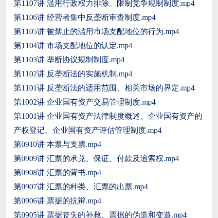
第1107讲 滥用行政权力排除、限制竞争规制制度.mp4
第1106讲 经营者集中反垄断审查制度.mp4
第1105讲 被禁止的滥用市场支配地位的行为.mp4
第1104讲 市场支配地位的认定.mp4
第1103讲 垄断协议规制制度.mp4
第1102讲 反垄断法的实施机制.mp4
第1101讲 反垄断法的适用范围、相关市场的界定.mp4
第1002讲 企业国有资产交易管理制度.mp4
第1001讲 企业国有资产法律制度概述、企业国有资产的
产权登记、企业国有资产评估管理制度.mp4
第0910讲 本票与支票.mp4
第0909讲 汇票的承兑、保证、付款及追索权.mp4
第0908讲 汇票的背书.mp4
第0907讲 汇票的种类、汇票的出票.mp4
第0906讲 票据的抗辩.mp4
第0905讲 票据丧失的补救、票据的伪造和变造.mp4