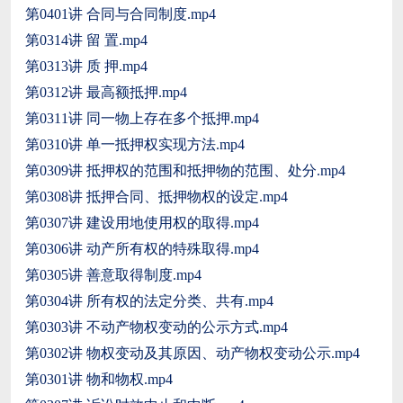
第0401讲 合同与合同制度.mp4
第0314讲 留 置.mp4
第0313讲 质 押.mp4
第0312讲 最高额抵押.mp4
第0311讲 同一物上存在多个抵押.mp4
第0310讲 单一抵押权实现方法.mp4
第0309讲 抵押权的范围和抵押物的范围、处分.mp4
第0308讲 抵押合同、抵押物权的设定.mp4
第0307讲 建设用地使用权的取得.mp4
第0306讲 动产所有权的特殊取得.mp4
第0305讲 善意取得制度.mp4
第0304讲 所有权的法定分类、共有.mp4
第0303讲 不动产物权变动的公示方式.mp4
第0302讲 物权变动及其原因、动产物权变动公示.mp4
第0301讲 物和物权.mp4