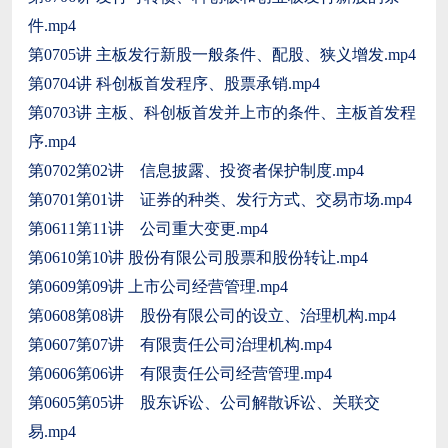
件.mp4
第0705讲 主板发行新股一般条件、配股、狭义增发.mp4
第0704讲 科创板首发程序、股票承销.mp4
第0703讲 主板、科创板首发并上市的条件、主板首发程
序.mp4
第0702第02讲 信息披露、投资者保护制度.mp4
第0701第01讲 证券的种类、发行方式、交易市场.mp4
第0611第11讲 公司重大变更.mp4
第0610第10讲 股份有限公司股票和股份转让.mp4
第0609第09讲 上市公司经营管理.mp4
第0608第08讲 股份有限公司的设立、治理机构.mp4
第0607第07讲 有限责任公司治理机构.mp4
第0606第06讲 有限责任公司经营管理.mp4
第0605第05讲 股东诉讼、公司解散诉讼、关联交
易.mp4