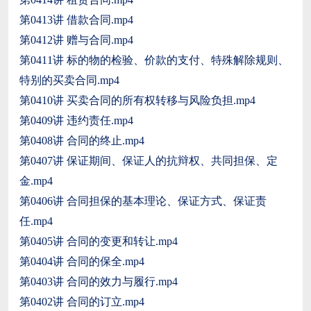
第0413讲 借款合同.mp4
第0412讲 赠与合同.mp4
第0411讲 标的物的检验、价款的支付、特殊解除规则、
特别的买卖合同.mp4
第0410讲 买卖合同的所有权转移与风险负担.mp4
第0409讲 违约责任.mp4
第0408讲 合同的终止.mp4
第0407讲 保证期间、保证人的抗辩权、共同担保、定
金.mp4
第0406讲 合同担保的基本理论、保证方式、保证责
任.mp4
第0405讲 合同的变更和转让.mp4
第0404讲 合同的保全.mp4
第0403讲 合同的效力与履行.mp4
第0402讲 合同的订立.mp4