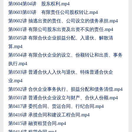
第0604第04讲 股东权利.mp4
第0603第03讲 有限责任公司股权转让.mp4
第0602讲 抽逃出资的责任、公司设立的债务承担.mp4
第0601讲 有限公司股东出资及出资不实的责任.mp4
第0505讲 有限合伙企业损益分配、入退伙、解散清
算.mp4
第0504讲 有限合伙企业的设立、份额转让和出质、事务
执行.mp4
第0503讲 普通合伙人入伙与退伙、特殊普通合伙企
业.mp4
第0502讲 合伙企业事务执行、损益分配和债务清偿.mp4
第0501讲 普通合伙企业设立与财产、合伙人份额.mp4
第0417讲 委托合同、货运合同、行纪合同.mp4
第0416讲 承揽合同和建设工程合同.mp4
第0415讲 融资租赁合同.mp4
第0414讲 租赁合同.mp4