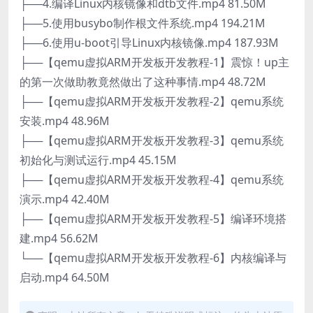
├──4.编译Linux内核镜像和dtb文件.mp4 81.50M
├──5.使用busybo制作根文件系统.mp4 194.21M
├──6.使用u-boot引导Linux内核镜像.mp4 187.93M
├──【qemu虚拟ARM开发板开发教程-1】震惊！up主
的第一次做助教竟然做出了这种事情.mp4 48.72M
├──【qemu虚拟ARM开发板开发教程-2】qemu系统
安装.mp4 48.96M
├──【qemu虚拟ARM开发板开发教程-3】qemu系统
初始化与测试运行.mp4 45.15M
├──【qemu虚拟ARM开发板开发教程-4】qemu系统
演示.mp4 42.40M
├──【qemu虚拟ARM开发板开发教程-5】编译环境搭
建.mp4 56.62M
└──【qemu虚拟ARM开发板开发教程-6】内核编译与
启动.mp4 64.50M