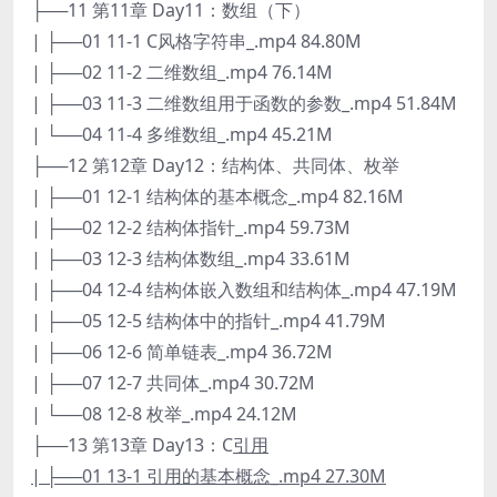
├──11 第11章 Day11：数组（下）
| ├──01 11-1 C风格字符串_.mp4 84.80M
| ├──02 11-2 二维数组_.mp4 76.14M
| ├──03 11-3 二维数组用于函数的参数_.mp4 51.84M
| └──04 11-4 多维数组_.mp4 45.21M
├──12 第12章 Day12：结构体、共同体、枚举
| ├──01 12-1 结构体的基本概念_.mp4 82.16M
| ├──02 12-2 结构体指针_.mp4 59.73M
| ├──03 12-3 结构体数组_.mp4 33.61M
| ├──04 12-4 结构体嵌入数组和结构体_.mp4 47.19M
| ├──05 12-5 结构体中的指针_.mp4 41.79M
| ├──06 12-6 简单链表_.mp4 36.72M
| ├──07 12-7 共同体_.mp4 30.72M
| └──08 12-8 枚举_.mp4 24.12M
├──13 第13章 Day13：C
引用
| ├──01 13-1 引用的基本概念_.mp4 27.30M