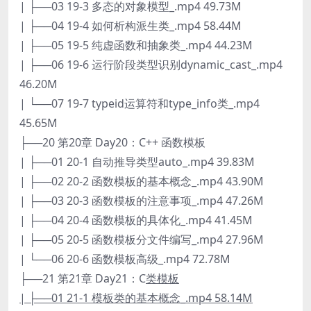
| ├──03 19-3 多态的对象模型_.mp4 49.73M
| ├──04 19-4 如何析构派生类_.mp4 58.44M
| ├──05 19-5 纯虚函数和抽象类_.mp4 44.23M
| ├──06 19-6 运行阶段类型识别dynamic_cast_.mp4
46.20M
| └──07 19-7 typeid运算符和type_info类_.mp4
45.65M
├──20 第20章 Day20：C++ 函数模板
| ├──01 20-1 自动推导类型auto_.mp4 39.83M
| ├──02 20-2 函数模板的基本概念_.mp4 43.90M
| ├──03 20-3 函数模板的注意事项_.mp4 47.26M
| ├──04 20-4 函数模板的具体化_.mp4 41.45M
| ├──05 20-5 函数模板分文件编写_.mp4 27.96M
| └──06 20-6 函数模板高级_.mp4 72.78M
├──21 第21章 Day21：C
类模板
| ├──01 21-1 模板类的基本概念_.mp4 58.14M