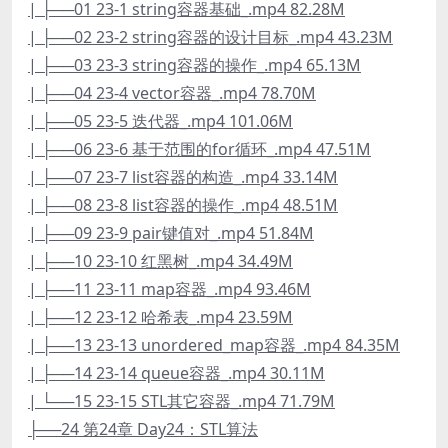
| ├──01 23-1 string容器基础_.mp4 82.28M
| ├──02 23-2 string容器的设计目标_.mp4 43.23M
| ├──03 23-3 string容器的操作_.mp4 65.13M
| ├──04 23-4 vector容器_.mp4 78.70M
| ├──05 23-5 迭代器_.mp4 101.06M
| ├──06 23-6 基于范围的for循环_.mp4 47.51M
| ├──07 23-7 list容器的构造_.mp4 33.14M
| ├──08 23-8 list容器的操作_.mp4 48.51M
| ├──09 23-9 pair键值对_.mp4 51.84M
| ├──10 23-10 红黑树_.mp4 34.49M
| ├──11 23-11 map容器_.mp4 93.46M
| ├──12 23-12 哈希表_.mp4 23.59M
| ├──13 23-13 unordered_map容器_.mp4 84.35M
| ├──14 23-14 queue容器_.mp4 30.11M
| └──15 23-15 STL其它容器_.mp4 71.79M
├──24 第24章 Day24：STL算法