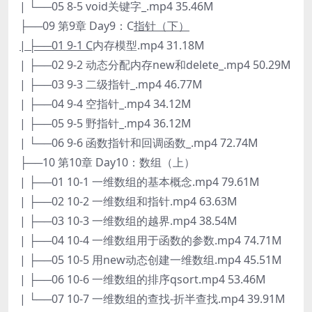
| └──05 8-5 void关键字_.mp4 35.46M
├──09 第9章 Day9：C
指针（下）
| ├──01 9-1 C
内存模型.mp4 31.18M
| ├──02 9-2 动态分配内存new和delete_.mp4 50.29M
| ├──03 9-3 二级指针_.mp4 46.77M
| ├──04 9-4 空指针_.mp4 34.12M
| ├──05 9-5 野指针_.mp4 36.12M
| └──06 9-6 函数指针和回调函数_.mp4 72.74M
├──10 第10章 Day10：数组（上）
| ├──01 10-1 一维数组的基本概念.mp4 79.61M
| ├──02 10-2 一维数组和指针.mp4 63.63M
| ├──03 10-3 一维数组的越界.mp4 38.54M
| ├──04 10-4 一维数组用于函数的参数.mp4 74.71M
| ├──05 10-5 用new动态创建一维数组.mp4 45.51M
| ├──06 10-6 一维数组的排序qsort.mp4 53.46M
| └──07 10-7 一维数组的查找-折半查找.mp4 39.91M