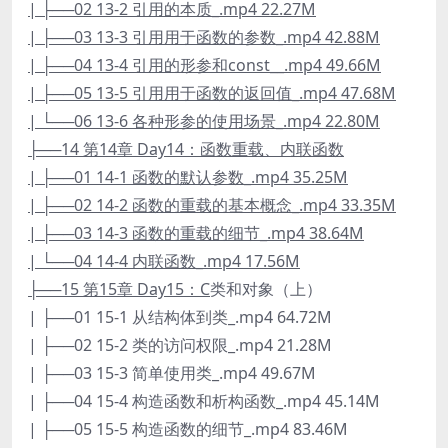
| ├──02 13-2 引用的本质_.mp4 22.27M
| ├──03 13-3 引用用于函数的参数_.mp4 42.88M
| ├──04 13-4 引用的形参和const__.mp4 49.66M
| ├──05 13-5 引用用于函数的返回值_.mp4 47.68M
| └──06 13-6 各种形参的使用场景_.mp4 22.80M
├──14 第14章 Day14：函数重载、内联函数
| ├──01 14-1 函数的默认参数_.mp4 35.25M
| ├──02 14-2 函数的重载的基本概念_.mp4 33.35M
| ├──03 14-3 函数的重载的细节_.mp4 38.64M
| └──04 14-4 内联函数_.mp4 17.56M
├──15 第15章 Day15：C
类和对象（上）
| ├──01 15-1 从结构体到类_.mp4 64.72M
| ├──02 15-2 类的访问权限_.mp4 21.28M
| ├──03 15-3 简单使用类_.mp4 49.67M
| ├──04 15-4 构造函数和析构函数_.mp4 45.14M
| ├──05 15-5 构造函数的细节_.mp4 83.46M