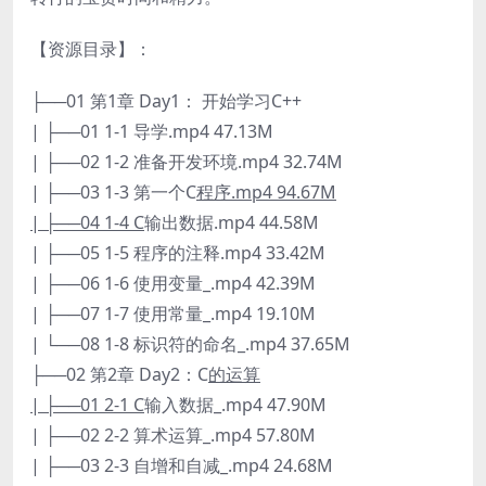
【资源目录】：
├──01 第1章 Day1： 开始学习C++
| ├──01 1-1 导学.mp4 47.13M
| ├──02 1-2 准备开发环境.mp4 32.74M
| ├──03 1-3 第一个C
程序.mp4 94.67M
| ├──04 1-4 C
输出数据.mp4 44.58M
| ├──05 1-5 程序的注释.mp4 33.42M
| ├──06 1-6 使用变量_.mp4 42.39M
| ├──07 1-7 使用常量_.mp4 19.10M
| └──08 1-8 标识符的命名_.mp4 37.65M
├──02 第2章 Day2：C
的运算
| ├──01 2-1 C
输入数据_.mp4 47.90M
| ├──02 2-2 算术运算_.mp4 57.80M
| ├──03 2-3 自增和自减_.mp4 24.68M