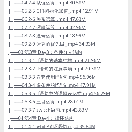
| ├──04 2-4 赋值运算_.mp4 30.58M
| ├──05 2-5 C
11初始化赋值_.mp4 12.91M
| ├──06 2-6 关系运算_.mp4 47.63M
| ├──07 2-7 逻辑运算_.mp4 42.96M
| ├──08 2-8 逗号运算_.mp4 18.99M
| └──09 2-9 运算的优先级_.mp4 34.33M
├──03 第3章 Day3：条件分支结构
| ├──01 3-1 if语句的基本结构.mp4 21.96M
| ├──02 3-2 if语句的注意事项.mp4 70.38M
| ├──03 3-3 嵌套使用if语句.mp4 56.96M
| ├──04 3-4 多条件的if语句.mp4 47.91M
| ├──05 3-5 if语句中的逻辑表达式.mp4 56.29M
| ├──06 3-6 三目运算.mp4 28.01M
| └──07 3-7 switch语句.mp4 43.83M
├──04 第4章 Day4： 循环结构
| ├──01 4-1 while循环语句.mp4 35.84M