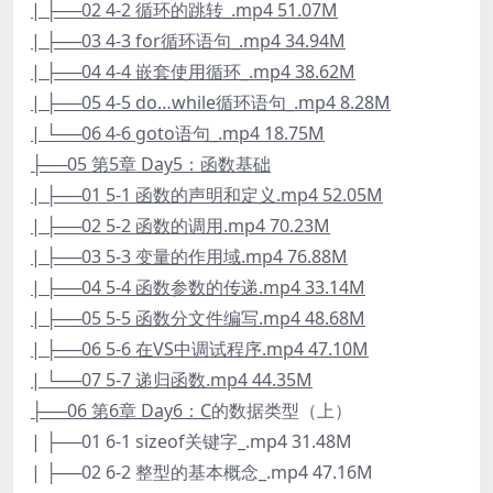
| ├──02 4-2 循环的跳转_.mp4 51.07M
| ├──03 4-3 for循环语句_.mp4 34.94M
| ├──04 4-4 嵌套使用循环_.mp4 38.62M
| ├──05 4-5 do…while循环语句_.mp4 8.28M
| └──06 4-6 goto语句_.mp4 18.75M
├──05 第5章 Day5：函数基础
| ├──01 5-1 函数的声明和定义.mp4 52.05M
| ├──02 5-2 函数的调用.mp4 70.23M
| ├──03 5-3 变量的作用域.mp4 76.88M
| ├──04 5-4 函数参数的传递.mp4 33.14M
| ├──05 5-5 函数分文件编写.mp4 48.68M
| ├──06 5-6 在VS中调试程序.mp4 47.10M
| └──07 5-7 递归函数.mp4 44.35M
├──06 第6章 Day6：C
的数据类型（上）
| ├──01 6-1 sizeof关键字_.mp4 31.48M
| ├──02 6-2 整型的基本概念_.mp4 47.16M