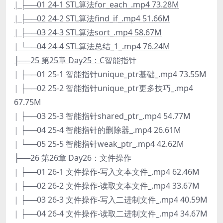
| ├──01 24-1 STL算法for_each_.mp4 73.28M
| ├──02 24-2 STL算法find_if_.mp4 51.66M
| ├──03 24-3 STL算法sort_.mp4 58.67M
| └──04 24-4 STL算法总结_1_.mp4 76.24M
├──25 第25章 Day25：C
智能指针
| ├──01 25-1 智能指针unique_ptr基础_.mp4 73.55M
| ├──02 25-2 智能指针unique_ptr更多技巧_.mp4
67.75M
| ├──03 25-3 智能指针shared_ptr_.mp4 54.77M
| ├──04 25-4 智能指针的删除器_.mp4 26.61M
| └──05 25-5 智能指针weak_ptr_.mp4 42.62M
├──26 第26章 Day26：文件操作
| ├──01 26-1 文件操作-写入文本文件_.mp4 62.46M
| ├──02 26-2 文件操作-读取文本文件_.mp4 33.67M
| ├──03 26-3 文件操作-写入二进制文件_.mp4 40.59M
| ├──04 26-4 文件操作-读取二进制文件_.mp4 34.67M