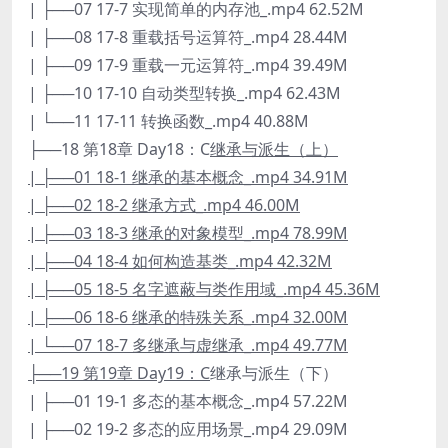
| ├──07 17-7 实现简单的内存池_.mp4 62.52M
| ├──08 17-8 重载括号运算符_.mp4 28.44M
| ├──09 17-9 重载一元运算符_.mp4 39.49M
| ├──10 17-10 自动类型转换_.mp4 62.43M
| └──11 17-11 转换函数_.mp4 40.88M
├──18 第18章 Day18：C
继承与派生（上）
| ├──01 18-1 继承的基本概念_.mp4 34.91M
| ├──02 18-2 继承方式_.mp4 46.00M
| ├──03 18-3 继承的对象模型_.mp4 78.99M
| ├──04 18-4 如何构造基类_.mp4 42.32M
| ├──05 18-5 名字遮蔽与类作用域_.mp4 45.36M
| ├──06 18-6 继承的特殊关系_.mp4 32.00M
| └──07 18-7 多继承与虚继承_.mp4 49.77M
├──19 第19章 Day19：C
继承与派生（下）
| ├──01 19-1 多态的基本概念_.mp4 57.22M
| ├──02 19-2 多态的应用场景_.mp4 29.09M