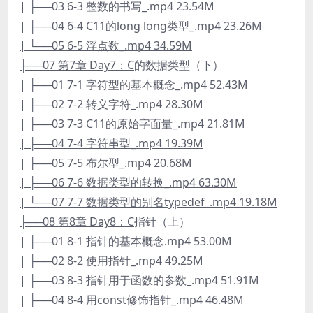
| ├──03 6-3 整数的书写_.mp4 23.54M
| ├──04 6-4 C
11的long long类型_.mp4 23.26M
| └──05 6-5 浮点数_.mp4 34.59M
├──07 第7章 Day7：C
的数据类型（下）
| ├──01 7-1 字符型的基本概念_.mp4 52.43M
| ├──02 7-2 转义字符_.mp4 28.30M
| ├──03 7-3 C
11的原始字面量_.mp4 21.81M
| ├──04 7-4 字符串型_.mp4 19.39M
| ├──05 7-5 布尔型_.mp4 20.68M
| ├──06 7-6 数据类型的转换_.mp4 63.30M
| └──07 7-7 数据类型的别名typedef_.mp4 19.18M
├──08 第8章 Day8：C
指针（上）
| ├──01 8-1 指针的基本概念.mp4 53.00M
| ├──02 8-2 使用指针_.mp4 49.25M
| ├──03 8-3 指针用于函数的参数_.mp4 51.91M
| ├──04 8-4 用const修饰指针_.mp4 46.48M