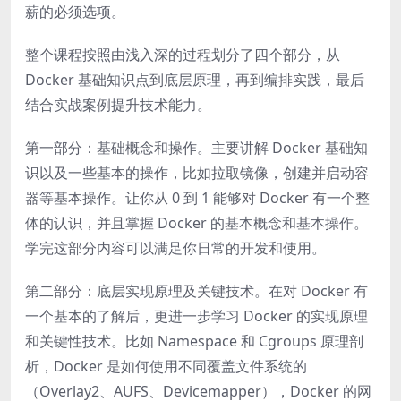
薪的必须选项。
整个课程按照由浅入深的过程划分了四个部分，从
Docker 基础知识点到底层原理，再到编排实践，最后
结合实战案例提升技术能力。
第一部分：基础概念和操作。主要讲解 Docker 基础知
识以及一些基本的操作，比如拉取镜像，创建并启动容
器等基本操作。让你从 0 到 1 能够对 Docker 有一个整
体的认识，并且掌握 Docker 的基本概念和基本操作。
学完这部分内容可以满足你日常的开发和使用。
第二部分：底层实现原理及关键技术。在对 Docker 有
一个基本的了解后，更进一步学习 Docker 的实现原理
和关键性技术。比如 Namespace 和 Cgroups 原理剖
析，Docker 是如何使用不同覆盖文件系统的
（Overlay2、AUFS、Devicemapper），Docker 的网