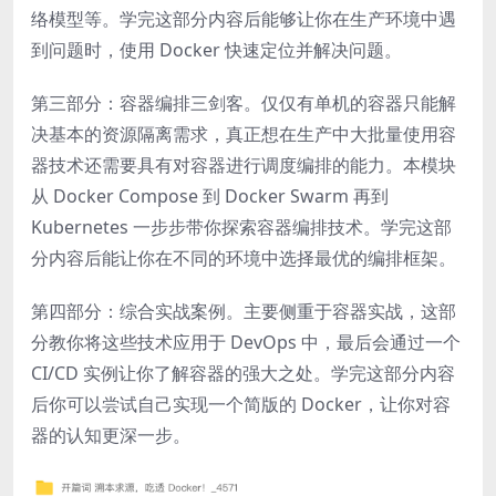
络模型等。学完这部分内容后能够让你在生产环境中遇
到问题时，使用 Docker 快速定位并解决问题。
第三部分：容器编排三剑客。仅仅有单机的容器只能解
决基本的资源隔离需求，真正想在生产中大批量使用容
器技术还需要具有对容器进行调度编排的能力。本模块
从 Docker Compose 到 Docker Swarm 再到
Kubernetes 一步步带你探索容器编排技术。学完这部
分内容后能让你在不同的环境中选择最优的编排框架。
第四部分：综合实战案例。主要侧重于容器实战，这部
分教你将这些技术应用于 DevOps 中，最后会通过一个
CI/CD 实例让你了解容器的强大之处。学完这部分内容
后你可以尝试自己实现一个简版的 Docker，让你对容
器的认知更深一步。