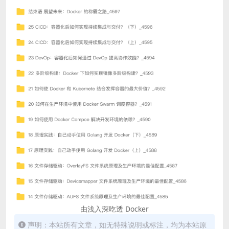
由浅入深吃透 Docker
声明：本站所有文章，如无特殊说明或标注，均为本站原