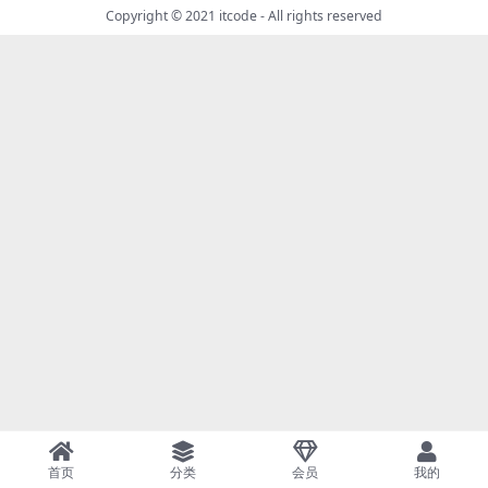
Copyright © 2021
itcode
- All rights reserved
首页
分类
会员
我的