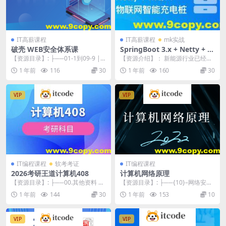
IT高薪课程
IT高薪课程
mk实战
破壳 WEB安全体系课
SpringBoot 3.x + Netty + M
QTT 实战物联网智能充电桩
【资源目录】: ├──01-1到09-9 |
【资源介绍】： 新能源行业已经成
├──1-1 行业大咖推荐语 ne...
为 Java 工程师寻求职业突破的黄金
1 年前
116
30
1 年前
160
30
新赛道 本...
VIP
VIP
IT编程课程
软考考证
IT编程课程
2026考研王道计算机408
计算机网络原理
【资源目录】: ├──00.其他资料 |
【资源目录】: ├──{10}–网络安全
└──2026数据结构基础阶段复习规
(选修) | ├──[10.1]–网络安...
1 年前
144
30
1 年前
153
10
划...
VIP
VIP