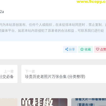
2a
均为本站原创发布。任何个人或组织，在未征得本站同意时，禁止复制、
类媒体平台。如若本站内容侵犯了原著者的合法权益，可联系我们进行处
分享
收藏
点赞
上一篇
下一篇
社交必备
珍贵历史老照片万张合集 (分类整理)