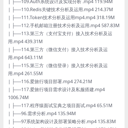
| ├──109.Auth系统设计及实现分析 .mp4 119.94M
| ├──110.Redis关键技术分析及运用.mp4 214.37M
| ├──111.Token技术分析及运用mp4.mp4 318.19M
| ├──112.手机邮箱注册技术分析及运用.mp4 587.83M
| ├──113.第三方（支付宝支付）接入技术分析及运
用.mp4 439.31M
| ├──114.第三方（微信支付）接入技术分析及运
用.mp4 643.11M
| ├──115.第三方（微信登录）接入技术分析及运
用.mp4 261.55M
| ├──116.爱旅行项目部署.mp4 274.21M
| ├──117.爱旅行项目需求设计及私服搭建.mp4
1006.74M
| ├──117.程序猿面试宝典之项目面试.mp4 65.51M
| ├──96.需求分析.mp4 135.94M
| ├──97系统架构设计及部署策略分析.mp4 135.83M