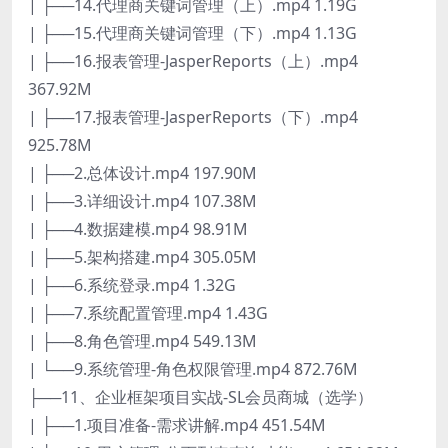
| ├──14.代理商关键词管理（上）.mp4 1.19G
| ├──15.代理商关键词管理（下）.mp4 1.13G
| ├──16.报表管理-JasperReports（上）.mp4
367.92M
| ├──17.报表管理-JasperReports（下）.mp4
925.78M
| ├──2.总体设计.mp4 197.90M
| ├──3.详细设计.mp4 107.38M
| ├──4.数据建模.mp4 98.91M
| ├──5.架构搭建.mp4 305.05M
| ├──6.系统登录.mp4 1.32G
| ├──7.系统配置管理.mp4 1.43G
| ├──8.角色管理.mp4 549.13M
| └──9.系统管理-角色权限管理.mp4 872.76M
├──11、企业框架项目实战-SL会员商城（选学）
| ├──1.项目准备-需求讲解.mp4 451.54M