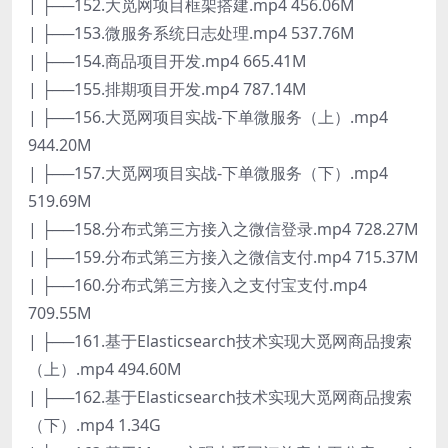
| ├──152.大觅网项目框架搭建.mp4 456.06M
| ├──153.微服务系统日志处理.mp4 537.76M
| ├──154.商品项目开发.mp4 665.41M
| ├──155.排期项目开发.mp4 787.14M
| ├──156.大觅网项目实战-下单微服务（上）.mp4
944.20M
| ├──157.大觅网项目实战-下单微服务（下）.mp4
519.69M
| ├──158.分布式第三方接入之微信登录.mp4 728.27M
| ├──159.分布式第三方接入之微信支付.mp4 715.37M
| ├──160.分布式第三方接入之支付宝支付.mp4
709.55M
| ├──161.基于Elasticsearch技术实现大觅网商品搜索
（上）.mp4 494.60M
| ├──162.基于Elasticsearch技术实现大觅网商品搜索
（下）.mp4 1.34G