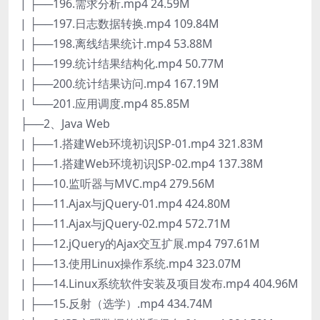
| ├──196.需求分析.mp4 24.59M
| ├──197.日志数据转换.mp4 109.84M
| ├──198.离线结果统计.mp4 53.88M
| ├──199.统计结果结构化.mp4 50.77M
| ├──200.统计结果访问.mp4 167.19M
| └──201.应用调度.mp4 85.85M
├──2、Java Web
| ├──1.搭建Web环境初识JSP-01.mp4 321.83M
| ├──1.搭建Web环境初识JSP-02.mp4 137.38M
| ├──10.监听器与MVC.mp4 279.56M
| ├──11.Ajax与jQuery-01.mp4 424.80M
| ├──11.Ajax与jQuery-02.mp4 572.71M
| ├──12.jQuery的Ajax交互扩展.mp4 797.61M
| ├──13.使用Linux操作系统.mp4 323.07M
| ├──14.Linux系统软件安装及项目发布.mp4 404.96M
| ├──15.反射（选学）.mp4 434.74M