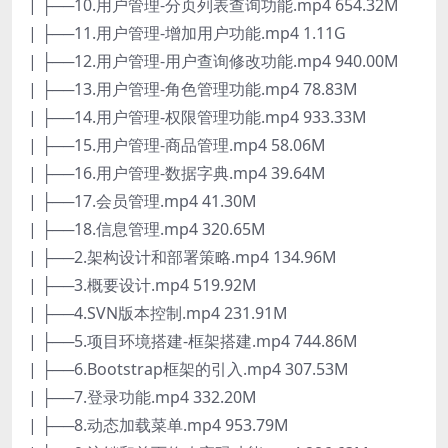
| ├──10.用户管理-分页列表查询功能.mp4 654.32M
| ├──11.用户管理-增加用户功能.mp4 1.11G
| ├──12.用户管理-用户查询修改功能.mp4 940.00M
| ├──13.用户管理-角色管理功能.mp4 78.83M
| ├──14.用户管理-权限管理功能.mp4 933.33M
| ├──15.用户管理-商品管理.mp4 58.06M
| ├──16.用户管理-数据字典.mp4 39.64M
| ├──17.会员管理.mp4 41.30M
| ├──18.信息管理.mp4 320.65M
| ├──2.架构设计和部署策略.mp4 134.96M
| ├──3.概要设计.mp4 519.92M
| ├──4.SVN版本控制.mp4 231.91M
| ├──5.项目环境搭建-框架搭建.mp4 744.86M
| ├──6.Bootstrap框架的引入.mp4 307.53M
| ├──7.登录功能.mp4 332.20M
| ├──8.动态加载菜单.mp4 953.79M