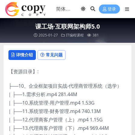
登录
课工场·互联网架构师5.0
2025-01-27
IT编程课程
381
详情介绍
常见问题
【资源目录】:
├──10、企业框架项目实战-代理商管理系统（选学）
| ├──1.需求分析.mp4 281.44M
| ├──10.系统管理-用户管理.mp4 1.53G
| ├──11.系统管理-财务管理.mp4 740.13M
| ├──12.代理商客户管理（上）.mp4 1.15G
| ├──13.代理商客户管理（下）.mp4 969.44M