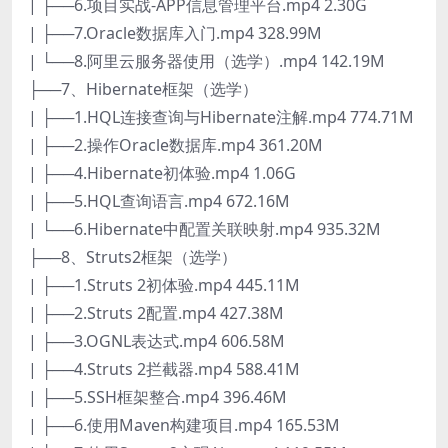
| ├──6.项目实战-APP信息管理平台.mp4 2.30G
| ├──7.Oracle数据库入门.mp4 328.99M
| └──8.阿里云服务器使用（选学）.mp4 142.19M
├──7、Hibernate框架（选学）
| ├──1.HQL连接查询与Hibernate注解.mp4 774.71M
| ├──2.操作Oracle数据库.mp4 361.20M
| ├──4.Hibernate初体验.mp4 1.06G
| ├──5.HQL查询语言.mp4 672.16M
| └──6.Hibernate中配置关联映射.mp4 935.32M
├──8、Struts2框架（选学）
| ├──1.Struts 2初体验.mp4 445.11M
| ├──2.Struts 2配置.mp4 427.38M
| ├──3.OGNL表达式.mp4 606.58M
| ├──4.Struts 2拦截器.mp4 588.41M
| ├──5.SSH框架整合.mp4 396.46M
| ├──6.使用Maven构建项目.mp4 165.53M