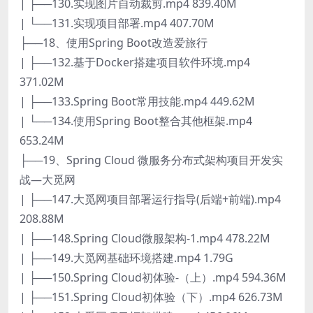
| ├──130.实现图片自动裁剪.mp4 839.40M
| └──131.实现项目部署.mp4 407.70M
├──18、使用Spring Boot改造爱旅行
| ├──132.基于Docker搭建项目软件环境.mp4
371.02M
| ├──133.Spring Boot常用技能.mp4 449.62M
| └──134.使用Spring Boot整合其他框架.mp4
653.24M
├──19、Spring Cloud 微服务分布式架构项目开发实
战—大觅网
| ├──147.大觅网项目部署运行指导(后端+前端).mp4
208.88M
| ├──148.Spring Cloud微服架构-1.mp4 478.22M
| ├──149.大觅网基础环境搭建.mp4 1.79G
| ├──150.Spring Cloud初体验-（上）.mp4 594.36M
| ├──151.Spring Cloud初体验（下）.mp4 626.73M