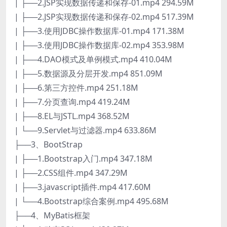
| ├──2.JSP实现数据传递和保存-01.mp4 294.59M
| ├──2.JSP实现数据传递和保存-02.mp4 517.39M
| ├──3.使用JDBC操作数据库-01.mp4 171.38M
| ├──3.使用JDBC操作数据库-02.mp4 353.98M
| ├──4.DAO模式及单例模式.mp4 410.04M
| ├──5.数据源及分层开发.mp4 851.09M
| ├──6.第三方控件.mp4 251.18M
| ├──7.分页查询.mp4 419.24M
| ├──8.EL与JSTL.mp4 368.52M
| └──9.Servlet与过滤器.mp4 633.86M
├──3、BootStrap
| ├──1.Bootstrap入门.mp4 347.18M
| ├──2.CSS组件.mp4 347.29M
| ├──3.javascript插件.mp4 417.60M
| └──4.Bootstrap综合案例.mp4 495.68M
├──4、MyBatis框架