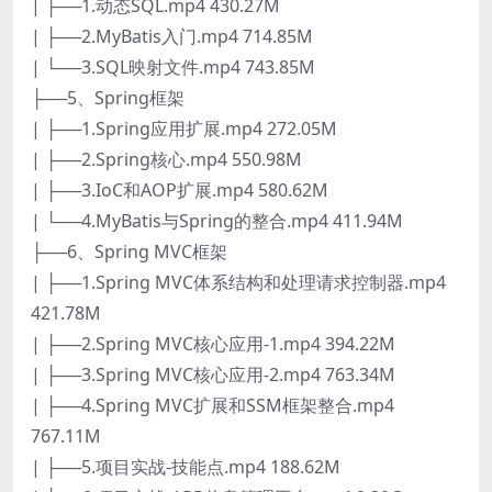
| ├──1.动态SQL.mp4 430.27M
| ├──2.MyBatis入门.mp4 714.85M
| └──3.SQL映射文件.mp4 743.85M
├──5、Spring框架
| ├──1.Spring应用扩展.mp4 272.05M
| ├──2.Spring核心.mp4 550.98M
| ├──3.IoC和AOP扩展.mp4 580.62M
| └──4.MyBatis与Spring的整合.mp4 411.94M
├──6、Spring MVC框架
| ├──1.Spring MVC体系结构和处理请求控制器.mp4
421.78M
| ├──2.Spring MVC核心应用-1.mp4 394.22M
| ├──3.Spring MVC核心应用-2.mp4 763.34M
| ├──4.Spring MVC扩展和SSM框架整合.mp4
767.11M
| ├──5.项目实战-技能点.mp4 188.62M