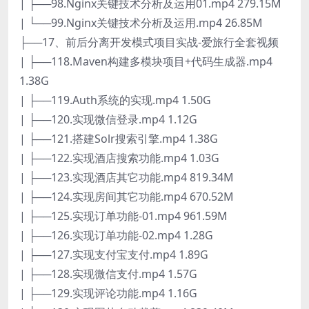
| ├──98.Nginx关键技术分析及运用01.mp4 279.15M
| └──99.Nginx关键技术分析及运用.mp4 26.85M
├──17、前后分离开发模式项目实战-爱旅行全套视频
| ├──118.Maven构建多模块项目+代码生成器.mp4
1.38G
| ├──119.Auth系统的实现.mp4 1.50G
| ├──120.实现微信登录.mp4 1.12G
| ├──121.搭建Solr搜索引擎.mp4 1.38G
| ├──122.实现酒店搜索功能.mp4 1.03G
| ├──123.实现酒店其它功能.mp4 819.34M
| ├──124.实现房间其它功能.mp4 670.52M
| ├──125.实现订单功能-01.mp4 961.59M
| ├──126.实现订单功能-02.mp4 1.28G
| ├──127.实现支付宝支付.mp4 1.89G
| ├──128.实现微信支付.mp4 1.57G
| ├──129.实现评论功能.mp4 1.16G