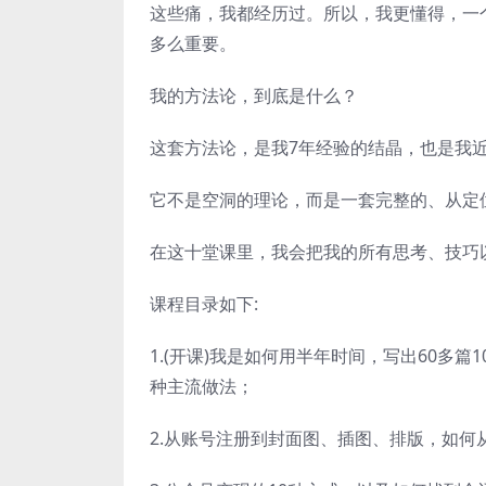
这些痛，我都经历过。所以，我更懂得，一
多么重要。
我的方法论，到底是什么？
这套方法论，是我7年经验的结晶，也是我近
它不是空洞的理论，而是一套完整的、从定
在这十堂课里，我会把我的所有思考、技巧
课程目录如下:
1.(开课)我是如何用半年时间，写出60多篇1
种主流做法；
2.从账号注册到封面图、插图、排版，如