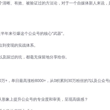
个清晰、有效、被验证过的方法论，对于一个自媒体新人来说，
半年来引爆这个公众号的核心“武器”。
位到变现的实战体系。
以及踩过的坑，都毫无保留地分享给你。
0万+，单日最高涨粉8000+，从0积累到30万粉丝的?以及公众号
何从形象上提升公众号的专业度和审美，呈现高级感？