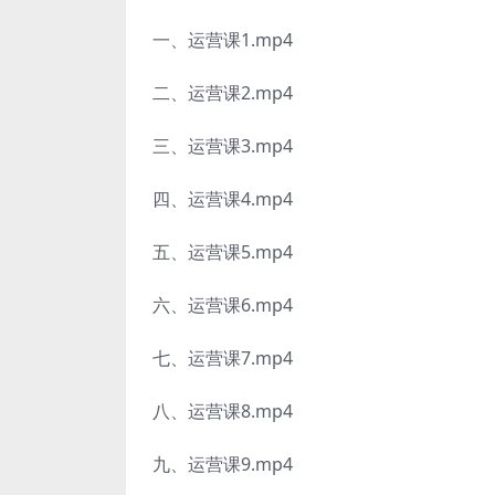
一、运营课1.mp4
二、运营课2.mp4
三、运营课3.mp4
四、运营课4.mp4
五、运营课5.mp4
六、运营课6.mp4
七、运营课7.mp4
八、运营课8.mp4
九、运营课9.mp4