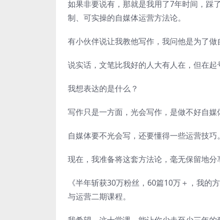
如果非要说有，那就是我用了7年时间，踩
制、可实操的自媒体运营方法论。
有小伙伴说让我教他写作，我问他是为了做
说实话，文笔比我好的人大有人在，但在起
我想表达的是什么？
写作只是一方面，光会写作，是做不好自媒
自媒体要不光会写，还要懂得一些运营技巧
现在，我准备将这套方法论，毫无保留地分
《半年斩获30万粉丝，60篇10万＋，我
与运营二期课程。