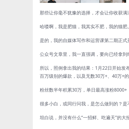
那些让你毫不犹豫的选择，才会让你收获满
哈喽啊，我是肥猫，我其实不肥，我的猫肥
是的，我的自媒体写作和运营课第二期正式
公众号文章里，我一直强调，要向已经拿到
所以，照例拿出我的结果：1月22日开始发布
百万级别的爆款，以及无数30万+、40万+
粉丝数半年积累30万，单日最高涨粉8000
很多小白，或同行问我，是怎么做到的？是
坦白说，并没有什么“一招鲜、吃遍天”的大