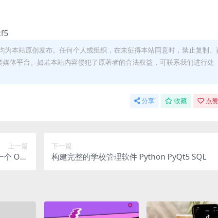
f5
均为本站原创发布。任何个人或组织，在未征得本站同意时，禁止复制、
类媒体平台。如若本站内容侵犯了原著者的合法权益，可联系我们进行处
分享
收藏
点赞
上一篇
下一篇
建一个 OLX
构建完整的学校管理软件 Python PyQt5 SQL
克隆应用